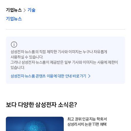
기업뉴스
기술
기업뉴스
삼성전자 뉴스룸의 직접 제작한 기사와 이미지는 누구나 자유롭게
사용하실 수 있습니다.
그러나 삼성전자 뉴스룸이 제공받은 일부 기사와 이미지는 사용에 제한이
있습니다.
삼성전자 뉴스룸 콘텐츠 이용에 대한 안내 바로가기
보다 다양한 삼성전자 소식은?
최고 권위 인공지능 학회서
삼성리서치 논문 11편 채택