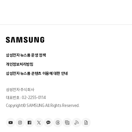
삼성전자 뉴스룸 운영 정책
개인정보처리방침
삼성전자 뉴스룸 콘텐츠 이용에 대한 안내
삼성전자 주식회사
대표번호 : 02-2255-0114
Copyright© SAMSUNG All Rights Reserved.