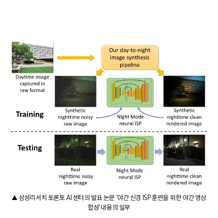
▲ 삼성리서치 토론토 AI 센터의 발표 논문 ‘야간 신경 ISP 훈련을 위한 야간 영상
합성’ 내용의 일부