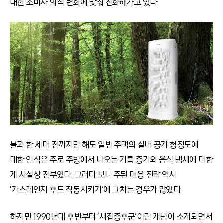
대한 소비자 의식 변화에 맞춰 진화해가고 있다.
불과 한 세대 전까지만 해도 일반 주택의 실내 공기 청정도에
대한 인식은 주로 주방에서 나오는 기름 증기와 음식 냄새에 대한
게 사실상 전부였다. 그러다 보니 주된 대응 전략 역시
‘가스레인지 후드 작동시키기’에 그치는 경우가 많았다.
하지만 1990년대 후반부터 ‘새집증후군’이란 개념이 소개되면서