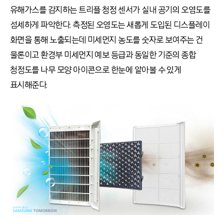
유해가스를 감지하는 트리플 청정 센서가 실내 공기의 오염도를
섬세하게 파악한다. 측정된 오염도는 새롭게 도입된 디스플레이
화면을 통해 노출되는데 미세먼지 농도를 숫자로 보여주는 건
물론이고 환경부 미세먼지 예보 등급과 동일한 기준의 종합
청정도를 나무 모양 아이콘으로 한눈에 알아볼 수 있게
표시해준다.