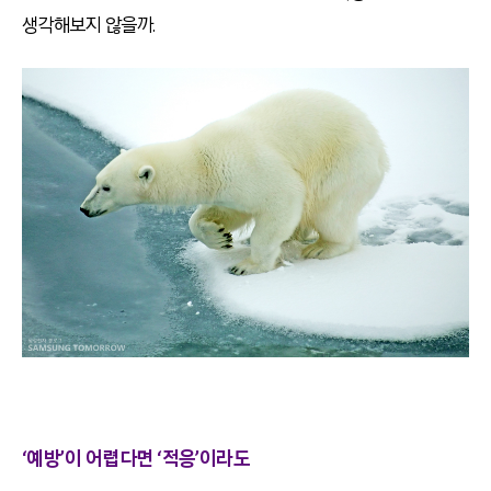
생각해보지 않을까.
‘예방’이 어렵다면 ‘적응’이라도