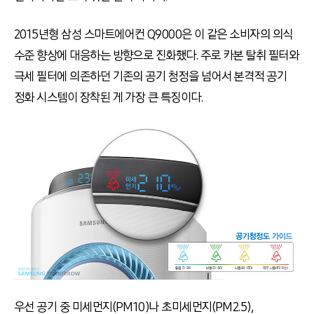
2015년형 삼성 스마트에어컨 Q9000은 이 같은 소비자의 의식
수준 향상에 대응하는 방향으로 진화했다. 주로 카본 탈취 필터와
극세 필터에 의존하던 기존의 공기 청정을 넘어서 본격적 공기
정화 시스템이 장착된 게 가장 큰 특징이다.
우선 공기 중 미세먼지(PM10)나 초미세먼지(PM2.5),