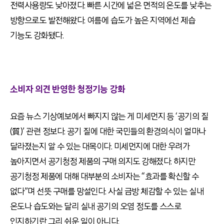
전력사용량도 낮아졌다. 빠른 시간에 넓은 면적의 온도를 낮추는
방향으로도 발전해왔다. 여름에 습도가 높은 지역에선 제습
기능도 강화됐다.
소비자 의견 반영한 청정기능 강화
요즘 뉴스 기상예보에서 빠지지 않는 게 미세먼지 등 ‘공기의 질
(質)’ 관련 정보다. 공기 질에 대한 국민들의 환경의식이 얼마나
달라졌는지 알 수 있는 대목이다. 미세먼지에 대한 우려가
높아지면서 공기청정 제품의 구매 의지도 강해졌다. 하지만
공기청정 제품에 대해 대부분의 소비자는 “효과를 확신할 수
없다”며 선뜻 구매를 망설인다. 사실 금방 체감할 수 있는 실내
온도나 습도와는 달리 실내 공기의 오염 정도를 스스로
인지하기란 그리 쉬운 일이 아니다.