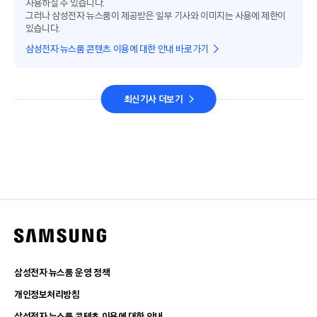
사용하실 수 있습니다.
그러나 삼성전자 뉴스룸이 제공받은 일부 기사와 이미지는 사용에 제한이
있습니다.
삼성전자 뉴스룸 콘텐츠 이용에 대한 안내 바로가기
최신기사 더보기
삼성전자 뉴스룸 운영 정책
개인정보처리방침
삼성전자 뉴스룸 콘텐츠 이용에 대한 안내