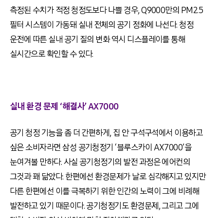
측정된 수치가 적정 청정도보다 나쁠 경우, Q9000만의 PM2.5
필터 시스템이 가동돼 실내 전체의 공기 정화에 나선다. 청정
운전에 따른 실내 공기 질의 변화 역시 디스플레이를 통해
실시간으로 확인할 수 있다.
실내 환경 문제 ‘해결사’ AX7000
공기 청정 기능을 좀 더 간편하게, 집 안 구석구석에서 이용하고
싶은 소비자라면 삼성 공기청정기 ‘블루스카이 AX7000’을
눈여겨볼 만하다. 사실 공기청정기의 발전 과정은 에어컨의
그것과 꽤 닮았다. 한편에선 환경문제가 날로 심각해지고 있지만
다른 한편에선 이를 극복하기 위한 인간의 노력이 그에 비례해
발전하고 있기 때문이다. 공기청정기도 환경문제, 그리고 그에