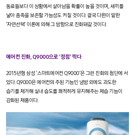
동료들보다 이 상황에서 살아남을 확률이 높을 것이며, 새끼를
낳아 종족을 보존할 가능성도 커질 것이다. 결국 다윈이 말한
‘자연선택’ 이론에 의해 그 방향으로 진화돼갈 것이다.
에어컨 진화, Q9000으로 ‘정점’ 찍다
2015년형 삼성 ‘스마트에어컨 Q9000’은 그런 진화의 첨단에 서
있다. Q9000은 에어컨의 주된 기능인 냉방 외에도 과도한
습기를 제거해 실내 습도를 쾌적하게 유지해주는 제습 기능이
강화된 제품이다.