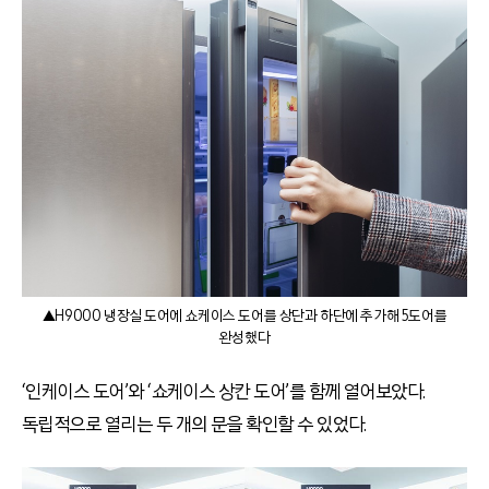
▲H9000 냉장실 도어에 쇼케이스 도어를 상단과 하단에 추가해 5도어를
완성했다
‘인케이스 도어’와 ‘쇼케이스 상칸 도어’를 함께 열어보았다.
독립적으로 열리는 두 개의 문을 확인할 수 있었다.