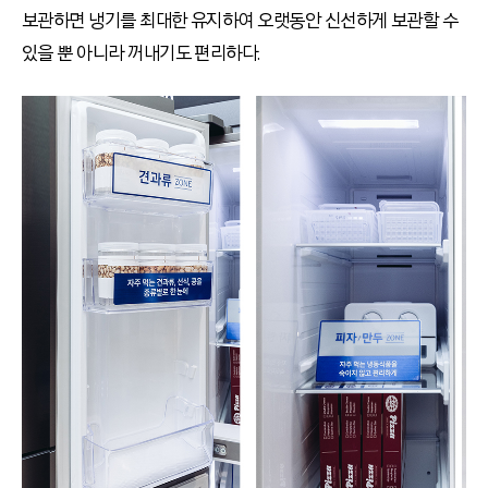
보관하면 냉기를 최대한 유지하여 오랫동안 신선하게 보관할 수
있을 뿐 아니라 꺼내기도 편리하다.