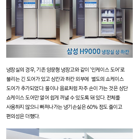
냉장실의 경우, 기존 양문형 냉장고와 같이 ‘인케이스 도어’로
불리는 긴 도어가 있고 상칸과 하칸 외부에 별도의 쇼케이스
도어가 추가되었다. 물이나 음료처럼 자주 손이 가는 것은 상단
쇼케이스 도어만 열어 쉽게 꺼낼 수 있도록 돼 있다. 전체를
사용하지 않으니 빠져나가는 냉기손실은 60% 정도 줄이고
편의성은 더했다.