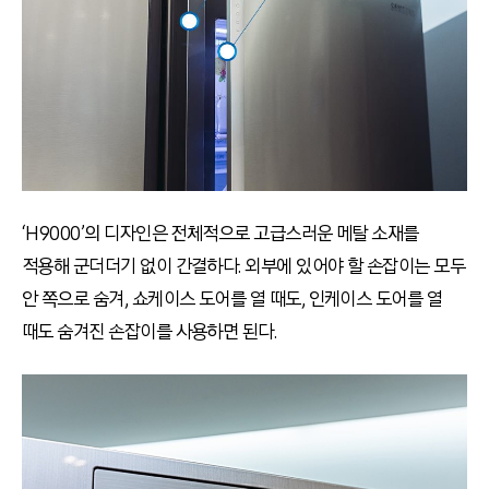
‘H9000’의 디자인은 전체적으로 고급스러운 메탈 소재를
적용해 군더더기 없이 간결하다. 외부에 있어야 할 손잡이는 모두
안 쪽으로 숨겨, 쇼케이스 도어를 열 때도, 인케이스 도어를 열
때도 숨겨진 손잡이를 사용하면 된다.