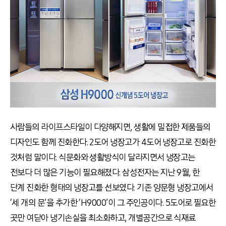
사람들의 라이프스타일이 다양해지면, 생활에 밀접한 제품들의
디자인도 함께 진화한다. 2도어 냉장고가 4도어 냉장고로 진화한
것처럼 말이다. 식문화와 생활방식이 달라지면서 냉장고는
전보다 더 많은 기능이 필요해졌다. 삼성전자는 지난 9월, 한
단계 진화한 형태의 냉장고를 선보였다. 기존 양문형 냉장고에서
‘세 개의 문’을 추가한 ‘H9000’이 그 주인공이다. 5도어로 필요한
곳만 여닫아 냉기손실을 최소화하고, 개별공간으로 식재료