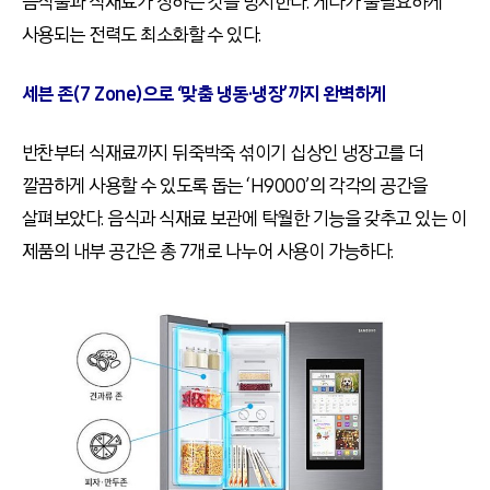
음식물과 식재료가 상하는 것을 방지한다. 게다가 불필요하게
사용되는 전력도 최소화할 수 있다.
세븐 존(7 Zone)으로 ‘맞춤 냉동·냉장’까지 완벽하게
반찬부터 식재료까지 뒤죽박죽 섞이기 십상인 냉장고를 더
깔끔하게 사용할 수 있도록 돕는 ‘H9000’의 각각의 공간을
살펴보았다. 음식과 식재료 보관에 탁월한 기능을 갖추고 있는 이
제품의 내부 공간은 총 7개로 나누어 사용이 가능하다.