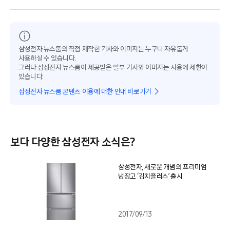
삼성전자 뉴스룸의 직접 제작한 기사와 이미지는 누구나 자유롭게
사용하실 수 있습니다.
그러나 삼성전자 뉴스룸이 제공받은 일부 기사와 이미지는 사용에 제한이
있습니다.
삼성전자 뉴스룸 콘텐츠 이용에 대한 안내 바로가기
보다 다양한 삼성전자 소식은?
삼성전자, 새로운 개념의 프리미엄
냉장고 ‘김치플러스’ 출시
2017/09/13