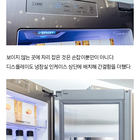
보이지 않는 곳에 자리 잡은 것은 손잡이뿐만이 아니다.
디스플레이도 냉장실 인케이스 상단에 배치해 간결함을 더했다.