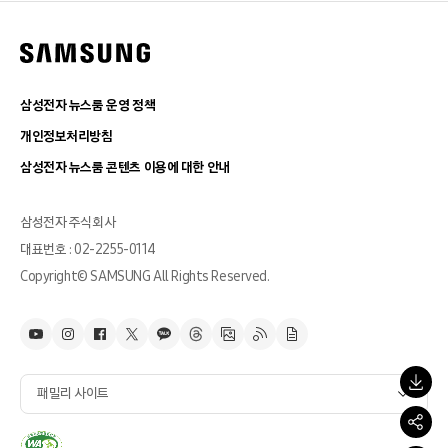
삼성전자 뉴스룸 운영 정책
개인정보처리방침
삼성전자 뉴스룸 콘텐츠 이용에 대한 안내
삼성전자 주식회사
대표번호 : 02-2255-0114
Copyright© SAMSUNG All Rights Reserved.
패밀리 사이트