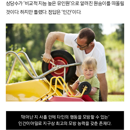
상당수가 ‘비교적 지능 높은 유인원’으로 알려진 원숭이를 떠올릴
것이다. 하지만 틀렸다. 정답은 ‘인간’이다.
‘태어난 지 사흘 만에 타인의 행동을 모방할 수 있는’
인간이야말로 지구상 최고의 모방 능력을 갖춘 존재다.