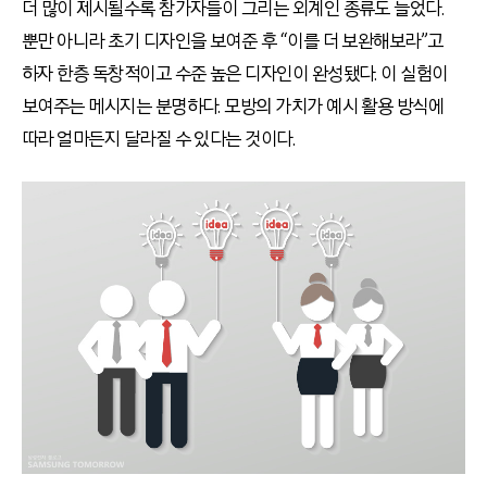
더 많이 제시될수록 참가자들이 그리는 외계인 종류도 늘었다.
뿐만 아니라 초기 디자인을 보여준 후 “이를 더 보완해보라”고
하자 한층 독창적이고 수준 높은 디자인이 완성됐다. 이 실험이
보여주는 메시지는 분명하다. 모방의 가치가 예시 활용 방식에
따라 얼마든지 달라질 수 있다는 것이다.