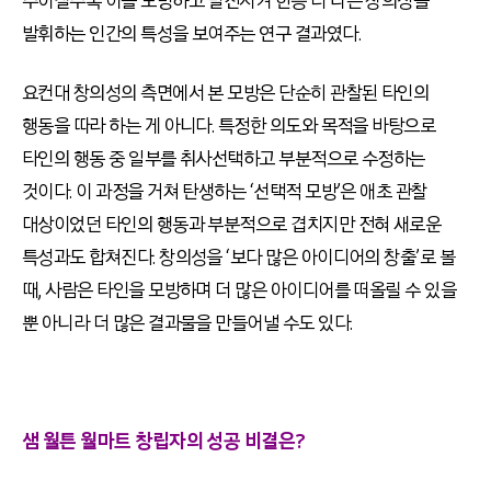
주어질수록 이를 모방하고 발전시켜 한층 더 나은 창의성을
발휘하는 인간의 특성을 보여주는 연구 결과였다.
요컨대 창의성의 측면에서 본 모방은 단순히 관찰된 타인의
행동을 따라 하는 게 아니다. 특정한 의도와 목적을 바탕으로
타인의 행동 중 일부를 취사선택하고 부분적으로 수정하는
것이다. 이 과정을 거쳐 탄생하는 ‘선택적 모방’은 애초 관찰
대상이었던 타인의 행동과 부분적으로 겹치지만 전혀 새로운
특성과도 합쳐진다. 창의성을 ‘보다 많은 아이디어의 창출’로 볼
때, 사람은 타인을 모방하며 더 많은 아이디어를 떠올릴 수 있을
뿐 아니라 더 많은 결과물을 만들어낼 수도 있다.
샘 월튼 월마트 창립자의 성공 비결은?