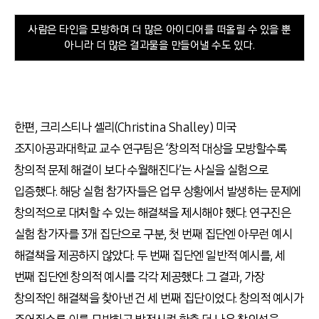
사람은 타인을 모방하며 더 많은 아이디어를 떠올릴 수 있을 뿐
아니라 더 많은 결과물을 만들어낼 수도 있다.
한편, 크리스티나 셸리(Christina Shalley) 미국
조지아공과대학교 교수 연구팀은 ‘창의적 대상을 모방할수록
창의적 문제 해결이 보다 수월해진다’는 사실을 실험으로
입증했다. 해당 실험 참가자들은 업무 상황에서 발생하는 문제에
창의적으로 대처할 수 있는 해결책을 제시해야 했다. 연구진은
실험 참가자를 3개 집단으로 구분, 첫 번째 집단엔 아무런 예시
해결책을 제공하지 않았다. 두 번째 집단엔 일반적 예시를, 세
번째 집단엔 창의적 예시를 각각 제공했다. 그 결과, 가장
창의적인 해결책을 찾아낸 건 세 번째 집단이었다. 창의적 예시가