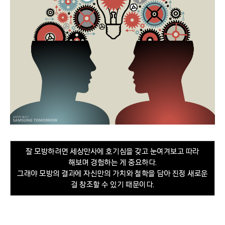
잘 모방하려면 세상만사에 호기심을 갖고 눈여겨보고 따라
해보며 경험하는 게 중요하다.
그래야 모방의 결과에 자신만의 가치와 철학을 담아 진정 새로운
걸 창조할 수 있기 때문이다.