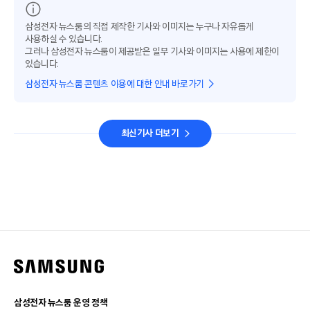
삼성전자 뉴스룸의 직접 제작한 기사와 이미지는 누구나 자유롭게
사용하실 수 있습니다.
그러나 삼성전자 뉴스룸이 제공받은 일부 기사와 이미지는 사용에 제한이
있습니다.
삼성전자 뉴스룸 콘텐츠 이용에 대한 안내 바로가기
최신기사 더보기
삼성전자 뉴스룸 운영 정책