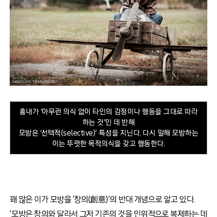
흉내가 ‘아무런 의식 없이 타인의 감정이나 행동을 그대로 따라
하는 것’인 데 반해
모방은 ‘선택적(selective)’ 특성을 지닌다. 다시 말해 모방하는
이는 뚜렷한 목적의식을 갖고 행동한다.
꽤 많은 이가 모방을 ‘창의(創意)’의 반대 개념으로 알고 있다.
‘모방은 창의와 달라서 그저 기존의 것을 인위적으로 복제하는 데