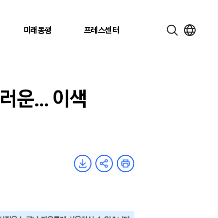
미래동행
프레스센터
러운… 이색