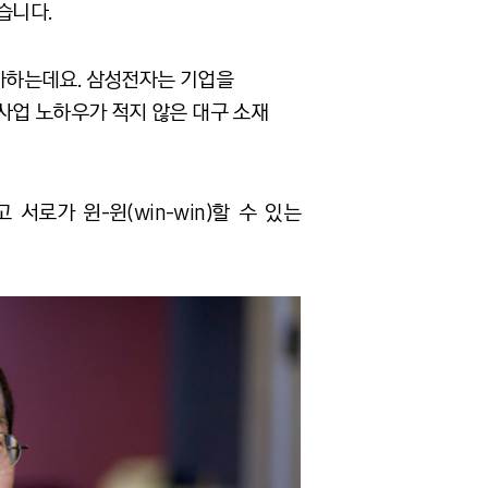
습니다.
가하는데요. 삼성전자는 기업을
사업 노하우가 적지 않은 대구 소재
로가 윈-윈(win-win)할 수 있는