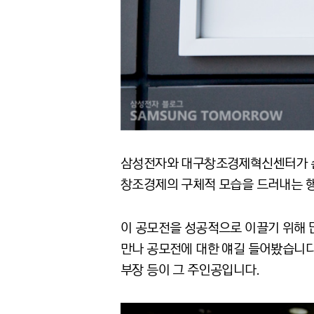
삼성전자와 대구창조경제혁신센터가 손잡고 
창조경제의 구체적 모습을 드러내는 행
이 공모전을 성공적으로 이끌기 위해 
만나 공모전에 대한 얘길 들어봤습니다
부장 등이 그 주인공입니다.