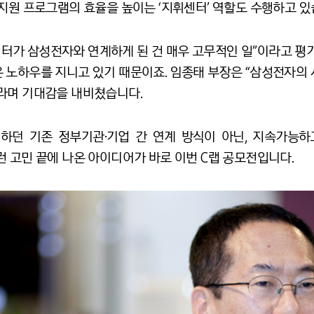
지원 프로그램의 효율을 높이는 ‘지휘센터’ 역할도 수행하고 있
가 삼성전자와 연계하게 된 건 매우 고무적인 일”이라고 평
 노하우를 지니고 있기 때문이죠. 임종태 부장은 “삼성전자의 
라며 기대감을 내비쳤습니다.
하던 기존 정부기관·기업 간 연계 방식이 아닌, 지속가능하고 서
 고민 끝에 나온 아이디어가 바로 이번 C랩 공모전입니다.