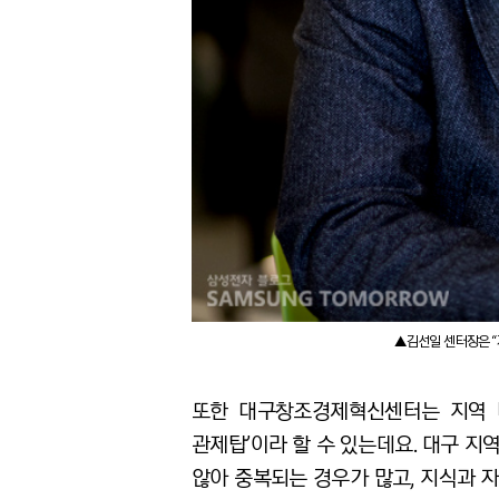
▲김선일 센터장은 
또한 대구창조경제혁신센터는 지역 내
관제탑’이라 할 수 있는데요. 대구 
않아 중복되는 경우가 많고, 지식과