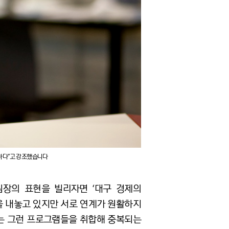
하다”고 강조했습니다
팀장의 표현을 빌리자면 ‘대구 경제의
을 내놓고 있지만 서로 연계가 원활하지
는 그런 프로그램들을 취합해 중복되는