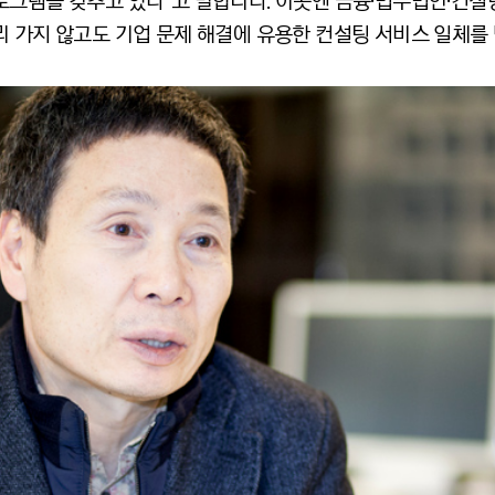
그램을 갖추고 있다”고 말합니다. 이곳엔 금융·법무법인·컨설팅
 가지 않고도 기업 문제 해결에 유용한 컨설팅 서비스 일체를 