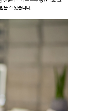
 전문가가 다수 근무 중인데요. 그
받을 수 있습니다.