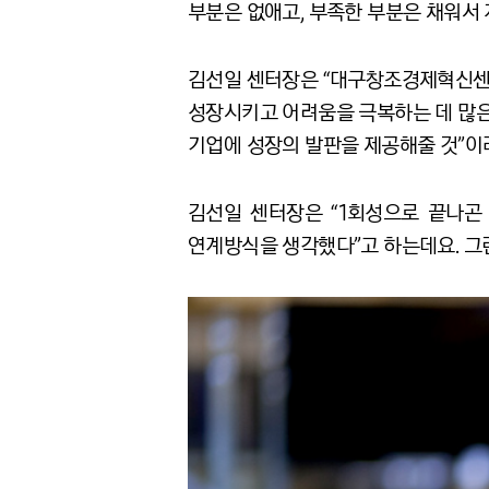
부분은 없애고, 부족한 부분은 채워서 
김선일 센터장은 “대구창조경제혁신센터
성장시키고 어려움을 극복하는 데 많은
기업에 성장의 발판을 제공해줄 것”이
김선일 센터장은 “1회성으로 끝나곤 
연계방식을 생각했다”고 하는데요. 그런