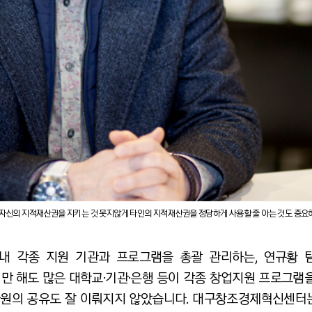
“자신의 지적재산권을 지키는 것 못지않게 타인의 지적재산권을 정당하게 사용할 줄 아는 것도 중요
 각종 지원 기관과 프로그램을 총괄 관리하는, 연규황 
지역만 해도 많은 대학교·기관·은행 등이 각종 창업지원 프로그램
 자원의 공유도 잘 이뤄지지 않았습니다. 대구창조경제혁신센터