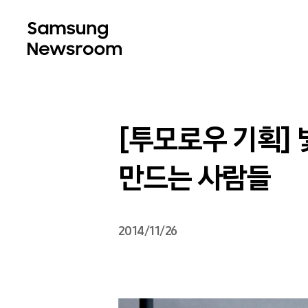
[투모로우 기획]
만드는 사람들
2014/11/26