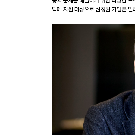
등의 문제를 해결하기 위한 다양한 프로
덕에 지원 대상으로 선정된 기업은 멀리