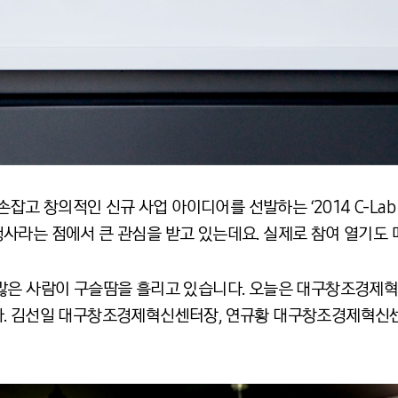
창의적인 신규 사업 아이디어를 선발하는 ‘2014 C-Lab 벤
사라는 점에서 큰 관심을 받고 있는데요. 실제로 참여 열기도 
많은 사람이 구슬땀을 흘리고 있습니다. 오늘은 대구창조경제
. 김선일 대구창조경제혁신센터장, 연규황 대구창조경제혁신센