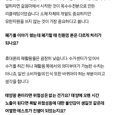
말하자면 걸음마에서 시작한 것이 옥수수전분으로 만든
리클레임이었습니다. 소재 자체의 개발도 중요하지만
유한자원을 쓰지 않는 것이 가장 중요하다고 봅니다.
폐기를 이야기 했는데 폐기할 때 친환경 폰은 다르게 처리가
되나요?
휴대폰의 재활용율은 굉장히 낮습니다. 수거센터가 있어서
수거를 하긴 하나 재활용 쪽에서의 의미부여가 가능한 수치는
아니죠. 일반 소비자들의 인식 또한 바뀌어야 하는 부분이라고
생각을 합니다.
태양광 폰이라면 위험성은 없는 건가요? 태양에 오랜 시간
노출이 된다면 폭발 위험성등에 대한 불안감이 생길것 같은데
어떻한 테스트가 진행이 되었는지요?