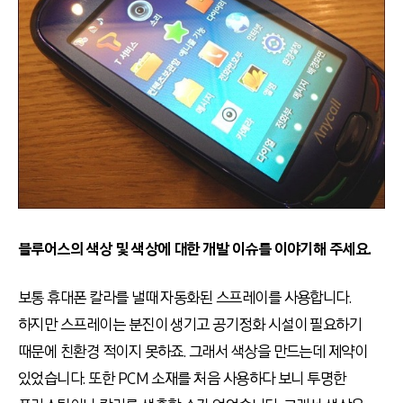
블루어스의 색상 및 색상에 대한 개발 이슈를 이야기해 주세요.
보통 휴대폰 칼라를 낼때 자동화된 스프레이를 사용합니다.
하지만 스프레이는 분진이 생기고 공기정화 시설이 필요하기
때문에 친환경 적이지 못하죠. 그래서 색상을 만드는데 제약이
있었습니다. 또한 PCM 소재를 처음 사용하다 보니 투명한