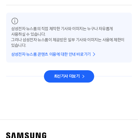
삼성전자 뉴스룸의 직접 제작한 기사와 이미지는 누구나 자유롭게
사용하실 수 있습니다.
그러나 삼성전자 뉴스룸이 제공받은 일부 기사와 이미지는 사용에 제한이
있습니다.
삼성전자 뉴스룸 콘텐츠 이용에 대한 안내 바로가기
최신기사 더보기