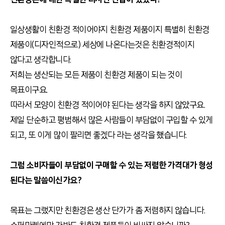
일상생활이 친환경 적이어야지 친환경 제품이지 특별히 친환경
제품이(디자인적으로) 세상에 나온다는것은 친환경적이지
않다고 생각합니다.
저희는 생산되는 모든 제품이 친환경 제품이 되는 것이
목표이구요.
따라서 모양이 친환경 적이어야 된다는 생각을 하지 않았구요.
제일 단순하고 평범해서 많은 사람들이 부담없이 구입할 수 있게
되고, 또 이게 많이 팔리면 좋겠다 라는 생각을 했습니다.
그럼 소비자들이 부담없이 구매할 수 있는 저렴한 가격대가 형성
된다는 말씀이신가요?
목표는 그랬지만 친환경은 생산 단가가 좀 저렴하지 않습니다.