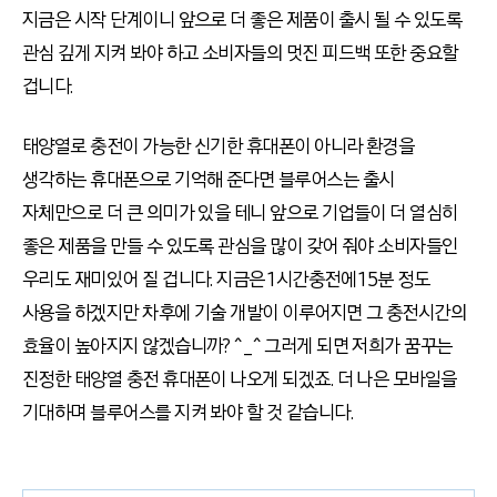
지금은 시작 단계이니 앞으로 더 좋은 제품이 출시 될 수 있도록
관심 깊게 지켜 봐야 하고 소비자들의 멋진 피드백 또한 중요할
겁니다.
태양열로 충전이 가능한 신기한 휴대폰이 아니라 환경을
생각하는 휴대폰으로 기억해 준다면 블루어스는 출시
자체만으로 더 큰 의미가 있을 테니 앞으로 기업들이 더 열심히
좋은 제품을 만들 수 있도록 관심을 많이 갖어 줘야 소비자들인
우리도 재미있어 질 겁니다. 지금은 1시간충전에 15분 정도
사용을 하겠지만 차후에 기술 개발이 이루어지면 그 충전시간의
효율이 높아지지 않겠습니까? ^_^ 그러게 되면 저희가 꿈꾸는
진정한 태양열 충전 휴대폰이 나오게 되겠죠. 더 나은 모바일을
기대하며 블루어스를 지켜 봐야 할 것 같습니다.