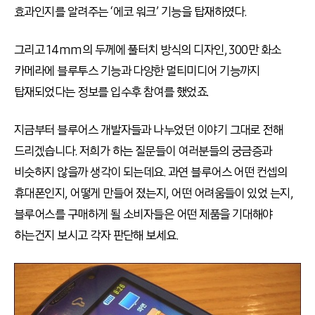
효과인지를 알려주는 ‘에코 워크’ 기능을 탑재하였다.
그리고 14mm의 두께에 풀터치 방식의 디자인, 300만 화소
카메라에 블루투스 기능과 다양한 멀티미디어 기능까지
탑재되었다는 정보를 입수후 참여를 했었죠.
지금부터 블루어스 개발자들과 나누었던 이야기 그대로 전해
드리겠습니다. 저희가 하는 질문들이 여러분들의 궁금증과
비슷하지 않을까 생각이 되는데요. 과연 블루어스 어떤 컨셉의
휴대폰인지, 어떻게 만들어 졌는지, 어떤 어려움들이 있었 는지,
블루어스를 구매하게 될 소비자들은 어떤 제품을 기대해야
하는건지 보시고 각자 판단해 보세요.