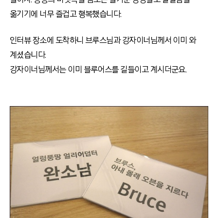
옮기기에 너무 즐겁고 행복했습니다.
인터뷰 장소에 도착하니 브루스님과 강자이너님께서 이미 와
계셨습니다.
강자이너님께서는 이미 블루어스를 길들이고 계시더군요.