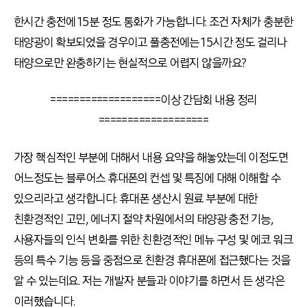
한시간 충전에 15분 정도 통화가 가능합니다. 조건 자체가 충분한
태양광이 확보되었을 경우이고 풀충전에는 15시간 정도 걸리나
태양으로만 완충하기는 현실적으로 어렵지 않을까요?
===================이상 간담회 내용 정리
===================
가장 핵심적인 부분에 대해서 내용 요약을 해놓았는데 이정도면
어느정도는 블루어스 휴대폰의 컨셉 및 특징에 대해 이해할 수
있으리라고 생각합니다. 휴대폰 생산시 원료 부분에 대한
친환경적인 고민, 에너지 절약 차원에서의 태양광 충전 기능,
사용자들의 인식 변화를 위한 친환경적인 메뉴 구성 및 에코 워크
등의 특수 기능 등을 중점으로 친환경 휴대폰에 접근했다는 것을
알 수 있는데요. 저는 개발자 분들과 이야기를 하면서 든 생각은
이러했습니다.