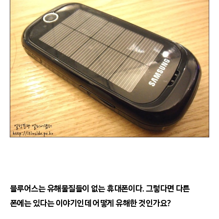
블루어스는 유해물질들이 없는 휴대폰이다. 그렇다면 다른
폰에는 있다는 이야기인데 어떻게 유해한 것인가요?