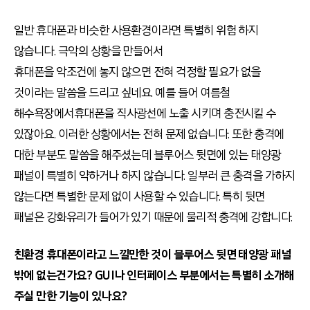
일반 휴대폰과 비슷한 사용환경이라면 특별히 위험 하지
않습니다. 극악의 상황을 만들어서
휴대폰을 악조건에 놓지 않으면 전혀 걱정할 필요가 없을
것이라는 말씀을 드리고 싶네요. 예를 들어 여름철
해수욕장에서휴대폰을 직사광선에 노출 시키며 충전시킬 수
있잖아요. 이러한 상황에서는 전혀 문제 없습니다. 또한 충격에
대한 부분도 말씀을 해주셨는데 블루어스 뒷면에 있는 태양광
패널이 특별히 약하거나 하지 않습니다. 일부러 큰 충격을 가하지
않는다면 특별한 문제 없이 사용할 수 있습니다. 특히 뒷면
패널은 강화유리가 들어가 있기 때문에 물리적 충격에 강합니다.
친환경 휴대폰이라고 느낄만한 것이 블루어스 뒷면 태양광 패널
밖에 없는건가요? GUI나 인터페이스 부분에서는 특별히 소개해
주실 만한 기능이 있나요?