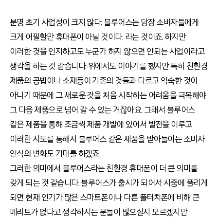
분명 초기 사업성이 크지 않다. 블루어스는 당장 소비자들에게
크게 어필할만 휴대폰이 아닐 것이다. 라는 것이죠. 하지만
이러한 것을 인지하고도 누군가 하지 않으면 안되는 사업이라고
생각을 하는 것 같습니다. 위에서도 이야기를 했지만 특히 친환경
제품의 공법이나 소재등이 기존의 것들과 다르고 익숙한 것이
아니기 때문에 그 새로운 것을 처음 시작하는 어려움을 극복해야
그 다음 제품으로 넘어 갈 수 있는 거잖아요. 그래서 블루어스
같은 제품을 통해 조금씩 제품 개발에 있어서 발전을 이루고
이러한 시도를 통해서 블루어스 같은 제품을 받아들이는 소비자
인식의 변화도 기대를 하겠죠.
그러한 의미에서 블루어스라는 친환경 휴대폰이 더 큰 의미를
갖게 되는 것 같습니다. 블루어스가 출시가 되어서 시중에 풀리게
되면 현재 인기가 많은 스마트폰이나 다른 풀터치폰에 비해 큰
메리트가 없다고 생각하시는 분들이 많으실지 모르겠지만