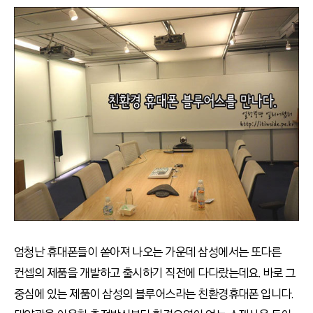
엄청난 휴대폰들이 쏟아져 나오는 가운데 삼성에서는 또다른
컨셉의 제품을 개발하고 출시하기 직전에 다다랐는데요. 바로 그
중심에 있는 제품이 삼성의 블루어스라는 친환경휴대폰 입니다.