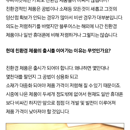
수퍼마켓에만 가봐도 친환경 제품들이 비싸지 않습니까?
친환경적인 제품은 공법이나 소재등 모든것이 새롭고 그것의
양산점 확보가 안되는 경우가 많아서 비싼 경우가 대부분입니다.
의도는 저렴하기를 바랬지만 블루어스는 해외에 나간 친환경
제품이나 일반 휴대폰에 비해 저렴하거나 그렇지는 않습니다.
헌데 친환경 제품의 출시를 이어가는 이유는 무엇인가요?
친환경 제품은 출시가 되어야 합니다. 왜냐하면 몇만대나
몇천대를 팔던지 그 공법이 상용화 되고
소재가 대중화 되어야 제품 가격이 저렴해 질 수 있기 때문이죠.
시중에 나온 제품이 두세개 정도밖에 없어서 현재도 일반 휴대폰
보다 비싸긴 하지만 앞으로 점점 더 개발 및 발전이 이루어져
제품 가격이 낮아져야 할 것입니다.