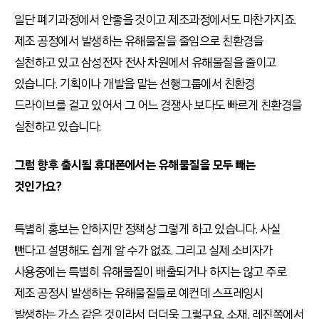
일단 폐기과정에서 안좋을 것이고 제조과정에서도 마찬가지죠.
제조 공정에서 발생하는 유해물질을 줄임으로 친환경을
실천하고 있고 삼성전자 전사 차원에서 유해물질을 줄이고
있습니다. 기획이나 개발을 맡는 선행그룹에서 친환경
드라이브를 걸고 있어서 그 어느 경쟁사 보다도 빠르게 친환경을
실천하고 있습니다.
그럼 향후 출시될 휴대폰에서는 유해물질을 모두 빼는
것인가요?
특별히 홍보는 안하지만 정책상 그렇게 하고 있습니다. 사실
뺀다고 설명해도 쉽게 알 수가 없죠. 그리고 실제 소비자가
사용중에는 특별히 유해물질이 배출되거나 하지는 않고 주로
제조 공정시 발생하는 유해물질들로 예컨데 스프레잉시
발생하는 가스 같은 것이라서 더더욱 그렇구요. 소재, 레진쪽에서