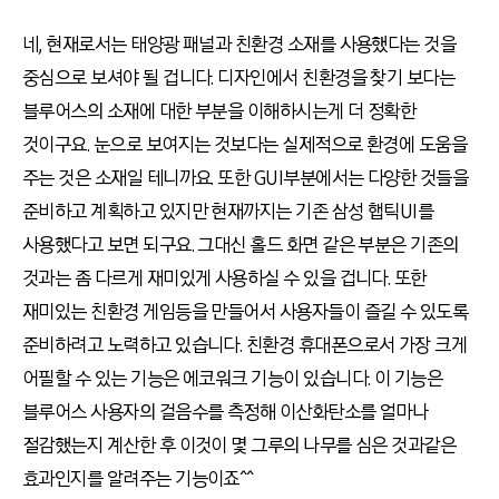
네, 현재로서는 태양광 패널과 친환경 소재를 사용했다는 것을
중심으로 보셔야 될 겁니다. 디자인에서 친환경을 찾기 보다는
블루어스의 소재에 대한 부분을 이해하시는게 더 정확한
것이구요. 눈으로 보여지는 것보다는 실제적으로 환경에 도움을
주는 것은 소재일 테니까요. 또한 GUI부분에서는 다양한 것들을
준비하고 계획하고 있지만 현재까지는 기존 삼성 햅틱UI를
사용했다고 보면 되구요. 그대신 홀드 화면 같은 부분은 기존의
것과는 좀 다르게 재미있게 사용하실 수 있을 겁니다. 또한
재미있는 친환경 게임등을 만들어서 사용자들이 즐길 수 있도록
준비하려고 노력하고 있습니다. 친환경 휴대폰으로서 가장 크게
어필할 수 있는 기능은 에코워크 기능이 있습니다. 이 기능은
블루어스 사용자의 걸음수를 측정해 이산화탄소를 얼마나
절감했는지 계산한 후 이것이 몇 그루의 나무를 심은 것과같은
효과인지를 알려주는 기능이죠^^