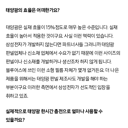
태양광의 효율은 어떠한가요?
태양광은 실재 효율이 15%정도로 매우 높은 수준입니다. 실재
효율이 높아서 적용한 것이구요. 사실 이런 맥락이 있습니다.
삼성전자가 개발하지 않는다면 파트너사들 그러니까 태양광
판넬업체나 신소재 업체에서 수요가 없기 때문에 이런 사이즈의
판넬이나 신소재를 개발하거나 생산조차 하지 않게 됩니다.
블루어스에 쓰인 이런 소형 필름 자체가 몇개 없거든요. 더 나은
제품을 위해서는 태양광 판넬 제조사도 개발을 해야 하는
부분이구요 이러한 측면에서 삼성전자가 선도적인 입장을
취하고 있죠.
실제적으로 태양광 한시간 충전으로 얼마나 사용할 수
있을까요?