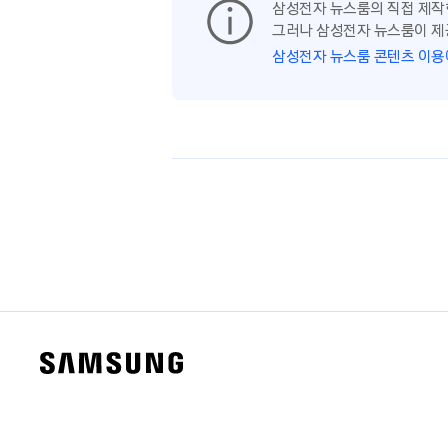
삼성전자 뉴스룸의 직접 제작
그러나 삼성전자 뉴스룸이 제
삼성전자 뉴스룸 콘텐츠 이용