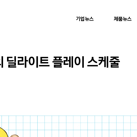
기업뉴스
제품뉴스
월의 딜라이트 플레이 스케줄