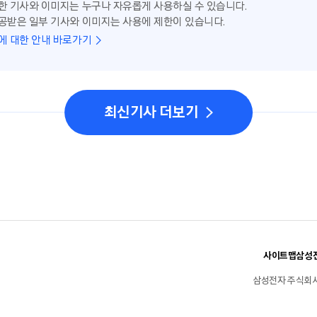
한 기사와 이미지는 누구나 자유롭게 사용하실 수 있습니다.
공받은 일부 기사와 이미지는 사용에 제한이 있습니다.
에 대한 안내 바로가기
최신기사 더보기
사이트맵
삼성전
삼성전자 주식회