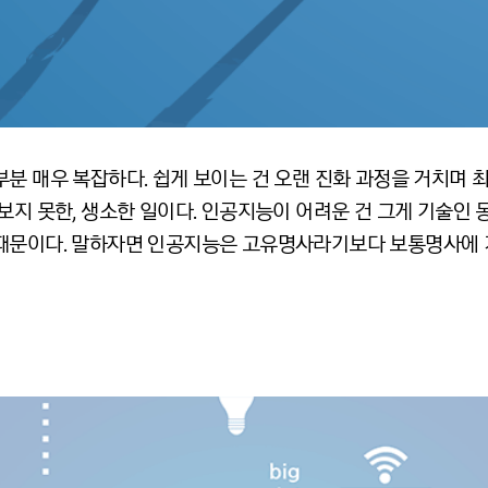
분 매우 복잡하다. 쉽게 보이는 건 오랜 진화 과정을 거치며 
보지 못한, 생소한 일이다. 인공지능이 어려운 건 그게 기술인 
때문이다. 말하자면 인공지능은 고유명사라기보다 보통명사에 