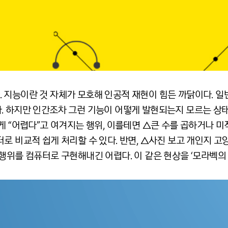
 지능이란 것 자체가 모호해 인공적 재현이 힘든 까닭이다. 일
. 하지만 인간조차 그런 기능이 어떻게 발현되는지 모르는 상
게 “어렵다”고 여겨지는 행위, 이를테면 △큰 수를 곱하거나 
로 비교적 쉽게 처리할 수 있다. 반면, △사진 보고 개인지 
행위를 컴퓨터로 구현해내긴 어렵다. 이 같은 현상을 ‘모라벡의