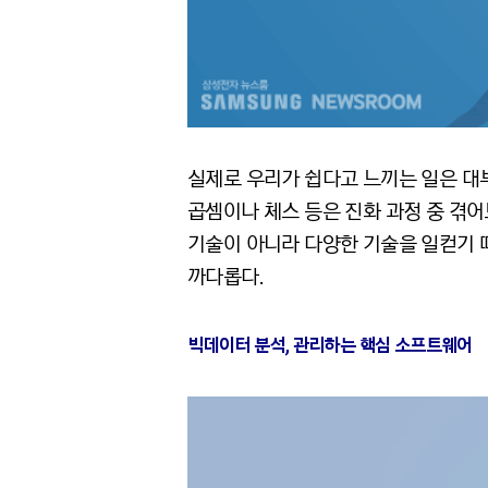
실제로 우리가 쉽다고 느끼는 일은 대부
곱셈이나 체스 등은 진화 과정 중 겪어
기술이 아니라 다양한 기술을 일컫기 
까다롭다.
빅데이터 분석, 관리하는 핵심 소프트웨어