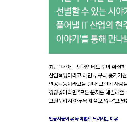
최근 ‘다 아는 단어인데도 뜻이 확실히
산업혁명이라고 하면 누구나 증기기관이
인공지능이라고들 한다. 그런데 사람들
경영층이라면 “모든 문제를 해결해줄 수
그럴듯하지 아무짝에 쓸모 없다”고 말할
인공지능이 유독 어렵게 느껴지는 이유