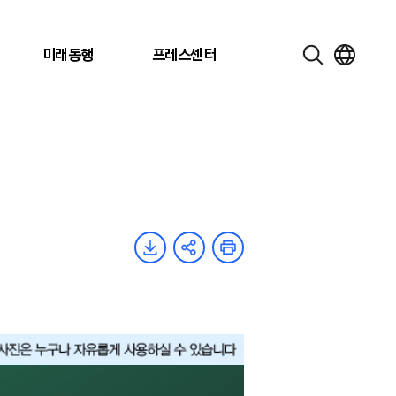
미래동행
프레스센터