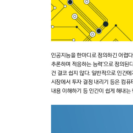
인공지능을 한마디로 정의하긴 어렵다.
추론하며 적응하는 능력’으로 정의된다
건 결코 쉽지 않다. 일반적으로 인간에
시장에서 투자 결정 내리기 등은 컴퓨터
내용 이해하기 등 인간이 쉽게 해내는 