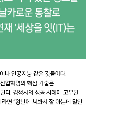
명이나 인공지능 같은 것들이다.
 산업혁명의 핵심 기술은
된다. 경쟁사의 성공 사례에 고무된
이라면 “왕년에 써봐서 잘 아는데 말만