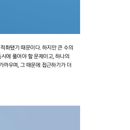
최적화됐기 때문이다. 하지만 큰 수의
동시에 풀어야 할 문제이고, 하나의
가까우며, 그 때문에 접근하기가 더