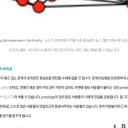
Betweenness Centrality
: 노드가 파란색에 가까울 수록 중심성이 높고, 빨간식일수록 낮음.
▲
[이미지 출처 : 위키피디아/출처가 명기된 이미지는 무단 게재, 재배포할 수 없습니다]
atliy)
이 맺고 있는 관계의 숫자로만 중심성을 판단할 수밖에 없을 것 입니다. 관계의 방향성과 관련하여
ialite)
인데요, 연예인 혹은 정치가의 경우 가만히 있어도 주변에 항상 사람들이 몰리는 것은 pres
’ 입니다.)
라 부를 수 있습니다. prestige의 경우 많은 사람들이 나에게 연결을 요청합니다. 말
 반대로, 스스로 많은 사람들과 연결되고자 동분서주하는 사람들이 있습니다. 흔히 마당발이라고 하죠
를 얻기를 꿈꾸게 됩니다.