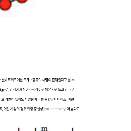
 소셜네트워크에는 크게 2종류의 사람이 존재한다고 볼 수
tige로, 인맥이 재산이라 생각하고 많은 사람들과 만나고
 그대로 가만히 있어도 사람들이 나를 원한단 이야기죠. 이런
, 이런 사람의 경우 외향 중심성
(out-centrality)
이 높다고