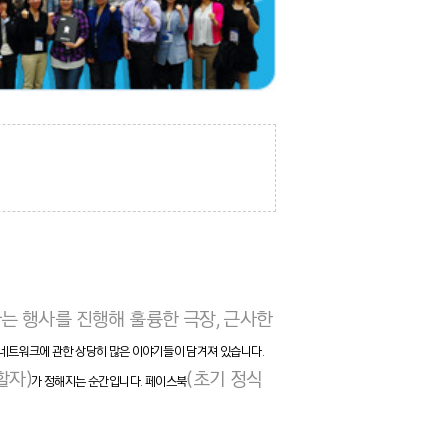
 행사를 진행해 훌륭한 극장, 근사한
네트워크에 관한 상당히 많은 이야기들이 담겨져 있습니다.
할자)
(초기 정식
가 정해지는 순간입니다. 페이스북