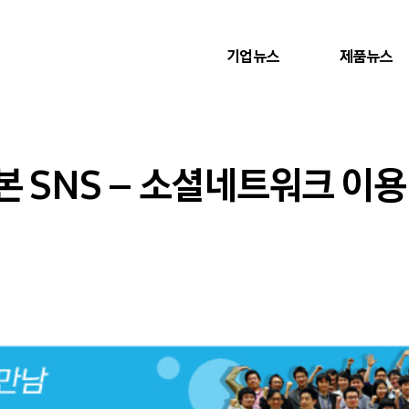
기업뉴스
제품뉴스
 SNS – 소셜네트워크 이용