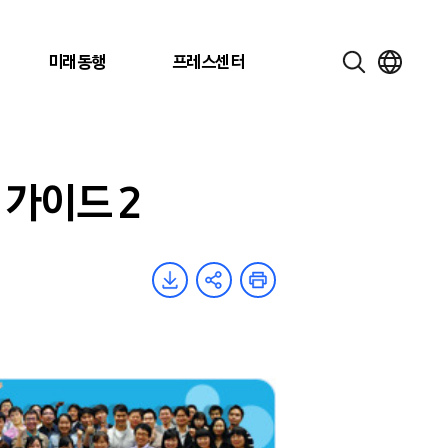
미래동행
프레스센터
 가이드 2