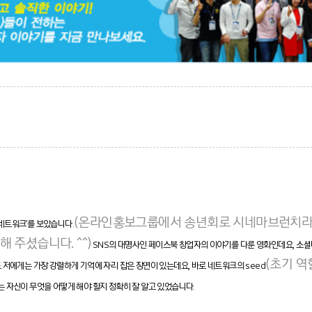
(온라인홍보그룹에서 송년회로 시네마브런치라는
네트워크’를 보았습니다.
주셨습니다. ^^)
SNS의 대명사인 페이스북 창업자의 이야기를 다룬 영화인데요, 소셜
(초기 역
 저에게는 가장 강렬하게 기억에 자리 잡은 장면이 있는데요, 바로 네트워크의 seed
는 자신이 무엇을 어떻게 해야 할지 정확히 잘 알고 있었습니다.