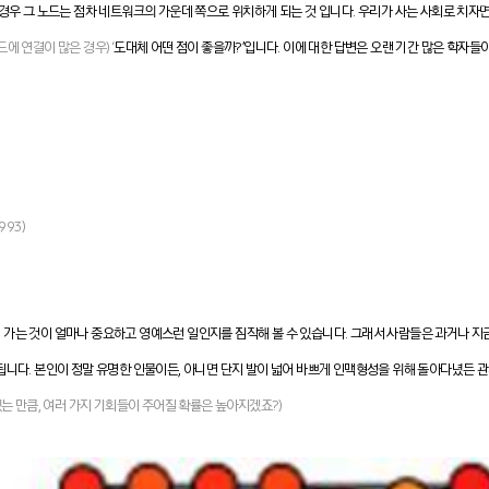
경우 그 노드는 점차 네트워크의 가운데 쪽으로 위치하게 되는 것 입니다. 우리가 사는 사회로 치자면,
에 연결이 많은 경우) ‘
도대체 어떤 점이 좋을까?’입니다. 이에 대한 답변은 오랜 기간 많은 학자들
1993)
 가는 것이 얼마나 중요하고 영예스런 일인지를 짐작해 볼 수 있습니다. 그래서 사람들은 과거나 지
됩니다. 본인이 정말 유명한 인물이든, 아니면 단지 발이 넓어 바쁘게 인맥형성을 위해 돌아다녔든 
는 만큼, 여러 가지 기회들이 주어질 확률은 높아지겠죠?)