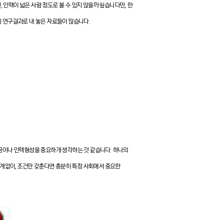
 인맥이 넓은 사람 정도로 볼 수 있지 않을까 싶습니다만, 한
이 연구결과로 내 놓은 자료들이 많습니다.
금이나 인맥형성을 중요하게 생각하는 것 같습니다. 하나의
관계없이, 조건만 갖춘다면 충분히 특정 사회에서 중요한