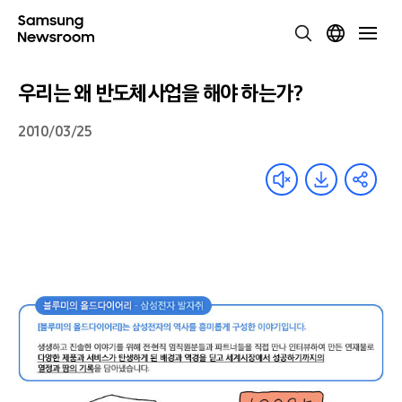
우리는 왜 반도체사업을 해야 하는가?
2010/03/25