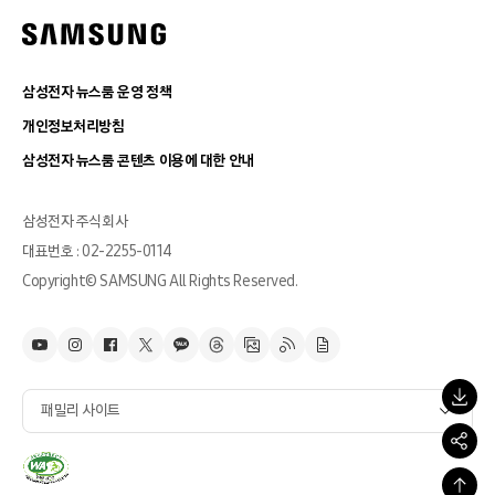
삼성전자 뉴스룸 운영 정책
개인정보처리방침
삼성전자 뉴스룸 콘텐츠 이용에 대한 안내
삼성전자 주식회사
대표번호 : 02-2255-0114
Copyright© SAMSUNG All Rights Reserved.
패밀리 사이트