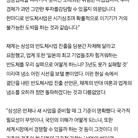
경제가 과연 그만한 투자를감당할 수 있을지 의문입니다.
한마디로 반도체사업은 시기상조며 확률적으로 이기기가 거의
불가능한 도박을 하는 것과 같습니다.”
재계는 삼성의 반도체사업 진출을 당분간 자제해 달라고
요청했고, 업계 또한 ‘일본의 최고 기업들조차 힘겨워하는
반도체를 우리 실력으로 어떻게 하느냐? 3년도 못가 실패할 것’
이라며 냉소 어린 시선을 보탤 뿐이었다. 이런 현실 속에서
결단을 내린 반도체사업 진출 선언은, 재계의 반대 여론과 업계의
냉소를 오히려 정면 돌파하겠다는 것과 다름없었다.
“삼성은 언제나 새 사업을 준비할 때 그 기준이 명확했다. 국가적
필요성이 무엇이냐, 국민의 이해가 어떻게 되느냐, 또한
세계시장에서 경쟁할 수 있을까 하는 것 등이 그것이다. 이