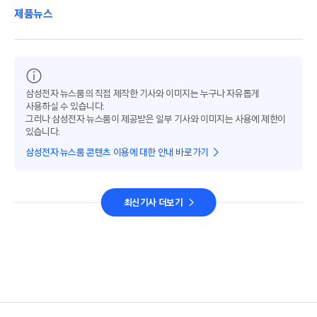
제품뉴스
삼성전자 뉴스룸의 직접 제작한 기사와 이미지는 누구나 자유롭게
사용하실 수 있습니다.
그러나 삼성전자 뉴스룸이 제공받은 일부 기사와 이미지는 사용에 제한이
있습니다.
삼성전자 뉴스룸 콘텐츠 이용에 대한 안내 바로가기
최신기사 더보기