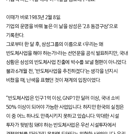
이때가 바로 1983년 2월 8일.
기업의 운명을 바꿔 놓은 이 날을 삼성은 ‘2.8 동경구상’으로
기록한다.
그로부터 한 달 후, 삼성그룹의 이름으로 <우리는 왜
반도체사업을 해야 하는가>라는 선언문을 공식 발표하지만, 국내
상황은 삼성의 반도체사업 진출에 박수를 보낼 형편이 아니었다.
불과 6개월 전, ‘반도체사업을 추진하겠다’는 생각을 넌지시
비쳤을 때, 난색을 표했던 것이 재계의 입장이었다.
“반도체사업은 인구 1억 이상, GNP 1만 달러 이상, 국내 소비
50% 이상이 되어야 가능한 사업입니다. 하지만 한국의 실정은
이 중 어느 하나도 만족시키지 못하고 있습니다. 막대한 시설
투자가 뒷받침 돼야 하는 반도체사업은 우선 시설투자에서
경쟁업체를 따라가지 못하면 도태되는 위험한 사업입니다. 우리