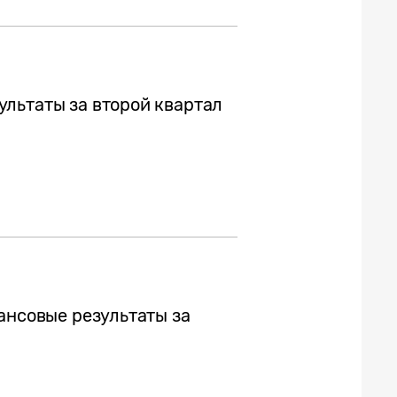
льтаты за второй квартал
ансовые результаты за