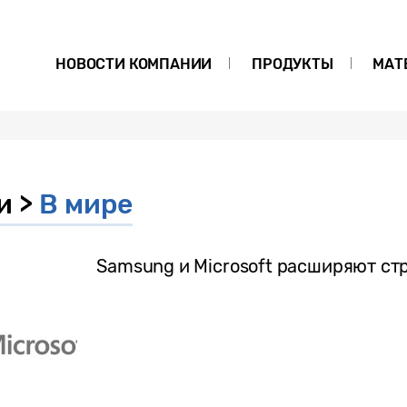
НОВОСТИ КОМПАНИИ
ПРОДУКТЫ
МАТ
и >
В мире
Samsung и Microsoft расширяют ст