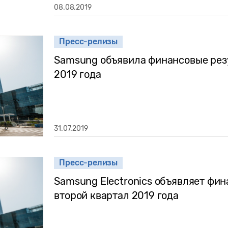
08.08.2019
Пресс-релизы
Samsung объявила финансовые резу
2019 года
31.07.2019
Пресс-релизы
Samsung Electronics объявляет фин
второй квартал 2019 года