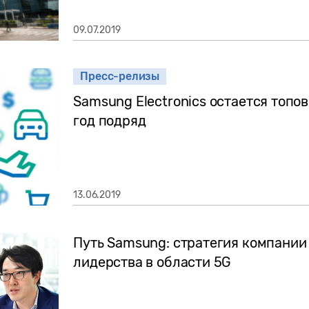
09.07.2019
Пресс-релизы
Samsung Electronics остается топо
год подряд
13.06.2019
Путь Samsung: стратегия компании
лидерства в области 5G