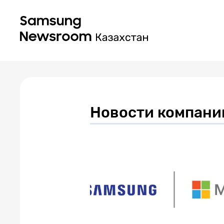
Новости компани