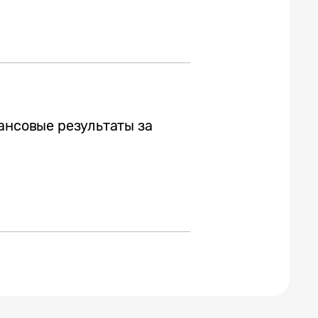
ансовые результаты за