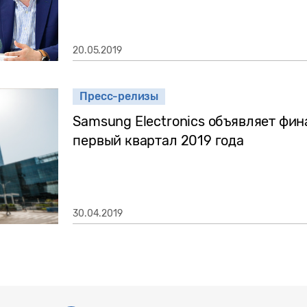
20.05.2019
Пресс-релизы
Samsung Electronics объявляет фин
первый квартал 2019 года
30.04.2019