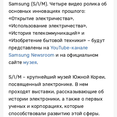
Samsung (S/I/M). Четыре видео ролика об
основных инновациях прошлого:
«Открытие электричества»,
«Использование электричества»,
«История телекоммуникаций» и
«Изобретение бытовой техники» – будут
представлены на
YouTube-канале
Samsung Newsroom
и на официальном
сайте
музея
.
S/I/M – крупнейший музей Южной Кореи,
посвященный электронике. В нем
проходят выставки, рассказывающие об
истории электроники, а также о первых
ученых и корпорациях, которые
способствовали развитию этой сферы.