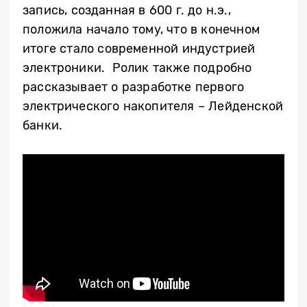
запись, созданная в 600 г. до н.э.,
положила начало тому, что в конечном
итоге стало современной индустрией
электроники. Ролик также подробно
рассказывает о разработке первого
электрического накопителя – Лейденской
банки.