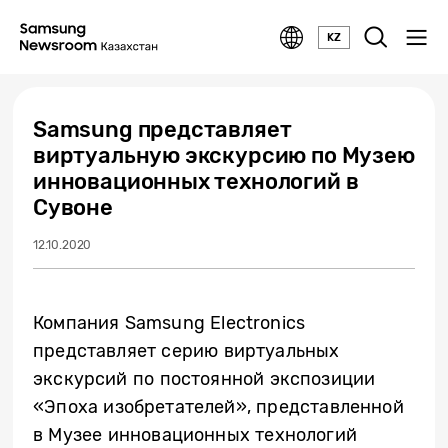
KZ
Samsung представляет
виртуальную экскурсию по Музею
инновационных технологий в
Сувоне
12.10.2020
Компания Samsung Electronics
представляет серию виртуальных
экскурсий по постоянной экспозиции
«Эпоха изобретателей», представленной
в Музее инновационных технологий