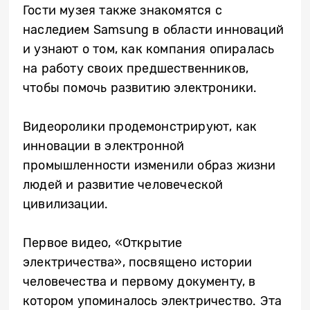
Гости музея также знакомятся с
наследием Samsung в области инноваций
и узнают о том, как компания опиралась
на работу своих предшественников,
чтобы помочь развитию электроники.
Видеоролики продемонстрируют, как
инновации в электронной
промышленности изменили образ жизни
людей и развитие человеческой
цивилизации.
Первое видео, «Открытие
электричества», посвящено истории
человечества и первому документу, в
котором упоминалось электричество. Эта