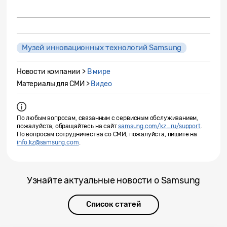
Музей инновационных технологий Samsung
Новости компании >
В мире
Материалы для СМИ >
Видео
По любым вопросам, связанным с сервисным обслуживанием,
пожалуйста, обращайтесь на сайт
samsung.com/kz_ru/support
.
По вопросам сотрудничества со СМИ, пожалуйста, пишите на
info.kz@samsung.com
.
Узнайте актуальные новости о Samsung
Список статей