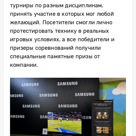
турниры по разным дисциплинам,
принять участие в которых мог любой
желающий. Посетители смогли лично
протестировать технику в реальных
игровых условиях, а все победители и
призеры соревнований получили
специальные памятные призы от
компании.