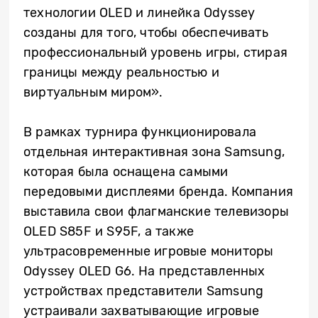
технологии OLED и линейка Odyssey
созданы для того, чтобы обеспечивать
профессиональный уровень игры, стирая
границы между реальностью и
виртуальным миром».
В рамках турнира функционировала
отдельная интерактивная зона Samsung,
которая была оснащена самыми
передовыми дисплеями бренда. Компания
выставила свои флагманские телевизоры
OLED S85F и S95F, а также
ультрасовременные игровые мониторы
Odyssey OLED G6. На представленных
устройствах представители Samsung
устраивали захватывающие игровые