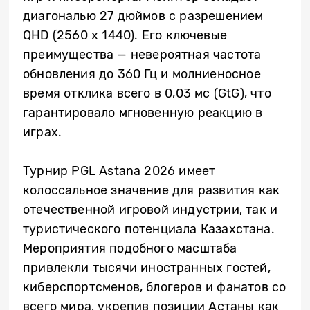
диагональю 27 дюймов с разрешением
QHD (2560 x 1440). Его ключевые
преимущества — невероятная частота
обновления до 360 Гц и молниеносное
время отклика всего в 0,03 мс (GtG), что
гарантировало мгновенную реакцию в
играх.
Турнир PGL Astana 2026 имеет
колоссальное значение для развития как
отечественной игровой индустрии, так и
туристического потенциала Казахстана.
Мероприятия подобного масштаба
привлекли тысячи иностранных гостей,
киберспортсменов, блогеров и фанатов со
всего мира, укрепив позиции Астаны как