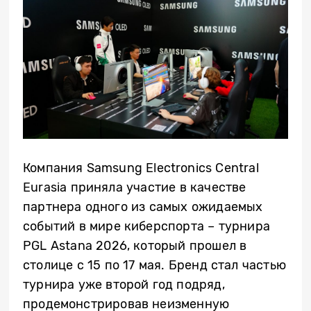
Компания Samsung Electronics Central
Eurasia приняла участие в качестве
партнера одного из самых ожидаемых
событий в мире киберспорта – турнира
PGL Astana 2026, который прошел в
столице с 15 по 17 мая. Бренд стал частью
турнира уже второй год подряд,
продемонстрировав неизменную