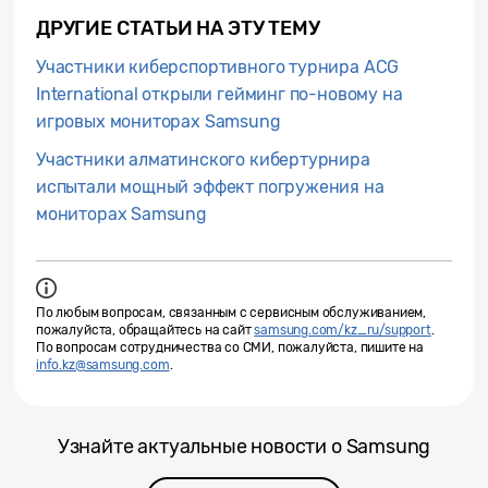
ДРУГИЕ СТАТЬИ НА ЭТУ ТЕМУ
Участники киберспортивного турнира ACG
International открыли гейминг по-новому на
игровых мониторах Samsung
Участники алматинского кибертурнира
испытали мощный эффект погружения на
мониторах Samsung
По любым вопросам, связанным с сервисным обслуживанием,
пожалуйста, обращайтесь на сайт
samsung.com/kz_ru/support
.
По вопросам сотрудничества со СМИ, пожалуйста, пишите на
info.kz@samsung.com
.
Узнайте актуальные новости о Samsung