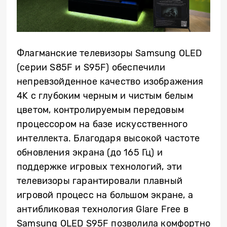
Флагманские телевизоры Samsung OLED
(серии S85F и S95F) обеспечили
непревзойденное качество изображения
4K с глубоким черным и чистым белым
цветом, контролируемым передовым
процессором на базе искусственного
интеллекта. Благодаря высокой частоте
обновления экрана (до 165 Гц) и
поддержке игровых технологий, эти
телевизоры гарантировали плавный
игровой процесс на большом экране, а
антибликовая технология Glare Free
в
Samsung OLED S95F позволила комфортно