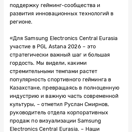
поддержку гейминг-сообщества и
развития инновационных технологий в
регионе.
«Для Samsung Electronics Central Eurasia
участие в PGL Astana 2026 – это
стратегически важный шаг и большая
гордость. Мы видели, какими
стремительными темпами растет
популярность спортивного гейминга в
Казахстане, превращаясь в полноценную
индустрию и важную часть современной
культуры, – отметил Руслан Смирнов,
руководитель отдела корпоративных
продаж по визуализации Samsung
Electronics Central Eurasia. – Наши