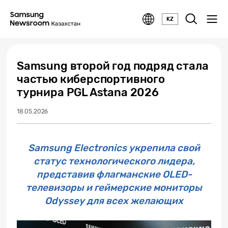
KZ
Samsung второй год подряд стала
частью киберспортивного
турнира PGL Astana 2026
18.05.2026
Samsung Electronics укрепила свой
статус технологического лидера,
представив флагманские OLED-
телевизоры и геймерские мониторы
Odyssey для всех желающих