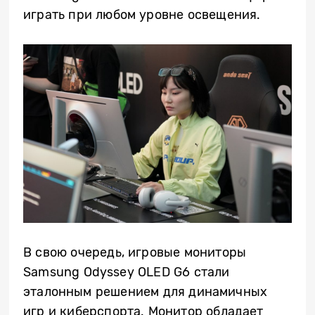
играть при любом уровне освещения.
В свою очередь, игровые мониторы
Samsung Odyssey OLED G6 стали
эталонным решением для динамичных
игр и киберспорта. Монитор обладает