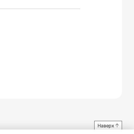
Наверх