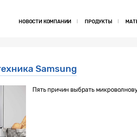
НОВОСТИ КОМПАНИИ
ПРОДУКТЫ
МАТ
техника Samsung
Пять причин выбрать микроволнов