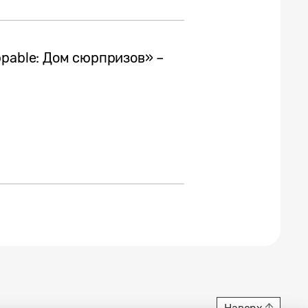
pable: Дом сюрпризов» –