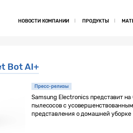
НОВОСТИ КОМПАНИИ
ПРОДУКТЫ
МАТ
t Bot AI+
Пресс-релизы
Samsung Electronics представит на
пылесосов с усовершенствованным
представления о домашней уборке