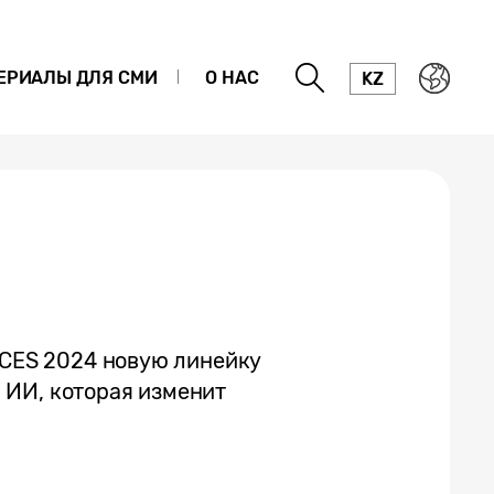
ЕРИАЛЫ ДЛЯ СМИ
О НАС
KZ
 CES 2024 новую линейку
 ИИ, которая изменит