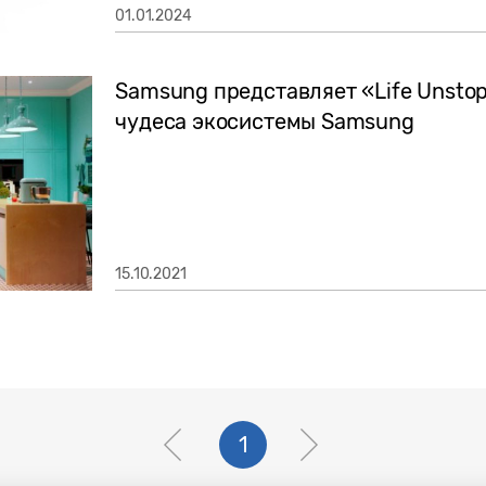
01.01.2024
Samsung представляет «Life Unstop
чудеса экосистемы Samsung
15.10.2021
1