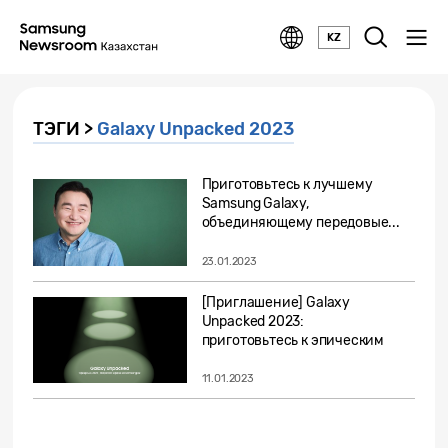
KZ
ТЭГИ >
Galaxy Unpacked 2023
Приготовьтесь к лучшему
Samsung Galaxy,
объединяющему передовые...
23.01.2023
[Приглашение] Galaxy
Unpacked 2023:
приготовьтесь к эпическим
впечатлениям
11.01.2023