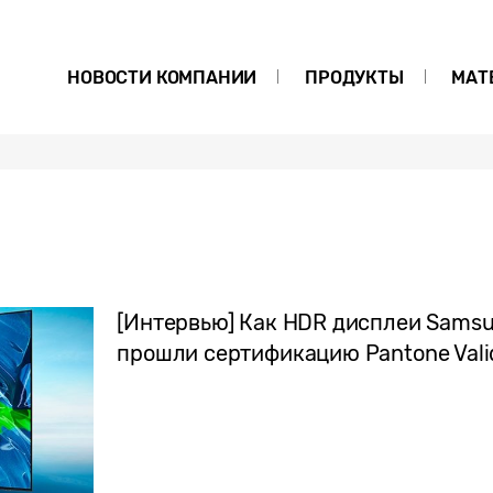
НОВОСТИ КОМПАНИИ
ПРОДУКТЫ
МАТ
[Интервью] Как HDR дисплеи Samsu
прошли сертификацию Pantone Vali