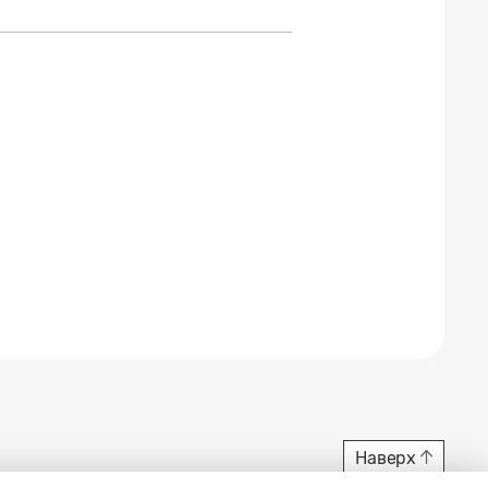
Наверх