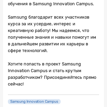
обучения в Samsung Innovation Campus.
Samsung благодарит всех участников
курса за их усердие, интерес и
креативную работу! Мы надеемся, что
полученные знания и навыки помогут им
в дальнейшем развитии их карьеры в
сфере технологий.
Хотите попасть в проект Samsung
Innovation Campus и стать крутым
разработчиком? Присоединяйтесь прямо
сейчас!
Samsung Innovation Campus