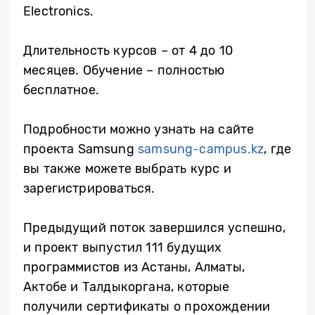
Electronics.
Длительность курсов – от 4 до 10
месяцев. Обучение – полностью
бесплатное.
Подробности можно узнать на сайте
проекта Samsung
samsung-campus.kz
, где
вы также можете выбрать курс и
зарегистрироваться.
Предыдущий поток завершился успешно,
и проект выпустил 111 будущих
программистов из Астаны, Алматы,
Актобе и Талдыкоргана, которые
получили сертификаты о прохождении