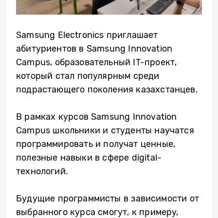
Samsung Electronics
приглашает
абитуриентов в
Samsung Innovation
Campus, образовательный IT-проект,
который стал популярным среди
подрастающего поколения казахстанцев.
В рамках курсов Samsung Innovation
Campus школьники и студенты научатся
программировать и получат ценные,
полезные навыки в сфере digital-
технологий.
Будущие программисты в зависимости от
выбранного курса смогут, к примеру,