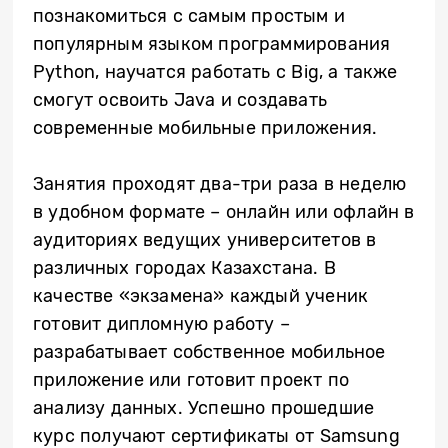
познакомиться с самым простым и
популярным языком программирования
Python, научатся работать с Big, а также
смогут освоить Java и создавать
современные мобильные приложения.
Занятия проходят два-три раза в неделю
в удобном формате – онлайн или офлайн в
аудиториях ведущих университетов в
различных городах Казахстана. В
качестве «экзамена» каждый ученик
готовит дипломную работу –
разрабатывает собственное мобильное
приложение или готовит проект по
анализу данных. Успешно прошедшие
курс получают сертификаты от Samsung