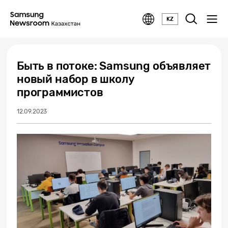
KZ
Быть в потоке: Samsung объявляет
новый набор в школу
программистов
12.09.2023