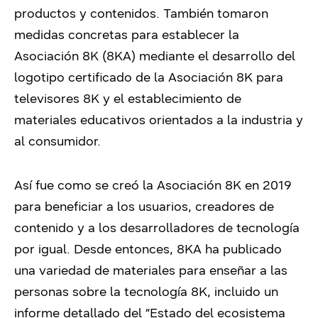
productos y contenidos. También tomaron
medidas concretas para establecer la
Asociación 8K (8KA) mediante el desarrollo del
logotipo certificado de la Asociación 8K para
televisores 8K y el establecimiento de
materiales educativos orientados a la industria y
al consumidor.
Así fue como se creó la Asociación 8K en 2019
para beneficiar a los usuarios, creadores de
contenido y a los desarrolladores de tecnología
por igual. Desde entonces, 8KA ha publicado
una variedad de materiales para enseñar a las
personas sobre la tecnología 8K, incluido un
informe detallado del “Estado del ecosistema