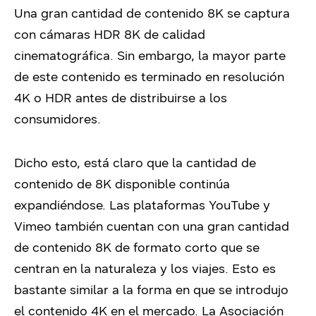
Una gran cantidad de contenido 8K se captura
con cámaras HDR 8K de calidad
cinematográfica. Sin embargo, la mayor parte
de este contenido es terminado en resolución
4K o HDR antes de distribuirse a los
consumidores.
Dicho esto, está claro que la cantidad de
contenido de 8K disponible continúa
expandiéndose. Las plataformas YouTube y
Vimeo también cuentan con una gran cantidad
de contenido 8K de formato corto que se
centran en la naturaleza y los viajes. Esto es
bastante similar a la forma en que se introdujo
el contenido 4K en el mercado. La Asociación