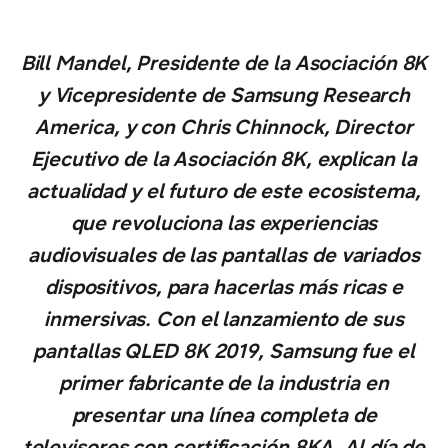
Bill Mandel, Presidente de la Asociación 8K
y Vicepresidente de Samsung Research
America, y con Chris Chinnock, Director
Ejecutivo de la Asociación 8K, explican la
actualidad y el futuro de este ecosistema,
que revoluciona las experiencias
audiovisuales de las pantallas de variados
dispositivos, para hacerlas más ricas e
inmersivas. Con el lanzamiento de sus
pantallas QLED 8K 2019, Samsung fue el
primer fabricante de la industria en
presentar una línea completa de
televisores con certificación 8KA. Al día de