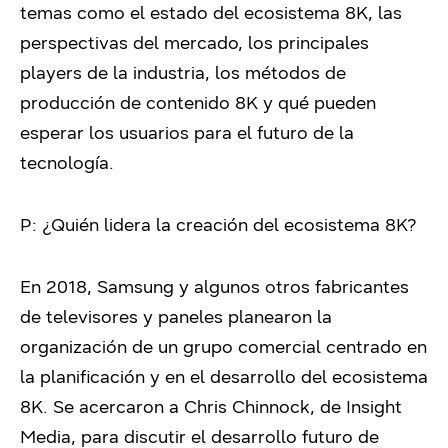
temas como el estado del ecosistema 8K, las
perspectivas del mercado, los principales
players de la industria, los métodos de
producción de contenido 8K y qué pueden
esperar los usuarios para el futuro de la
tecnología.
P: ¿Quién lidera la creación del ecosistema 8K?
En 2018, Samsung y algunos otros fabricantes
de televisores y paneles planearon la
organización de un grupo comercial centrado en
la planificación y en el desarrollo del ecosistema
8K. Se acercaron a Chris Chinnock, de Insight
Media, para discutir el desarrollo futuro de