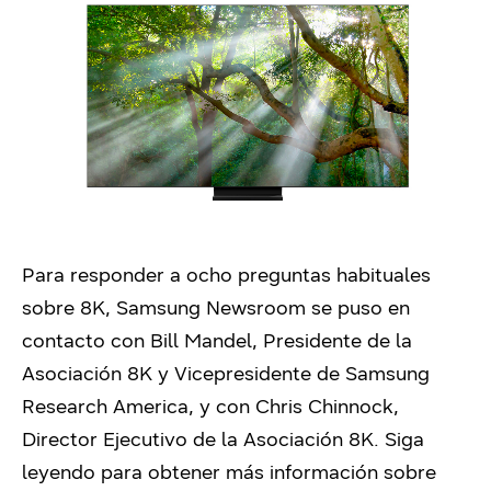
Para responder a ocho preguntas habituales
sobre 8K, Samsung Newsroom se puso en
contacto con Bill Mandel, Presidente de la
Asociación 8K y Vicepresidente de Samsung
Research America, y con Chris Chinnock,
Director Ejecutivo de la Asociación 8K. Siga
leyendo para obtener más información sobre