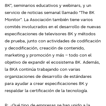
8K”, seminarios educativos y webinars, y un
servicio de noticias semanal llamado “The 8K
Monitor”. La Asociación también tiene varios
comités involucrados en el desarrollo de nuevas
especificaciones de televisores 8K y métodos
de prueba, junto con actividades de codificación
y decodificación, creación de contenido,
marketing y promoción y más – todo con el
objetivo de expandir el ecosistema 8K. Además,
la 8KA continúa trabajando con varias
organizaciones de desarrollo de estándares
para ayudar a crear especificaciones 8K y
respaldar la certificación de la tecnología.
P: ¿Qué tipo de empresas se han unido a la