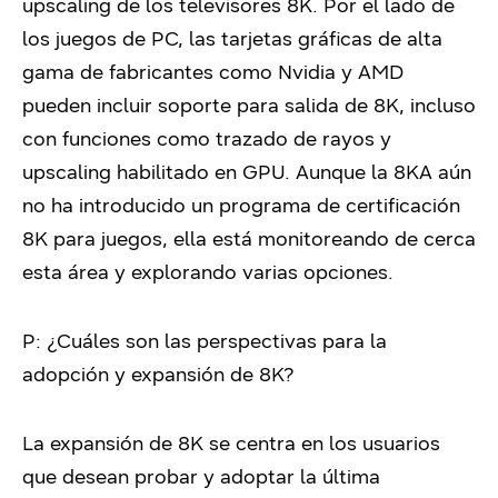
upscaling de los televisores 8K. Por el lado de
los juegos de PC, las tarjetas gráficas de alta
gama de fabricantes como Nvidia y AMD
pueden incluir soporte para salida de 8K, incluso
con funciones como trazado de rayos y
upscaling habilitado en GPU. Aunque la 8KA aún
no ha introducido un programa de certificación
8K para juegos, ella está monitoreando de cerca
esta área y explorando varias opciones.
P: ¿Cuáles son las perspectivas para la
adopción y expansión de 8K?
La expansión de 8K se centra en los usuarios
que desean probar y adoptar la última