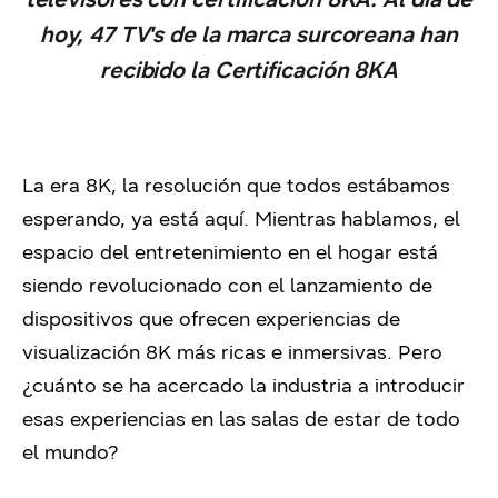
hoy, 47 TV's de la marca surcoreana han
recibido la Certificación 8KA
La era 8K, la resolución que todos estábamos
esperando, ya está aquí. Mientras hablamos, el
espacio del entretenimiento en el hogar está
siendo revolucionado con el lanzamiento de
dispositivos que ofrecen experiencias de
visualización 8K más ricas e inmersivas. Pero
¿cuánto se ha acercado la industria a introducir
esas experiencias en las salas de estar de todo
el mundo?