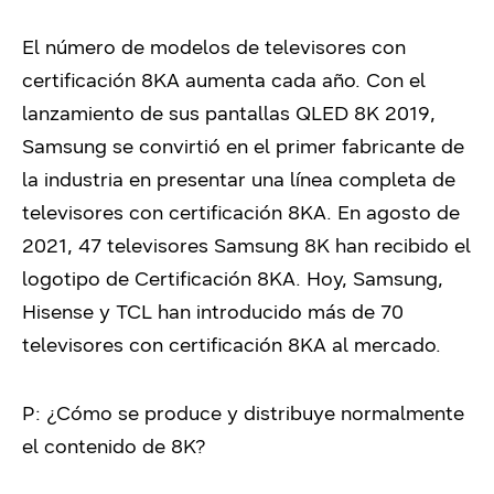
El número de modelos de televisores con
certificación 8KA aumenta cada año. Con el
lanzamiento de sus pantallas QLED 8K 2019,
Samsung se convirtió en el primer fabricante de
la industria en presentar una línea completa de
televisores con certificación 8KA. En agosto de
2021, 47 televisores Samsung 8K han recibido el
logotipo de Certificación 8KA. Hoy, Samsung,
Hisense y TCL han introducido más de 70
televisores con certificación 8KA al mercado.
P: ¿Cómo se produce y distribuye normalmente
el contenido de 8K?