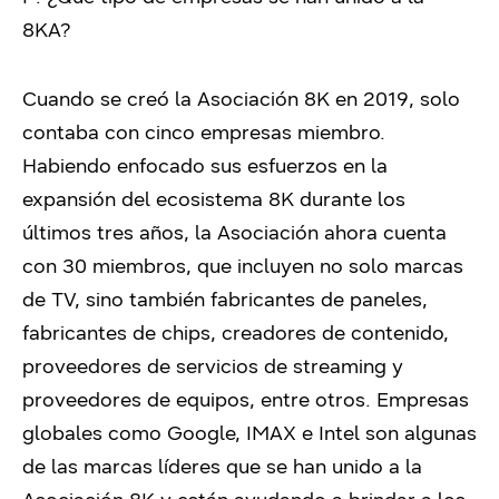
8KA?
Cuando se creó la Asociación 8K en 2019, solo
contaba con cinco empresas miembro.
Habiendo enfocado sus esfuerzos en la
expansión del ecosistema 8K durante los
últimos tres años, la Asociación ahora cuenta
con 30 miembros, que incluyen no solo marcas
de TV, sino también fabricantes de paneles,
fabricantes de chips, creadores de contenido,
proveedores de servicios de streaming y
proveedores de equipos, entre otros. Empresas
globales como Google, IMAX e Intel son algunas
de las marcas líderes que se han unido a la