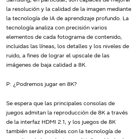
la resolución y la calidad de la imagen mediante
la tecnología de IA de aprendizaje profundo. La
tecnología analiza con precisión varios
elementos de cada fotograma de contenido,
incluidas las líneas, los detalles y los niveles de
ruido, a fines de lograr el upscale de las
imágenes de baja calidad a 8K.
P: ¿Podremos jugar en 8K?
Se espera que las principales consolas de
juegos admitan la reproducción de 8K a través
de la interfaz HDMI 2.1, y los juegos de 8K
también serán posibles con la tecnología de