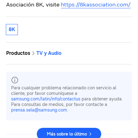
Asociación 8K, visite
https://8kassociation.com/
8K
Productos
TV y Audio
Para cualquier problema relacionado con servicio al
cliente, por favor comuníquese a
samsung.com/latin/info/contactus
para obtener ayuda.
Para consultas de medios, por favor contacte a
prensa.sela@samsung.com
.
Más sobre lo último