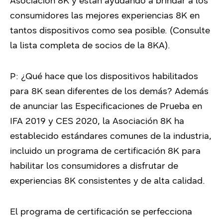
Asociación 8K y están ayudando a brindar a los
consumidores las mejores experiencias 8K en
tantos dispositivos como sea posible. (Consulte
la lista completa de socios de la 8KA).
P: ¿Qué hace que los dispositivos habilitados
para 8K sean diferentes de los demás? Además
de anunciar las Especificaciones de Prueba en
IFA 2019 y CES 2020, la Asociación 8K ha
establecido estándares comunes de la industria,
incluido un programa de certificación 8K para
habilitar los consumidores a disfrutar de
experiencias 8K consistentes y de alta calidad.
El programa de certificación se perfecciona