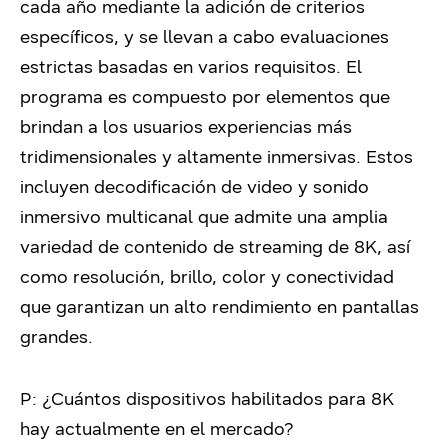
cada año mediante la adición de criterios
específicos, y se llevan a cabo evaluaciones
estrictas basadas en varios requisitos. El
programa es compuesto por elementos que
brindan a los usuarios experiencias más
tridimensionales y altamente inmersivas. Estos
incluyen decodificación de video y sonido
inmersivo multicanal que admite una amplia
variedad de contenido de streaming de 8K, así
como resolución, brillo, color y conectividad
que garantizan un alto rendimiento en pantallas
grandes.
P: ¿Cuántos dispositivos habilitados para 8K
hay actualmente en el mercado?