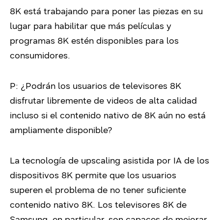
8K está trabajando para poner las piezas en su
lugar para habilitar que más películas y
programas 8K estén disponibles para los
consumidores.
P: ¿Podrán los usuarios de televisores 8K
disfrutar libremente de videos de alta calidad
incluso si el contenido nativo de 8K aún no está
ampliamente disponible?
La tecnología de upscaling asistida por IA de los
dispositivos 8K permite que los usuarios
superen el problema de no tener suficiente
contenido nativo 8K. Los televisores 8K de
Samsung, en particular, son capaces de mejorar