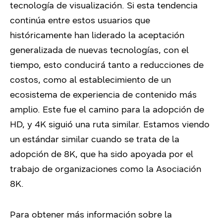
tecnología de visualización. Si esta tendencia
continúa entre estos usuarios que
históricamente han liderado la aceptación
generalizada de nuevas tecnologías, con el
tiempo, esto conducirá tanto a reducciones de
costos, como al establecimiento de un
ecosistema de experiencia de contenido más
amplio. Este fue el camino para la adopción de
HD, y 4K siguió una ruta similar. Estamos viendo
un estándar similar cuando se trata de la
adopción de 8K, que ha sido apoyada por el
trabajo de organizaciones como la Asociación
8K.
Para obtener más información sobre la