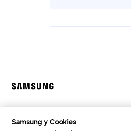
Samsung y Cookies