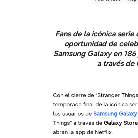
Fans de la icónica serie
oportunidad de celebr
Samsung Galaxy en 186 p
a través de 
Con el cierre de “Stranger Things
temporada final de la icónica se
los usuarios de
Samsung Galaxy
Things” a través de
Galaxy Store
abran la app de Netflix.