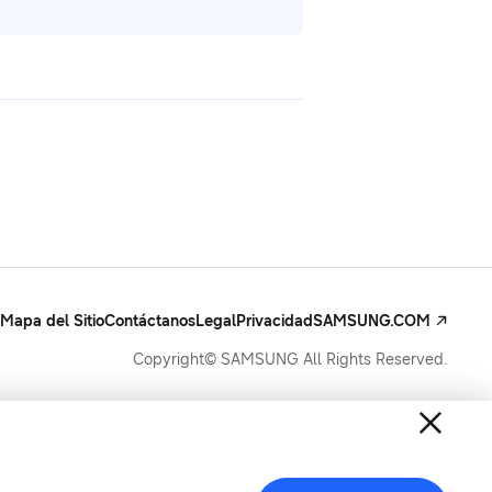
Mapa del Sitio
Contáctanos
Legal
Privacidad
SAMSUNG.COM
Copyright© SAMSUNG All Rights Reserved.