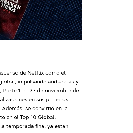
 ascenso de Netflix como el
 global, impulsando audiencias y
 Parte 1, el 27 de noviembre de
ualizaciones en sus primeros
. Además, se convirtió en la
te en el Top 10 Global,
la temporada final ya están