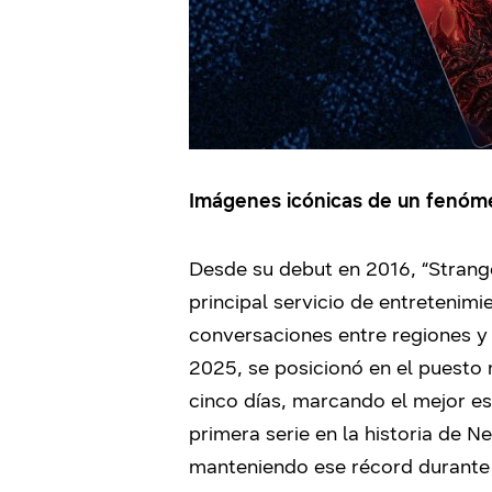
Imágenes icónicas de un fenóme
Desde su debut en 2016, “Strange
principal servicio de entretenim
conversaciones entre regiones y 
2025, se posicionó en el puesto 
cinco días, marcando el mejor est
primera serie en la historia de 
manteniendo ese récord durante 