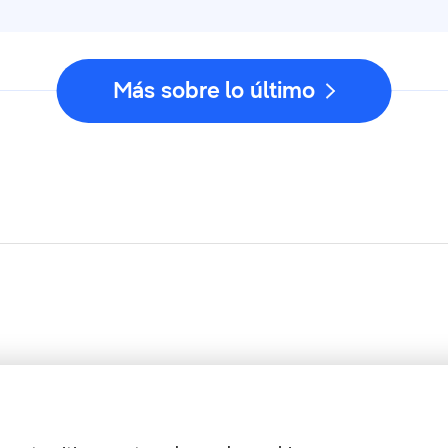
Más sobre lo último