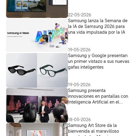
de la habitación
22-05-2026
Samsung lanza la Semana de
la IA de Samsung 2026 para
una vida impulsada por la IA
19-05-2026
Samsung y Google presentan
un primer vistazo a sus nuevas
gafas inteligentes
19-05-2026
Samsung presenta
innovaciones en pantallas con
Inteligencia Artificial en el
Australian Tech Summit 2026
18-05-2026
Samsung Art Store da la
bienvenida al maravilloso