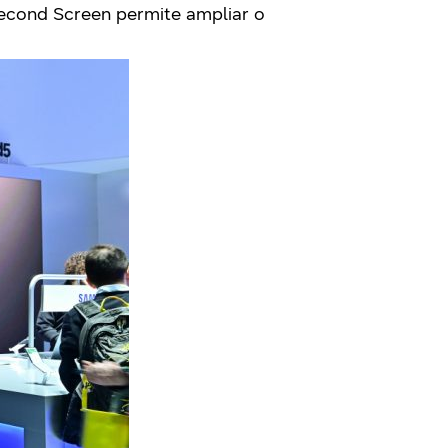
Second Screen permite ampliar o