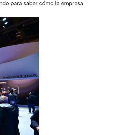
endo para saber cómo la empresa