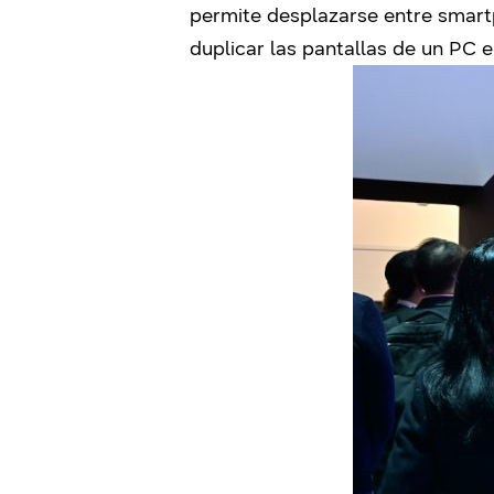
permite desplazarse entre smart
duplicar las pantallas de un PC e