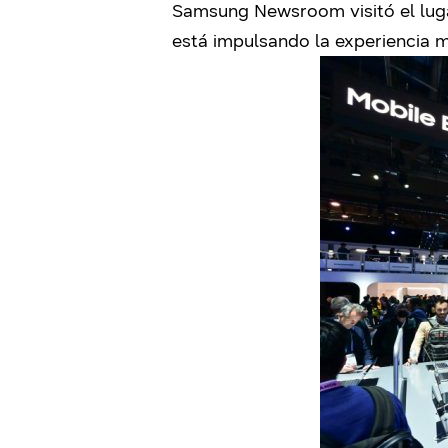
Samsung Newsroom visitó el lug
está impulsando la experiencia m