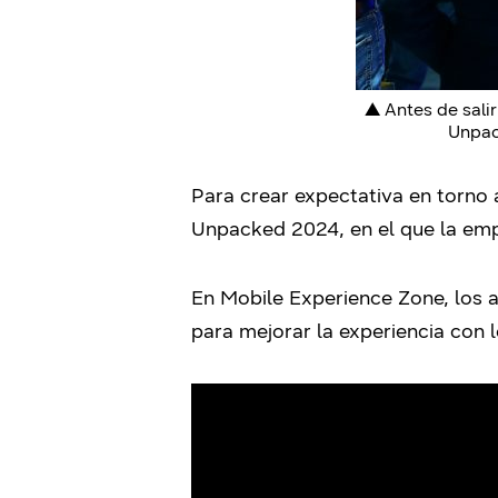
▲ Antes de salir
Unpack
Para crear expectativa en torno
Unpacked 2024, en el que la empr
En Mobile Experience Zone, los a
para mejorar la experiencia con l