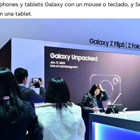
phones y tablets Galaxy con un mouse o teclado, y 
n una tablet.