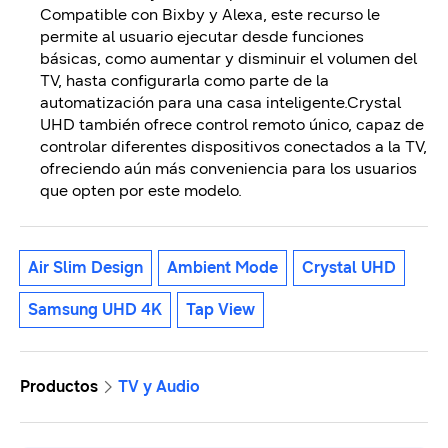
Compatible con Bixby y Alexa, este recurso le
permite al usuario ejecutar desde funciones
básicas, como aumentar y disminuir el volumen del
TV, hasta configurarla como parte de la
automatización para una casa inteligente.Crystal
UHD también ofrece control remoto único, capaz de
controlar diferentes dispositivos conectados a la TV,
ofreciendo aún más conveniencia para los usuarios
que opten por este modelo.
Air Slim Design
Ambient Mode
Crystal UHD
Samsung UHD 4K
Tap View
Productos
TV y Audio