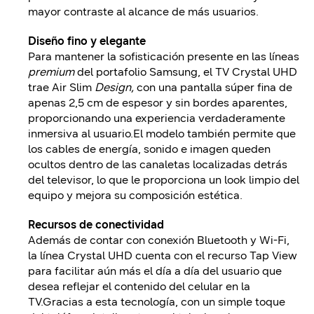
mayor contraste al alcance de más usuarios.
Diseño fino y elegante
Para mantener la sofisticación presente en las líneas
premium
del portafolio Samsung, el TV Crystal UHD
trae Air Slim
Design,
con una pantalla súper fina de
apenas 2,5 cm de espesor y sin bordes aparentes,
proporcionando una experiencia verdaderamente
inmersiva al usuario.El modelo también permite que
los cables de energía, sonido e imagen queden
ocultos dentro de las canaletas localizadas detrás
del televisor, lo que le proporciona un look limpio del
equipo y mejora su composición estética.
Recursos de conectividad
Además de contar con conexión Bluetooth y Wi-Fi,
la línea Crystal UHD cuenta con el recurso Tap View
para facilitar aún más el día a día del usuario que
desea reflejar el contenido del celular en la
TV.Gracias a esta tecnología, con un simple toque