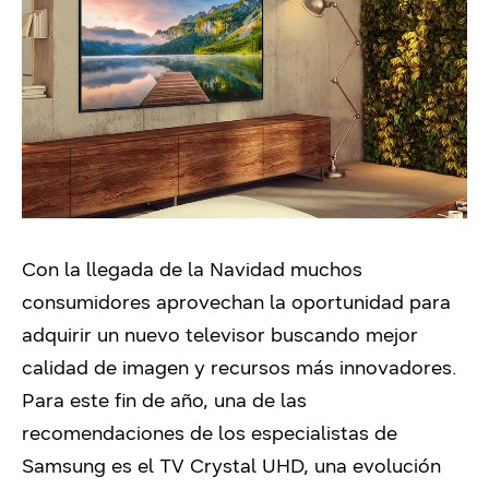
Con la llegada de la Navidad muchos
consumidores aprovechan la oportunidad para
adquirir un nuevo televisor buscando mejor
calidad de imagen y recursos más innovadores.
Para este fin de año, una de las
recomendaciones de los especialistas de
Samsung es el TV Crystal UHD, una evolución