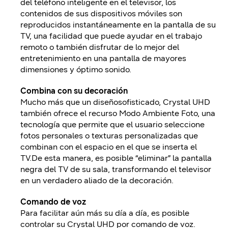
del teléfono inteligente en el televisor, los
contenidos de sus dispositivos móviles son
reproducidos instantáneamente en la pantalla de su
TV, una facilidad que puede ayudar en el trabajo
remoto o también disfrutar de lo mejor del
entretenimiento en una pantalla de mayores
dimensiones y óptimo sonido.
Combina con su decoración
Mucho más que un diseñosofisticado, Crystal UHD
también ofrece el recurso Modo Ambiente Foto, una
tecnología que permite que el usuario seleccione
fotos personales o texturas personalizadas que
combinan con el espacio en el que se inserta el
TV.De esta manera, es posible “eliminar” la pantalla
negra del TV de su sala, transformando el televisor
en un verdadero aliado de la decoración.
Comando de voz
Para facilitar aún más su día a día, es posible
controlar su Crystal UHD por comando de voz.