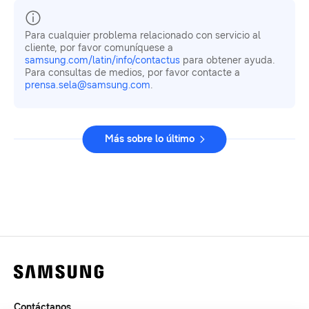
Para cualquier problema relacionado con servicio al
cliente, por favor comuníquese a
samsung.com/latin/info/contactus
para obtener ayuda.
Para consultas de medios, por favor contacte a
prensa.sela@samsung.com
.
Más sobre lo último
Contáctanos