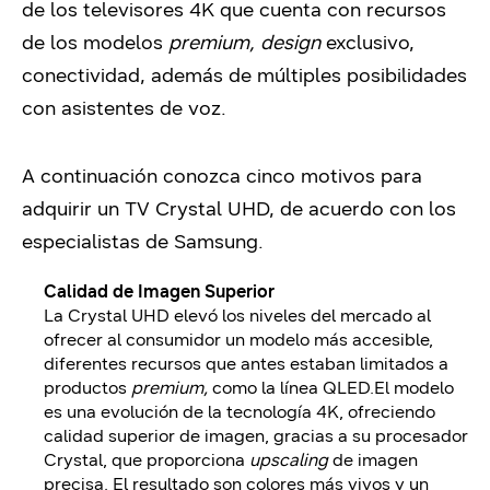
de los televisores 4K que cuenta con recursos
de los modelos
premium, design
exclusivo,
conectividad, además de múltiples posibilidades
con asistentes de voz.
A continuación conozca cinco motivos para
adquirir un TV Crystal UHD, de acuerdo con los
especialistas de Samsung.
Calidad de Imagen Superior
La Crystal UHD elevó los niveles del mercado al
ofrecer al consumidor un modelo más accesible,
diferentes recursos que antes estaban limitados a
productos
premium,
como la línea QLED.El modelo
es una evolución de la tecnología 4K, ofreciendo
calidad superior de imagen, gracias a su procesador
Crystal, que proporciona
upscaling
de imagen
precisa. El resultado son colores más vivos y un