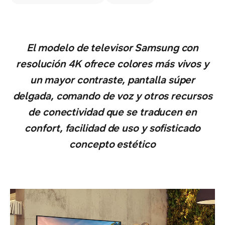
El modelo de televisor Samsung con
resolución 4K ofrece colores más vivos y
un mayor contraste, pantalla súper
delgada, comando de voz y otros recursos
de conectividad que se traducen en
confort, facilidad de uso y sofisticado
concepto estético