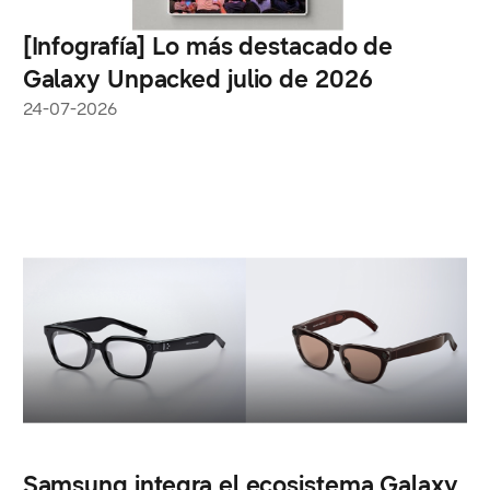
[Infografía] Lo más destacado de
Galaxy Unpacked julio de 2026
24-07-2026
Samsung integra el ecosistema Galaxy