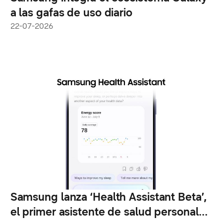
a las gafas de uso diario
22-07-2026
Samsung lanza ‘Health Assistant Beta’,
el primer asistente de salud personal