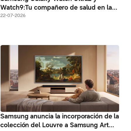
Watch9:Tu compañero de salud en la
muñeca
22-07-2026
Samsung anuncia la incorporación de la
colección del Louvre a Samsung Art