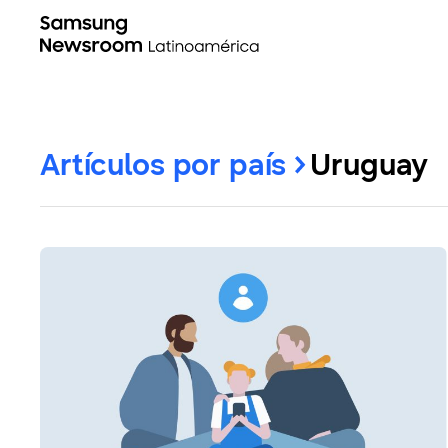
Artículos por país
Uruguay