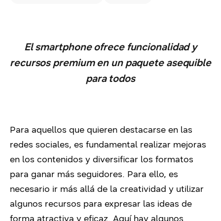
El smartphone ofrece funcionalidad y
recursos premium en un paquete asequible
para todos
Para aquellos que quieren destacarse en las
redes sociales, es fundamental realizar mejoras
en los contenidos y diversificar los formatos
para ganar más seguidores. Para ello, es
necesario ir más allá de la creatividad y utilizar
algunos recursos para expresar las ideas de
forma atractiva y eficaz. Aquí hay algunos