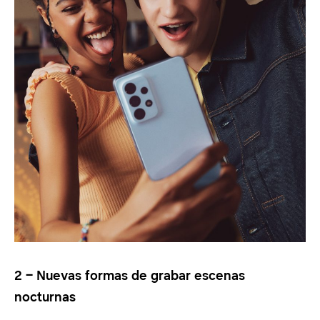
2 – Nuevas formas de grabar escenas
nocturnas