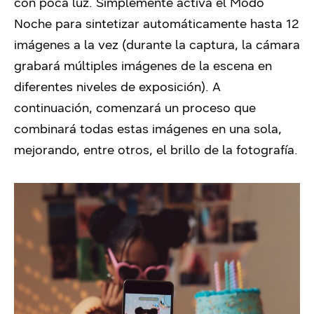
con poca luz. Simplemente activa el Modo
Noche para sintetizar automáticamente hasta 12
imágenes a la vez (durante la captura, la cámara
grabará múltiples imágenes de la escena en
diferentes niveles de exposición). A
continuación, comenzará un proceso que
combinará todas estas imágenes en una sola,
mejorando, entre otros, el brillo de la fotografía.