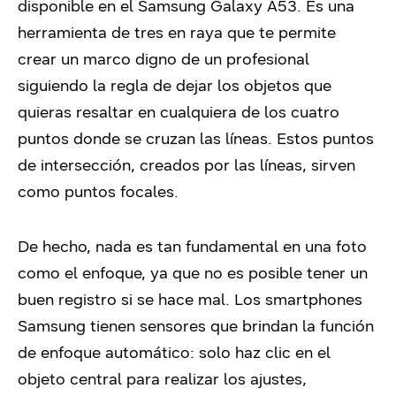
disponible en el Samsung Galaxy A53. Es una
herramienta de tres en raya que te permite
crear un marco digno de un profesional
siguiendo la regla de dejar los objetos que
quieras resaltar en cualquiera de los cuatro
puntos donde se cruzan las líneas. Estos puntos
de intersección, creados por las líneas, sirven
como puntos focales.
De hecho, nada es tan fundamental en una foto
como el enfoque, ya que no es posible tener un
buen registro si se hace mal. Los smartphones
Samsung tienen sensores que brindan la función
de enfoque automático: solo haz clic en el
objeto central para realizar los ajustes,