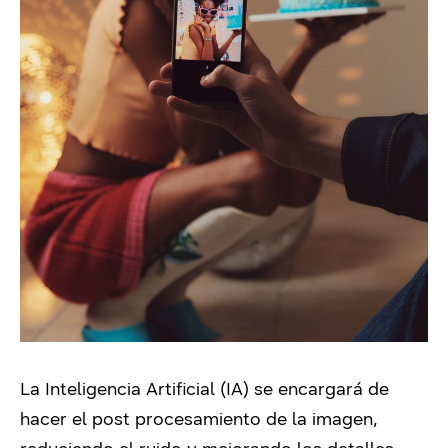
La Inteligencia Artificial (IA) se encargará de
hacer el post procesamiento de la imagen,