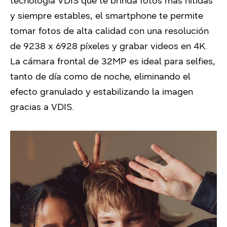
tecnología VDIS que te brinda fotos más nítidas
y siempre estables, el smartphone te permite
tomar fotos de alta calidad con una resolución
de 9238 x 6928 píxeles y grabar videos en 4K.
La cámara frontal de 32MP es ideal para selfies,
tanto de día como de noche, eliminando el
efecto granulado y estabilizando la imagen
gracias a VDIS.