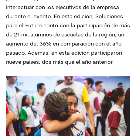
interactuar con los ejecutivos de la empresa
durante el evento. En esta edición, Soluciones
para el Futuro contó con la participación de más
de 21 mil alumnos de escuelas de la región, un
aumento del 36% en comparación con el año
pasado. Además, en esta edición participaron
nueve países, dos más que el año anterior.