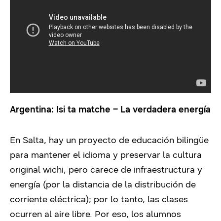
Argentina: Isi ta matche – La verdadera energía
En Salta, hay un proyecto de educación bilingüe
para mantener el idioma y preservar la cultura
original wichi, pero carece de infraestructura y
energía (por la distancia de la distribución de
corriente eléctrica); por lo tanto, las clases
ocurren al aire libre. Por eso, los alumnos