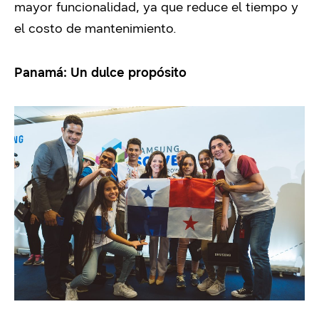
mayor funcionalidad, ya que reduce el tiempo y
el costo de mantenimiento.
Panamá: Un dulce propósito