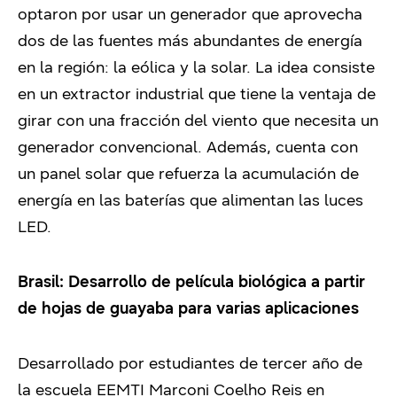
optaron por usar un generador que aprovecha
dos de las fuentes más abundantes de energía
en la región: la eólica y la solar. La idea consiste
en un extractor industrial que tiene la ventaja de
girar con una fracción del viento que necesita un
generador convencional. Además, cuenta con
un panel solar que refuerza la acumulación de
energía en las baterías que alimentan las luces
LED.
Brasil: Desarrollo de película biológica a partir
de hojas de guayaba para varias aplicaciones
Desarrollado por estudiantes de tercer año de
la escuela EEMTI Marconi Coelho Reis en