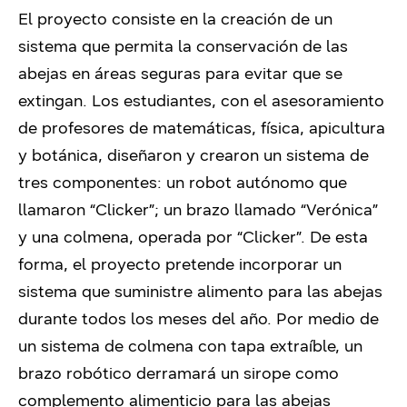
El proyecto consiste en la creación de un
sistema que permita la conservación de las
abejas en áreas seguras para evitar que se
extingan. Los estudiantes, con el asesoramiento
de profesores de matemáticas, física, apicultura
y botánica, diseñaron y crearon un sistema de
tres componentes: un robot autónomo que
llamaron “Clicker”; un brazo llamado “Verónica”
y una colmena, operada por “Clicker”. De esta
forma, el proyecto pretende incorporar un
sistema que suministre alimento para las abejas
durante todos los meses del año. Por medio de
un sistema de colmena con tapa extraíble, un
brazo robótico derramará un sirope como
complemento alimenticio para las abejas