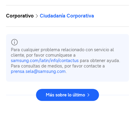
Corporativo
Ciudadanía Corporativa
Para cualquier problema relacionado con servicio al
cliente, por favor comuníquese a
samsung.com/latin/info/contactus
para obtener ayuda.
Para consultas de medios, por favor contacte a
prensa.sela@samsung.com
.
Más sobre lo último