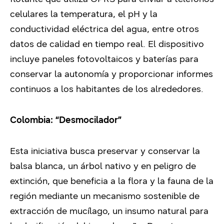
celulares la temperatura, el pH y la
conductividad eléctrica del agua, entre otros
datos de calidad en tiempo real. El dispositivo
incluye paneles fotovoltaicos y baterías para
conservar la autonomía y proporcionar informes
continuos a los habitantes de los alrededores.
Colombia: “Desmocilador”
Esta iniciativa busca preservar y conservar la
balsa blanca, un árbol nativo y en peligro de
extinción, que beneficia a la flora y la fauna de la
región mediante un mecanismo sostenible de
extracción de mucílago, un insumo natural para