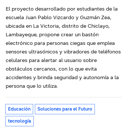
El proyecto desarrollado por estudiantes de la
escuela Juan Pablo Vizcardo y Guzmán Zea,
ubicada en La Victoria, distrito de Chiclayo,
Lambayeque, propone crear un bastón
electrónico para personas ciegas que emplea
sensores ultrasónicos y vibradores de teléfonos
celulares para alertar al usuario sobre
obstáculos cercanos, con lo que evita
accidentes y brinda seguridad y autonomía a la
persona que lo utiliza.
Educación
Soluciones para el Futuro
tecnología