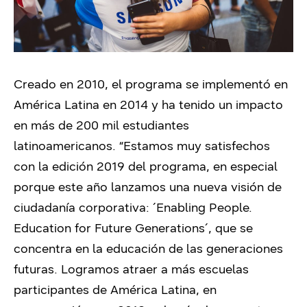
Creado en 2010, el programa se implementó en
América Latina en 2014 y ha tenido un impacto
en más de 200 mil estudiantes
latinoamericanos. “Estamos muy satisfechos
con la edición 2019 del programa, en especial
porque este año lanzamos una nueva visión de
ciudadanía corporativa: ´Enabling People.
Education for Future Generations´, que se
concentra en la educación de las generaciones
futuras. Logramos atraer a más escuelas
participantes de América Latina, en