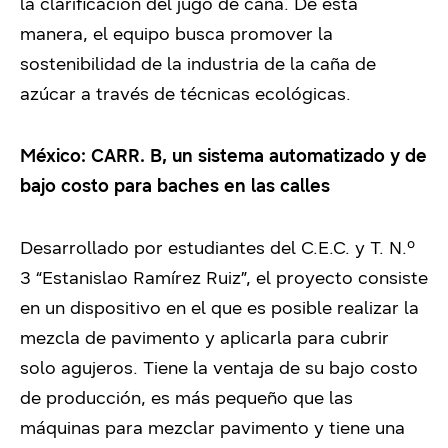
la clarificación del jugo de caña. De esta
manera, el equipo busca promover la
sostenibilidad de la industria de la caña de
azúcar a través de técnicas ecológicas.
México: CARR. B, un sistema automatizado y de
bajo costo para baches en las calles
Desarrollado por estudiantes del C.E.C. y T. N.º
3 “Estanislao Ramírez Ruiz”, el proyecto consiste
en un dispositivo en el que es posible realizar la
mezcla de pavimento y aplicarla para cubrir
solo agujeros. Tiene la ventaja de su bajo costo
de producción, es más pequeño que las
máquinas para mezclar pavimento y tiene una