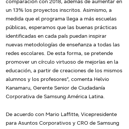
comparación con 2018, además de aumentar en
un 13% los proyectos inscritos. Asimismo, a
medida que el programa llega a más escuelas
públicas, esperamos que las buenas prácticas
identificadas en cada país puedan inspirar
nuevas metodologías de enseñanza a todas las
redes escolares. De esta forma, se pretende
promover un círculo virtuoso de mejorías en la
educación, a partir de creaciones de los mismos
alumnos y los profesores”, comenta Helvio
Kanamaru, Gerente Senior de Ciudadanía
Corporativa de Samsung América Latina.
De acuerdo con Mario Laffitte, Vicepresidente
para Asuntos Corporativos y CRO de Samsung