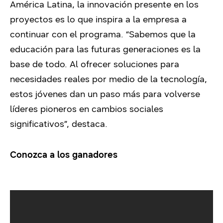
América Latina, la innovación presente en los
proyectos es lo que inspira a la empresa a
continuar con el programa. “Sabemos que la
educación para las futuras generaciones es la
base de todo. Al ofrecer soluciones para
necesidades reales por medio de la tecnología,
estos jóvenes dan un paso más para volverse
líderes pioneros en cambios sociales
significativos”, destaca.
Conozca a los ganadores