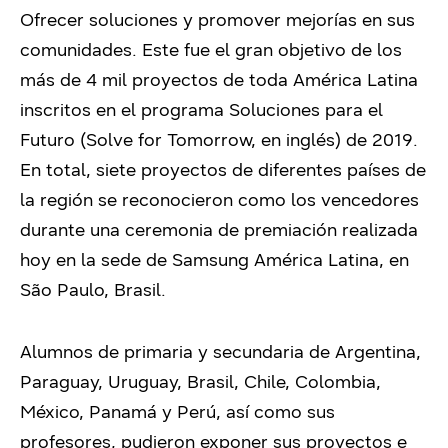
Ofrecer soluciones y promover mejorías en sus
comunidades. Este fue el gran objetivo de los
más de 4 mil proyectos de toda América Latina
inscritos en el programa Soluciones para el
Futuro (Solve for Tomorrow, en inglés) de 2019.
En total, siete proyectos de diferentes países de
la región se reconocieron como los vencedores
durante una ceremonia de premiación realizada
hoy en la sede de Samsung América Latina, en
São Paulo, Brasil.
Alumnos de primaria y secundaria de Argentina,
Paraguay, Uruguay, Brasil, Chile, Colombia,
México, Panamá y Perú, así como sus
profesores, pudieron exponer sus proyectos e