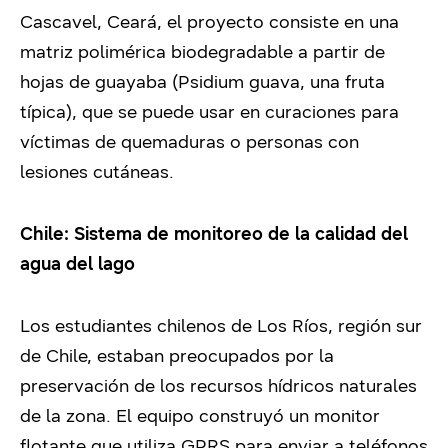
Cascavel, Ceará, el proyecto consiste en una
matriz polimérica biodegradable a partir de
hojas de guayaba (Psidium guava, una fruta
típica), que se puede usar en curaciones para
víctimas de quemaduras o personas con
lesiones cutáneas.
Chile: Sistema de monitoreo de la calidad del
agua del lago
Los estudiantes chilenos de Los Ríos, región sur
de Chile, estaban preocupados por la
preservación de los recursos hídricos naturales
de la zona. El equipo construyó un monitor
flotante que utiliza GPRS para enviar a teléfonos