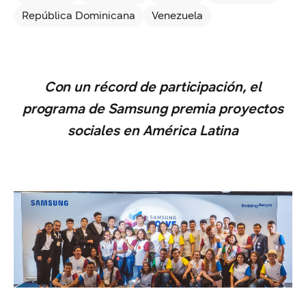
República Dominicana
Venezuela
Con un récord de participación, el
programa de Samsung premia proyectos
sociales en América Latina