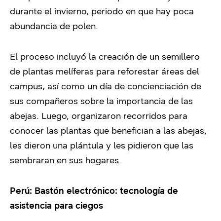
durante el invierno, periodo en que hay poca
abundancia de polen.
El proceso incluyó la creación de un semillero
de plantas melíferas para reforestar áreas del
campus, así como un día de concienciación de
sus compañeros sobre la importancia de las
abejas. Luego, organizaron recorridos para
conocer las plantas que benefician a las abejas,
les dieron una plántula y les pidieron que las
sembraran en sus hogares.
Perú: Bastón electrónico: tecnología de
asistencia para ciegos