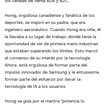
los canales de venta B2B y B2C.
Honig, orgullosa canadiense y fanática de los
deportes, se inspiró en su padre, que era
ingeniero aeronáutico. Cuando Honig era niña, él
la llevaba a su lugar de trabajo, donde tenía la
oportunidad de ver de primera mano industrias
que estaban superando los límites. Esto marcó
el comienzo de su interés por la tecnología.
Ahora, está orgullosa de formar parte del
impulso innovador de Samsung y le entusiasma
formar parte del esfuerzo por llevar la
tecnología de IA a los usuarios.
Honig se guía por el mantra “potencia lo