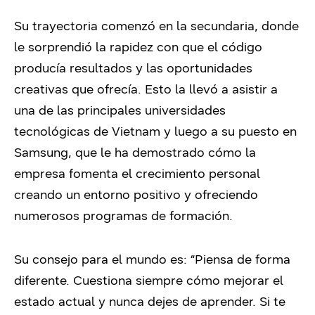
Su trayectoria comenzó en la secundaria, donde
le sorprendió la rapidez con que el código
producía resultados y las oportunidades
creativas que ofrecía. Esto la llevó a asistir a
una de las principales universidades
tecnológicas de Vietnam y luego a su puesto en
Samsung, que le ha demostrado cómo la
empresa fomenta el crecimiento personal
creando un entorno positivo y ofreciendo
numerosos programas de formación.
Su consejo para el mundo es: “Piensa de forma
diferente. Cuestiona siempre cómo mejorar el
estado actual y nunca dejes de aprender. Si te