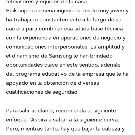
televisores y equipos de la casa.
Baik supo que sería ingeniero desde muy joven y
ha trabajado constantemente a lo largo de su
carrera para combinar esa sólida base técnica
con la experiencia en operaciones de negocio y
comunicaciones interpersonales. La amplitud y
el dinamismo de Samsung le han brindado
oportunidades clave en este sentido, además
del programa educativo de la empresa que le ha
apoyado en la obtención de diversas
cualificaciones de seguridad.
Para salir adelante, recomienda el siguiente
enfoque: “Aspira a saltar a la siguiente curva.
Pero, mientras tanto, hay que bajar la cabeza y