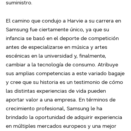
suministro.
El camino que condujo a Harvie a su carrera en
Samsung fue ciertamente único, ya que su
infancia se basó en el deporte de competición
antes de especializarse en música y artes
escénicas en la universidad y, finalmente,
cambiar a la tecnología de consumo. Atribuye
sus amplias competencias a este variado bagaje
y cree que su historia es un testimonio de cómo
las distintas experiencias de vida pueden
aportar valor a una empresa. En términos de
crecimiento profesional, Samsung le ha
brindado la oportunidad de adquirir experiencia
en múltiples mercados europeos y una mejor