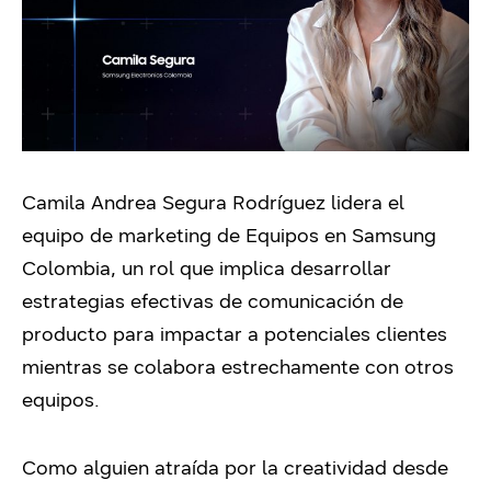
Camila Andrea Segura Rodríguez lidera el
equipo de marketing de Equipos en Samsung
Colombia, un rol que implica desarrollar
estrategias efectivas de comunicación de
producto para impactar a potenciales clientes
mientras se colabora estrechamente con otros
equipos.
Como alguien atraída por la creatividad desde