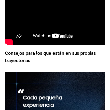
Consejos para los que están en sus propias
trayectorias