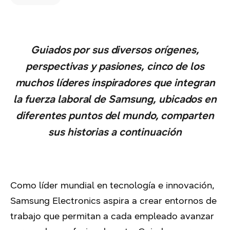
Guiados por sus diversos orígenes,
perspectivas y pasiones, cinco de los
muchos líderes inspiradores que integran
la fuerza laboral de Samsung, ubicados en
diferentes puntos del mundo, comparten
sus historias a continuación
Como líder mundial en tecnología e innovación,
Samsung Electronics aspira a crear entornos de
trabajo que permitan a cada empleado avanzar