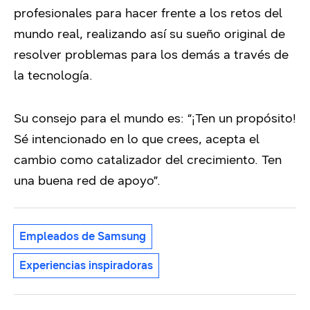
profesionales para hacer frente a los retos del
mundo real, realizando así su sueño original de
resolver problemas para los demás a través de
la tecnología.
Su consejo para el mundo es: “¡Ten un propósito!
Sé intencionado en lo que crees, acepta el
cambio como catalizador del crecimiento. Ten
una buena red de apoyo”.
Empleados de Samsung
Experiencias inspiradoras