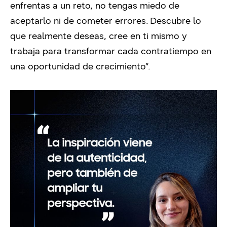
enfrentas a un reto, no tengas miedo de
aceptarlo ni de cometer errores. Descubre lo
que realmente deseas, cree en ti mismo y
trabaja para transformar cada contratiempo en
una oportunidad de crecimiento”.