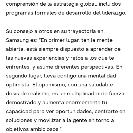
comprensión de la estrategia global, incluidos
programas formales de desarrollo del liderazgo.
Su consejo a otros en su trayectoria en
Samsung es: “En primer lugar, ten la mente
abierta, está siempre dispuesto a aprender de
las nuevas experiencias y retos a los que te
enfrentes, y asume diferentes perspectivas. En
segundo lugar, lleva contigo una mentalidad
optimista. El optimismo, con una saludable
dosis de realismo, es un multiplicador de fuerza
demostrado y aumenta enormemente tu
capacidad para ver oportunidades, centrarte en
soluciones y movilizar a la gente en torno a
objetivos ambiciosos.”