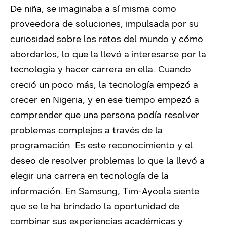
De niña, se imaginaba a sí misma como
proveedora de soluciones, impulsada por su
curiosidad sobre los retos del mundo y cómo
abordarlos, lo que la llevó a interesarse por la
tecnología y hacer carrera en ella. Cuando
creció un poco más, la tecnología empezó a
crecer en Nigeria, y en ese tiempo empezó a
comprender que una persona podía resolver
problemas complejos a través de la
programación. Es este reconocimiento y el
deseo de resolver problemas lo que la llevó a
elegir una carrera en tecnología de la
información. En Samsung, Tim-Ayoola siente
que se le ha brindado la oportunidad de
combinar sus experiencias académicas y