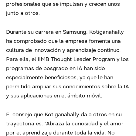
profesionales que se impulsan y crecen unos
junto a otros.
Durante su carrera en Samsung, Kotiganahally
ha comprobado que la empresa fomenta una
cultura de innovación y aprendizaje continuo.
Para ella, el IIMB Thought Leader Program y los
programas de posgrado en IA han sido
especialmente beneficiosos, ya que le han
permitido ampliar sus conocimientos sobre la IA
y sus aplicaciones en el ámbito móvil.
El consejo que Kotiganahally da a otros en su
trayectoria es: “Abraza la curiosidad y el amor
por el aprendizaje durante toda la vida. No