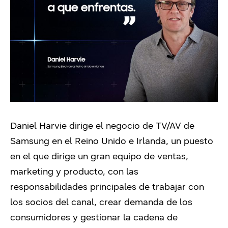
Daniel Harvie dirige el negocio de TV/AV de
Samsung en el Reino Unido e Irlanda, un puesto
en el que dirige un gran equipo de ventas,
marketing y producto, con las
responsabilidades principales de trabajar con
los socios del canal, crear demanda de los
consumidores y gestionar la cadena de