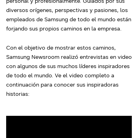
personal y profesionalmente. Guiados por sus
diversos orígenes, perspectivas y pasiones, los
empleados de Samsung de todo el mundo están
forjando sus propios caminos en la empresa.
Con el objetivo de mostrar estos caminos,
Samsung Newsroom realizó entrevistas en video
con algunos de sus muchos líderes inspiradores
de todo el mundo. Ve el video completo a
continuación para conocer sus inspiradoras
historias: