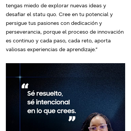
tengas miedo de explorar nuevas ideas y
desafiar el statu quo. Cree en tu potencial y
persigue tus pasiones con dedicación y
perseverancia, porque el proceso de innovación
es continuo y cada paso, cada reto, aporta
valiosas experiencias de aprendizaje.”