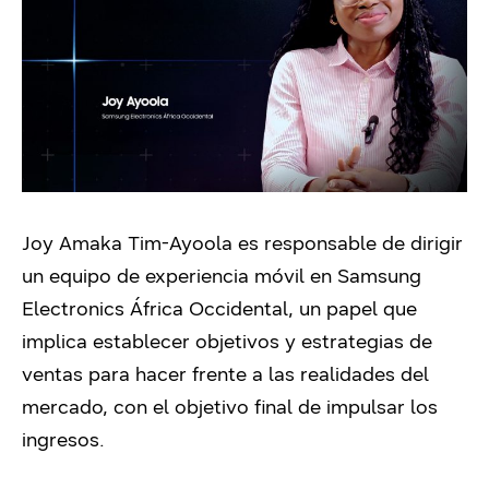
Joy Amaka Tim-Ayoola es responsable de dirigir
un equipo de experiencia móvil en Samsung
Electronics África Occidental, un papel que
implica establecer objetivos y estrategias de
ventas para hacer frente a las realidades del
mercado, con el objetivo final de impulsar los
ingresos.