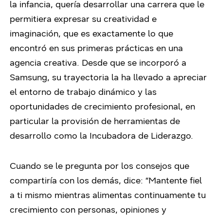
la infancia, quería desarrollar una carrera que le
permitiera expresar su creatividad e
imaginación, que es exactamente lo que
encontró en sus primeras prácticas en una
agencia creativa. Desde que se incorporó a
Samsung, su trayectoria la ha llevado a apreciar
el entorno de trabajo dinámico y las
oportunidades de crecimiento profesional, en
particular la provisión de herramientas de
desarrollo como la Incubadora de Liderazgo.
Cuando se le pregunta por los consejos que
compartiría con los demás, dice: “Mantente fiel
a ti mismo mientras alimentas continuamente tu
crecimiento con personas, opiniones y