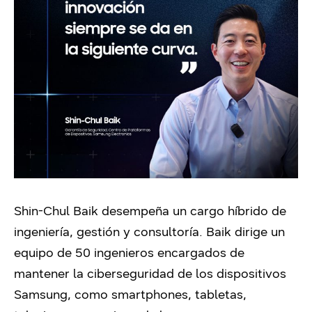
Shin-Chul Baik desempeña un cargo híbrido de
ingeniería, gestión y consultoría. Baik dirige un
equipo de 50 ingenieros encargados de
mantener la ciberseguridad de los dispositivos
Samsung, como smartphones, tabletas,