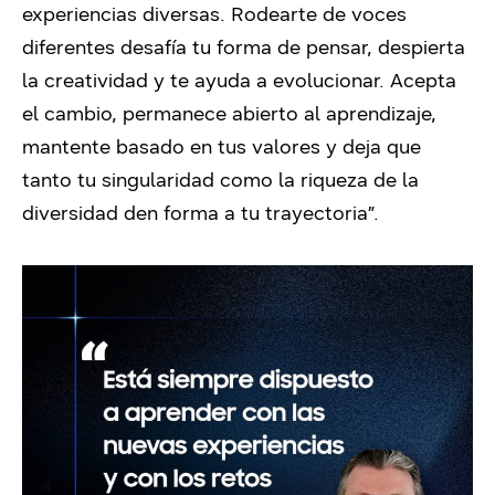
experiencias diversas. Rodearte de voces
diferentes desafía tu forma de pensar, despierta
la creatividad y te ayuda a evolucionar. Acepta
el cambio, permanece abierto al aprendizaje,
mantente basado en tus valores y deja que
tanto tu singularidad como la riqueza de la
diversidad den forma a tu trayectoria”.