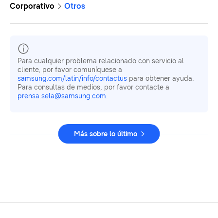
Corporativo
Otros
Para cualquier problema relacionado con servicio al
cliente, por favor comuníquese a
samsung.com/latin/info/contactus
para obtener ayuda.
Para consultas de medios, por favor contacte a
prensa.sela@samsung.com
.
Más sobre lo último