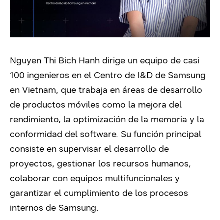
Nguyen Thi Bich Hanh dirige un equipo de casi
100 ingenieros en el Centro de I&D de Samsung
en Vietnam, que trabaja en áreas de desarrollo
de productos móviles como la mejora del
rendimiento, la optimización de la memoria y la
conformidad del software. Su función principal
consiste en supervisar el desarrollo de
proyectos, gestionar los recursos humanos,
colaborar con equipos multifuncionales y
garantizar el cumplimiento de los procesos
internos de Samsung.