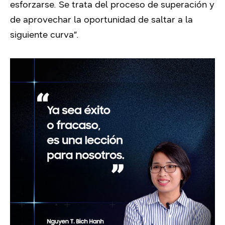
esforzarse. Se trata del proceso de superación y
de aprovechar la oportunidad de saltar a la
siguiente curva”.