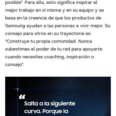
posible”. Para ella, esto significa inspirar el
mejor trabajo en sí misma y en su equipo y se
basa en la creencia de que los productos de
Samsung ayudan a las personas a vivir mejor. Su
consejo para otros en su trayectoria es:
“Construye tu propia comunidad. Nunca
subestimes el poder de tu red para apoyarte
cuando necesites coaching, inspiración o
consejo”.