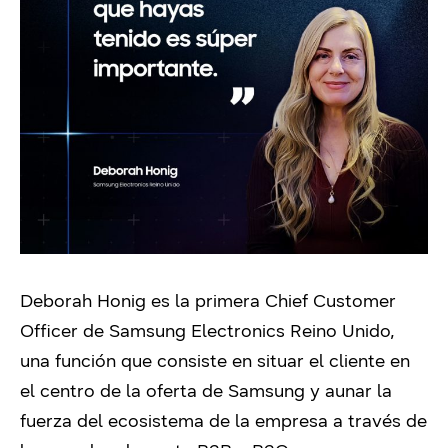
Deborah Honig es la primera Chief Customer
Officer de Samsung Electronics Reino Unido,
una función que consiste en situar el cliente en
el centro de la oferta de Samsung y aunar la
fuerza del ecosistema de la empresa a través de