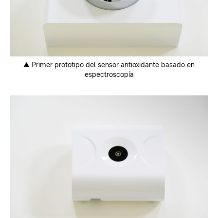
▲
Primer prototipo del sensor antioxidante basado en
espectroscopía