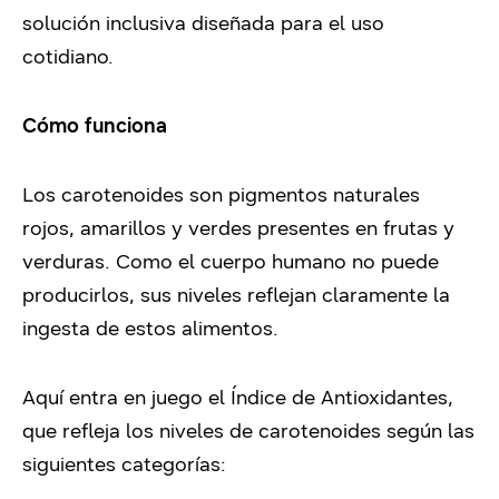
solución inclusiva diseñada para el uso
cotidiano.
Cómo funciona
Los carotenoides son pigmentos naturales
rojos, amarillos y verdes presentes en frutas y
verduras. Como el cuerpo humano no puede
producirlos, sus niveles reflejan claramente la
ingesta de estos alimentos.
Aquí entra en juego el Índice de Antioxidantes,
que refleja los niveles de carotenoides según las
siguientes categorías: