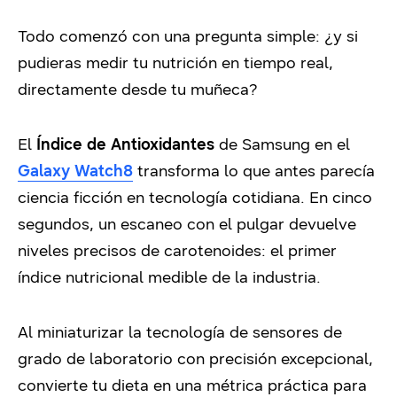
Todo comenzó con una pregunta simple: ¿y si
pudieras medir tu nutrición en tiempo real,
directamente desde tu muñeca?
El
Índice de Antioxidantes
de Samsung en el
Galaxy Watch8
transforma lo que antes parecía
ciencia ficción en tecnología cotidiana. En cinco
segundos, un escaneo con el pulgar devuelve
niveles precisos de carotenoides: el primer
índice nutricional medible de la industria.
Al miniaturizar la tecnología de sensores de
grado de laboratorio con precisión excepcional,
convierte tu dieta en una métrica práctica para