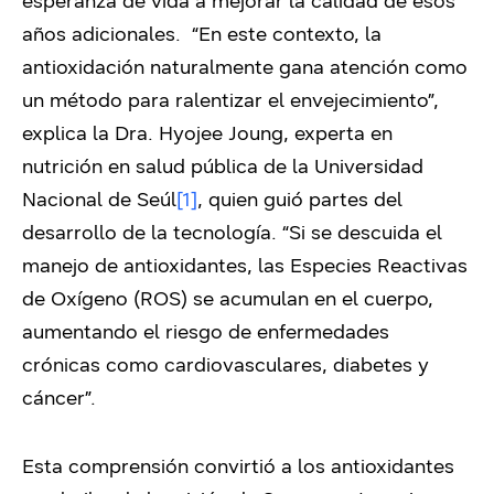
esperanza de vida a mejorar la calidad de esos
años adicionales.
“En este contexto, la
antioxidación naturalmente gana atención como
un método para ralentizar el envejecimiento”,
explica la Dra. Hyojee Joung, experta en
nutrición en salud pública de la Universidad
Nacional de Seúl
[1]
, quien guió partes del
desarrollo de la tecnología. “Si se descuida el
manejo de antioxidantes, las Especies Reactivas
de Oxígeno (ROS) se acumulan en el cuerpo,
aumentando el riesgo de enfermedades
crónicas como cardiovasculares, diabetes y
cáncer”.
Esta comprensión convirtió a los antioxidantes