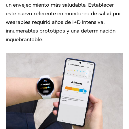
un envejecimiento más saludable. Establecer
este nuevo referente en monitoreo de salud por
wearables requirió años de I+D intensiva,
innumerables prototipos y una determinación
inquebrantable.