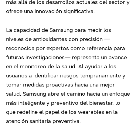
más allá de los desarrollos actuales del sector y
ofrece una innovación significativa.
La capacidad de Samsung para medir los
niveles de antioxidantes con precisión —
reconocida por expertos como referencia para
futuras investigaciones— representa un avance
en el monitoreo de la salud. Al ayudar a los
usuarios a identificar riesgos tempranamente y
tomar medidas proactivas hacia una mejor
salud, Samsung abre el camino hacia un enfoque
más inteligente y preventivo del bienestar, lo
que redefine el papel de los wearables en la
atención sanitaria preventiva.