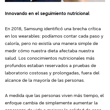
Innovando en el seguimiento nutricional
En 2018, Samsung identificó una brecha crítica
en los wearables: podíamos contar cada paso y
caloría, pero no existía una manera simple de
medir cómo nuestra dieta afectaba nuestra
salud. Los conocimientos nutricionales más
profundos estaban reservados a pruebas de
laboratorio costosas y prolongadas, fuera del
alcance de la mayoría de las personas.
A medida que las personas viven más tiempo, el
enfoque cambia de simplemente aumentar la