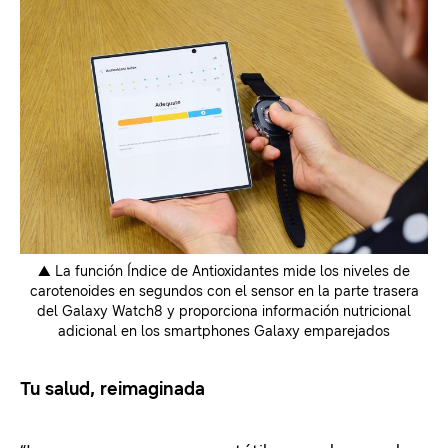
▲
La función Índice de Antioxidantes mide los niveles de
carotenoides en segundos con el sensor en la parte trasera
del Galaxy Watch8 y proporciona información nutricional
adicional en los smartphones Galaxy emparejados
Tu salud, reimaginada