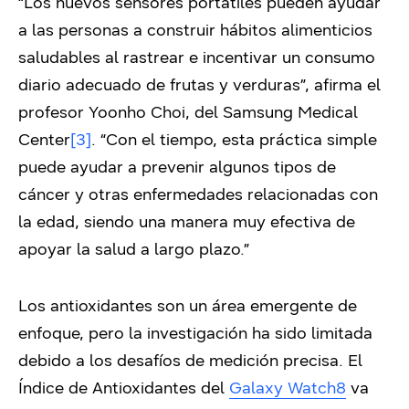
“Los nuevos sensores portátiles pueden ayudar
a las personas a construir hábitos alimenticios
saludables al rastrear e incentivar un consumo
diario adecuado de frutas y verduras”, afirma el
profesor Yoonho Choi, del Samsung Medical
Center
[3]
. “Con el tiempo, esta práctica simple
puede ayudar a prevenir algunos tipos de
cáncer y otras enfermedades relacionadas con
la edad, siendo una manera muy efectiva de
apoyar la salud a largo plazo.”
Los antioxidantes son un área emergente de
enfoque, pero la investigación ha sido limitada
debido a los desafíos de medición precisa. El
Índice de Antioxidantes del
Galaxy Watch8
va