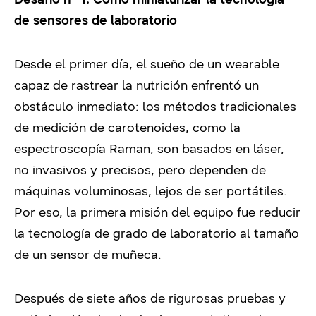
de sensores de laboratorio
Desde el primer día, el sueño de un wearable
capaz de rastrear la nutrición enfrentó un
obstáculo inmediato: los métodos tradicionales
de medición de carotenoides, como la
espectroscopía Raman, son basados en láser,
no invasivos y precisos, pero dependen de
máquinas voluminosas, lejos de ser portátiles.
Por eso, la primera misión del equipo fue reducir
la tecnología de grado de laboratorio al tamaño
de un sensor de muñeca.
Después de siete años de rigurosas pruebas y