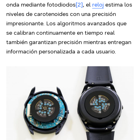
onda mediante fotodiodos
[2]
, el
reloj
estima los
niveles de carotenoides con una precisión
impresionante. Los algoritmos avanzados que
se calibran continuamente en tiempo real
también garantizan precisión mientras entregan
información personalizada a cada usuario.