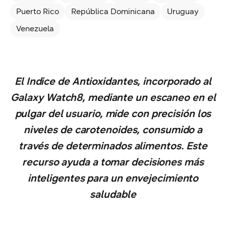
Puerto Rico
República Dominicana
Uruguay
Venezuela
El Indice de Antioxidantes, incorporado al
Galaxy Watch8, mediante un escaneo en el
pulgar del usuario, mide con precisión los
niveles de carotenoides, consumido a
través de determinados alimentos. Este
recurso ayuda a tomar decisiones más
inteligentes para un envejecimiento
saludable