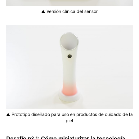
▲
Versión clínica del sensor
▲
Prototipo diseñado para uso en productos de cuidado de la
piel
Desafío nº 1: Cómo miniaturizar la tecnología