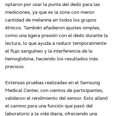
optaron por usar la punta del dedo para las
mediciones, ya que es la zona con menor
cantidad de melanina en todos los grupos
étnicos. También añadieron ajustes simples,
como una ligera presión con el dedo durante la
lectura, lo que ayuda a reducir temporalmente
el flujo sanguíneo y la interferencia de la
hemoglobina, haciendo los resultados más
precisos.
Extensas pruebas realizadas en el Samsung
Medical Center, con cientos de participantes,
validaron el rendimiento del sensor. Esto allanó
el camino para una función que pasó del
laboratorio a la vida diaria, ofreciendo una