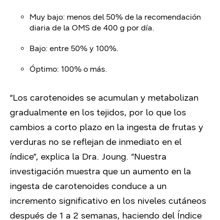
Muy bajo: menos del 50% de la recomendación
diaria de la OMS de 400 g por día.
Bajo: entre 50% y 100%.
Óptimo: 100% o más.
“Los carotenoides se acumulan y metabolizan
gradualmente en los tejidos, por lo que los
cambios a corto plazo en la ingesta de frutas y
verduras no se reflejan de inmediato en el
índice”, explica la Dra. Joung. “Nuestra
investigación muestra que un aumento en la
ingesta de carotenoides conduce a un
incremento significativo en los niveles cutáneos
después de 1 a 2 semanas, haciendo del Índice