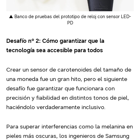
▲
Banco de pruebas del prototipo de reloj con sensor LED-
PD
Desafío nº 2: Cómo garantizar que la
tecnología sea accesible para todos
Crear un sensor de carotenoides del tamaño de
una moneda fue un gran hito, pero el siguiente
desafío fue garantizar que funcionara con
precisión y fiabilidad en distintos tonos de piel,
haciéndolo verdaderamente inclusivo.
Para superar interferencias como la melanina en
pieles más oscuras, los ingenieros de Samsung