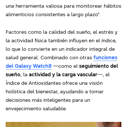
una herramienta valiosa para monitorear hábitos
alimenticios consistentes a largo plazo”.
Factores como la calidad del sueño, el estrés y
la actividad física también influyen en el índice,
lo que lo convierte en un indicador integral de
salud general. Combinado con otras
funciones
del Galaxy Watch8
—como el
seguimiento del
sueño
, la
actividad y la carga vascular
—, el
Índice de Antioxidantes ofrece una visión
holística del bienestar, ayudando a tomar
decisiones más inteligentes para un
envejecimiento saludable.