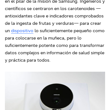
en el pilar de la misión de Samsung. Ingenieros y
científicos se centraron en los carotenoides —
antioxidantes clave e indicadores comprobados
de la ingesta de frutas y verduras— para crear
un
dispositivo
lo suficientemente pequeño como
para colocarse en la muñeca, pero lo
suficientemente potente como para transformar
datos complejos en información de salud simple
y práctica para todos.