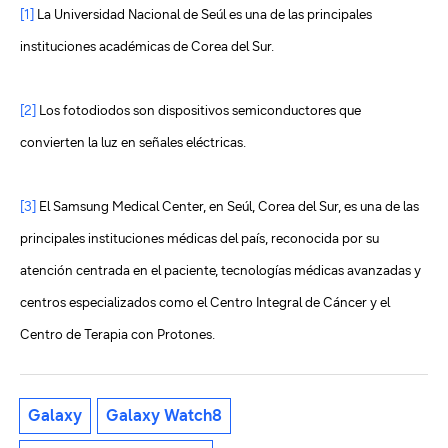
[1]
La Universidad Nacional de Seúl es una de las principales
instituciones académicas de Corea del Sur.
[2]
Los fotodiodos son dispositivos semiconductores que
convierten la luz en señales eléctricas.
[3]
El Samsung Medical Center, en Seúl, Corea del Sur, es una de las
principales instituciones médicas del país, reconocida por su
atención centrada en el paciente, tecnologías médicas avanzadas y
centros especializados como el Centro Integral de Cáncer y el
Centro de Terapia con Protones.
Galaxy
Galaxy Watch8