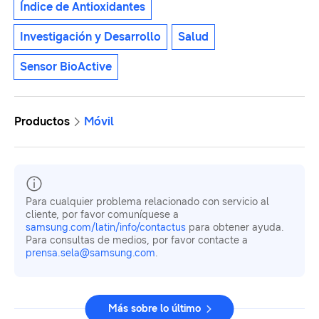
Índice de Antioxidantes
Investigación y Desarrollo
Salud
Sensor BioActive
Productos
Móvil
Para cualquier problema relacionado con servicio al
cliente, por favor comuníquese a
samsung.com/latin/info/contactus
para obtener ayuda.
Para consultas de medios, por favor contacte a
prensa.sela@samsung.com
.
Más sobre lo último