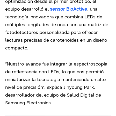
optimización desde el primer prototipo, el
equipo desarrolló el
sensor BioActive
, una
tecnología innovadora que combina LEDs de
múltiples longitudes de onda con una matriz de
fotodetectores personalizada para ofrecer
lecturas precisas de carotenoides en un diseño
compacto.
“Nuestro avance fue integrar la espectroscopía
de reflectancia con LEDs, lo que nos permitió
miniaturizar la tecnología manteniendo un alto
nivel de precisión”, explica Jinyoung Park,
desarrollador del equipo de Salud Digital de
Samsung Electronics.