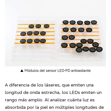
▲
Módulos del sensor LED-PD antioxidante
A diferencia de los láseres, que emiten una
longitud de onda estrecha, los LEDs emiten un
rango más amplio. Al analizar cuánta luz es
absorbida por la piel en múltiples longitudes de