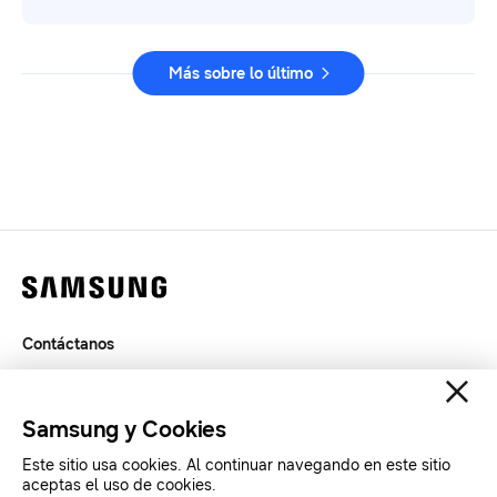
Más sobre lo último
Contáctanos
Legal
Privacidad
Samsung y Cookies
SAMSUNG.COM
Este sitio usa cookies. Al continuar navegando en este sitio
aceptas el uso de cookies.