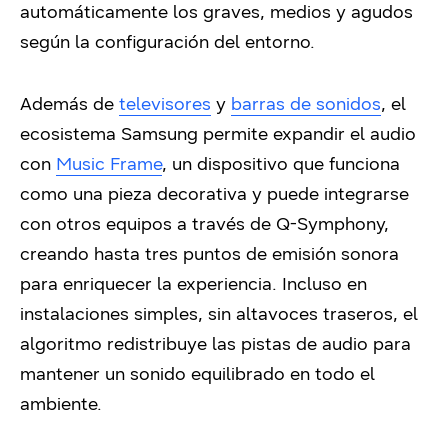
automáticamente los graves, medios y agudos
según la configuración del entorno.
Además de
televisores
y
barras de sonidos
, el
ecosistema Samsung permite expandir el audio
con
Music Frame
, un dispositivo que funciona
como una pieza decorativa y puede integrarse
con otros equipos a través de Q-Symphony,
creando hasta tres puntos de emisión sonora
para enriquecer la experiencia. Incluso en
instalaciones simples, sin altavoces traseros, el
algoritmo redistribuye las pistas de audio para
mantener un sonido equilibrado en todo el
ambiente.