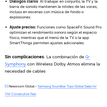
Diálogos claros
: Al trabajar en conjunto, la TV y la
barra de sonido mantienen la nitidez de las voces,
incluso en escenas con música de fondo o
explosiones.
Ajuste preciso:
Funciones como SpaceFit Sound Pro
optimizan el rendimiento sonoro según el espacio
físico, mientras que el menú de la TV o la app
SmartThings permiten ajustes adicionales.
Sin complicaciones
: La combinación de
Q-
Symphony
con Wireless Dolby Atmos elimina la
necesidad de cables
[1]
Newsroom Global –
Samsung Soundbar Tops Global Sales for
11th Consecutive Year