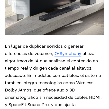
En lugar de duplicar sonidos o generar
diferencias de volumen,
Q-Symphony
utiliza
algoritmos de IA que analizan el contenido en
tiempo real y dirigen cada canal al altavoz
adecuado. En modelos compatibles, el sistema
también integra tecnologías como Wireless
Dolby Atmos, que ofrece audio 3D
cinematográfico sin necesidad de cables HDMI,
y SpaceFit Sound Pro, y que ajusta