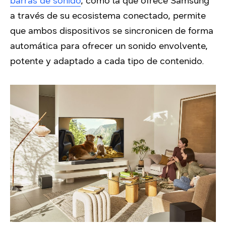
barras de sonido
, como la que ofrece Samsung
a través de su ecosistema conectado, permite
que ambos dispositivos se sincronicen de forma
automática para ofrecer un sonido envolvente,
potente y adaptado a cada tipo de contenido.