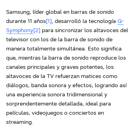
Samsung, líder global en barras de sonido
durante 11 años
[1]
, desarrolló la tecnología
Q-
Symphony
[2]
para sincronizar los altavoces del
televisor con los de la barra de sonido de
manera totalmente simultánea. Esto significa
que, mientras la barra de sonido reproduce los
canales principales y graves potentes, los
altavoces de la TV refuerzan matices como
diálogos, banda sonora y efectos, logrando así
una experiencia sonora tridimensional y
sorprendentemente detallada, ideal para
películas, videojuegos o conciertos en
streaming.