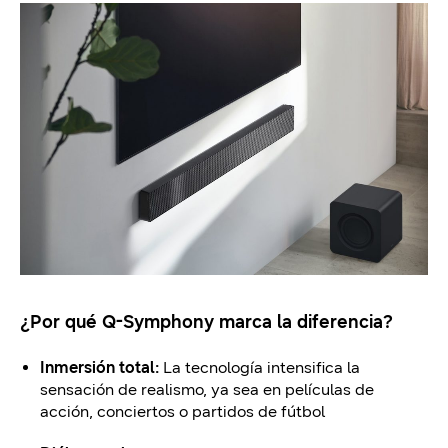
¿Por qué Q-Symphony marca la diferencia?
Inmersión total:
La tecnología intensifica la
sensación de realismo, ya sea en películas de
acción, conciertos o partidos de fútbol