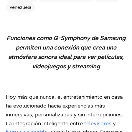
Venezuela
Funciones como Q-Symphony de Samsung
permiten una conexión que crea una
atmósfera sonora ideal para ver películas,
videojuegos y streaming
Hoy más que nunca, el entretenimiento en casa
ha evolucionado hacia experiencias más
inmersivas, personalizadas y sin interrupciones.
La integración inteligente entre
televisores
y