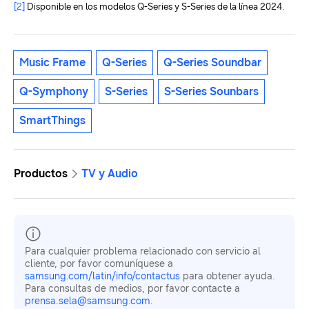
[2]
Disponible en los modelos Q-Series y S-Series de la línea 2024.
Music Frame
Q-Series
Q-Series Soundbar
Q-Symphony
S-Series
S-Series Sounbars
SmartThings
Productos
TV y Audio
Para cualquier problema relacionado con servicio al
cliente, por favor comuníquese a
samsung.com/latin/info/contactus
para obtener ayuda.
Para consultas de medios, por favor contacte a
prensa.sela@samsung.com
.