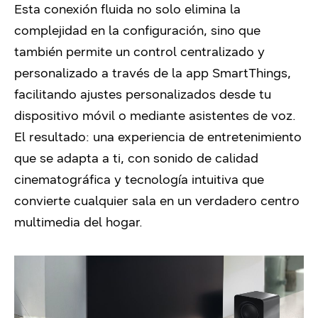
Esta conexión fluida no solo elimina la
complejidad en la configuración, sino que
también permite un control centralizado y
personalizado a través de la app SmartThings,
facilitando ajustes personalizados desde tu
dispositivo móvil o mediante asistentes de voz.
El resultado: una experiencia de entretenimiento
que se adapta a ti, con sonido de calidad
cinematográfica y tecnología intuitiva que
convierte cualquier sala en un verdadero centro
multimedia del hogar.