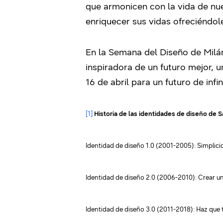
que armonicen con la vida de nue
enriquecer sus vidas ofreciéndole
En la Semana del Diseño de Milá
inspiradora de un futuro mejor, 
16 de abril para un futuro de infi
[1]
Historia de las identidades de diseño de
Identidad de diseño 1.0 (2001-2005): Simplici
Identidad de diseño 2.0 (2006-2010): Crear un
Identidad de diseño 3.0 (2011-2018): Haz que 