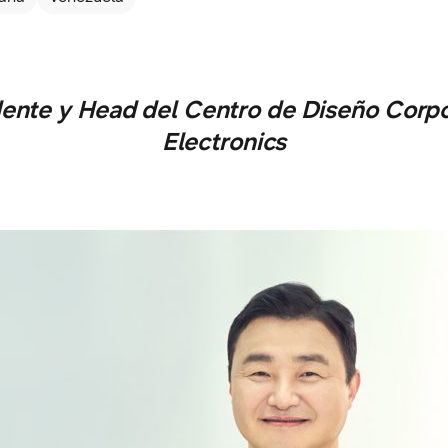
dente y Head del Centro de Diseño Corp
Electronics