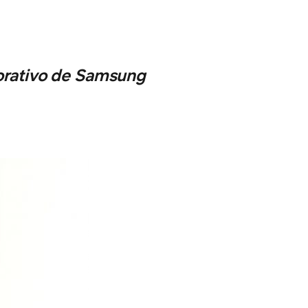
orativo de Samsung