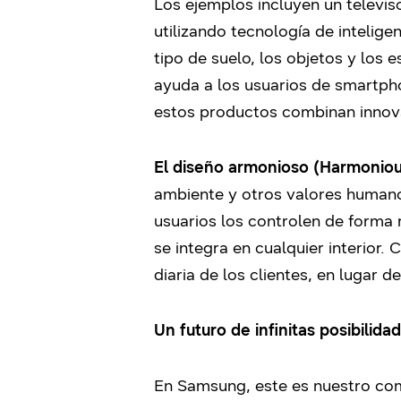
Los ejemplos incluyen un televis
utilizando tecnología de intelig
tipo de suelo, los objetos y los
ayuda a los usuarios de smartpho
estos productos combinan innova
El diseño armonioso (Harmoniou
ambiente y otros valores humano
usuarios los controlen de forma
se integra en cualquier interior
diaria de los clientes, en lugar 
Un futuro de infinitas posibilida
En Samsung, este es nuestro comp