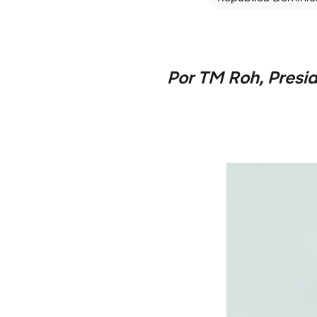
Por TM Roh, Presi