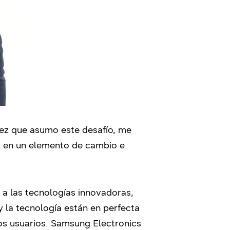
vez que asumo este desafío, me
ta en un elemento de cambio e
 a las tecnologías innovadoras,
y la tecnología están en perfecta
os usuarios. Samsung Electronics