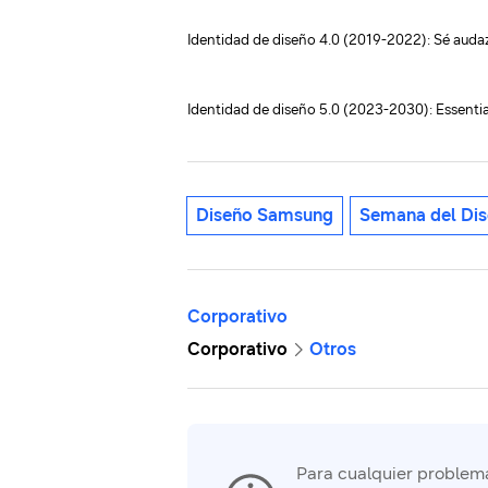
Identidad de diseño 4.0 (2019-2022): Sé audaz
Identidad de diseño 5.0 (2023-2030): Essent
Diseño Samsung
Semana del Dis
Corporativo
Corporativo
Otros
Para cualquier problema