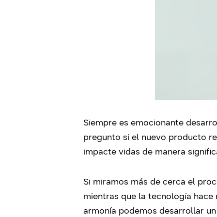
Siempre es emocionante desarrol
pregunto si el nuevo producto re
impacte vidas de manera signific
Si miramos más de cerca el proce
mientras que la tecnología hace 
armonía podemos desarrollar un 