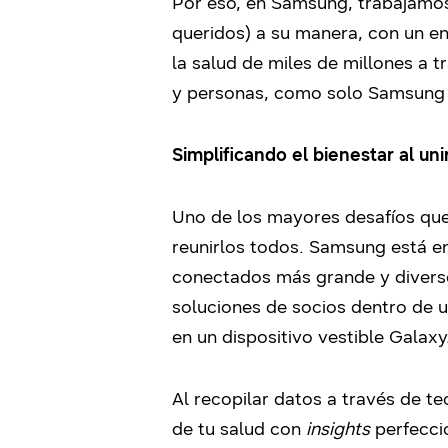
Por eso, en Samsung, trabajamos
queridos) a su manera, con un enf
la salud de miles de millones a 
y personas, como solo Samsung 
Simplificando el bienestar al un
Uno de los mayores desafíos que 
reunirlos todos. Samsung está en
conectados más grande y diverso
soluciones de socios dentro de u
en un dispositivo vestible Galaxy
Al recopilar datos a través de t
de tu salud con
insights
perfecci