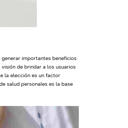
generar importantes beneficios
visión de brindar a los usuarios
e la elección es un factor
de salud personales es la base