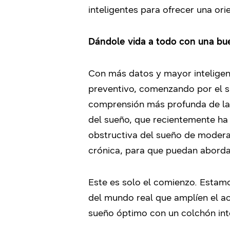
inteligentes para ofrecer una or
Dándole vida a todo con una b
Con más datos y mayor inteligenc
preventivo, comenzando por el s
comprensión más profunda de la 
del sueño, que recientemente ha
obstructiva del sueño de modera
crónica, para que puedan aborda
Este es solo el comienzo. Esta
del mundo real que amplíen el a
sueño óptimo con un colchón int