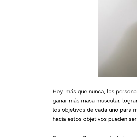
Hoy, más que nunca, las persona
ganar más masa muscular, lograr 
los objetivos de cada uno para m
hacia estos objetivos pueden ser