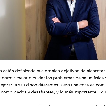
s están definiendo sus propios objetivos de bienesta
dormir mejor o cuidar los problemas de salud física 
ejorar la salud son diferentes. Pero una cosa es común
 complicados y desafiantes, y lo más importante – qui