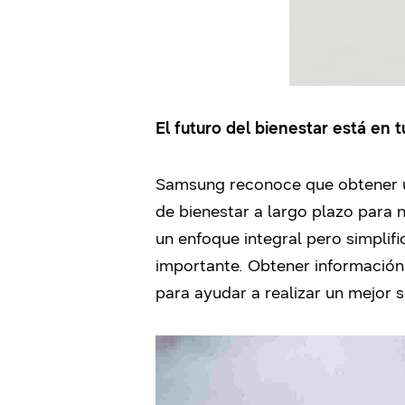
El futuro del bienestar está en 
Samsung reconoce que obtener u
de bienestar a largo plazo para 
un enfoque integral pero simplifi
importante. Obtener información 
para ayudar a realizar un mejor 