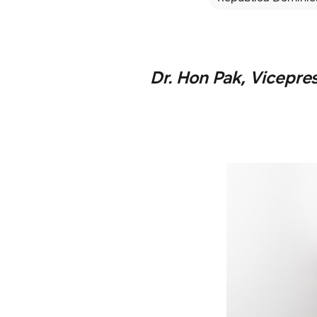
Dr. Hon Pak, Vicepre