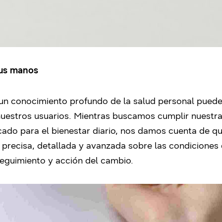
tus manos
n conocimiento profundo de la salud personal puede 
nuestros usuarios. Mientras buscamos cumplir nuestra 
cado para el bienestar diario, nos damos cuenta de qu
precisa, detallada y avanzada sobre las condiciones 
seguimiento y acción del cambio.