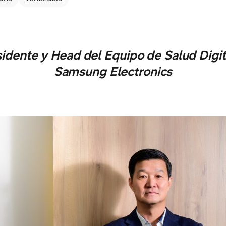
sidente y Head del Equipo de Salud Digi
Samsung Electronics