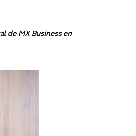
tal de MX Business en