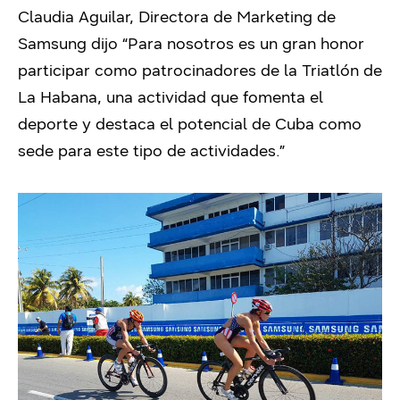
Claudia Aguilar, Directora de Marketing de
Samsung dijo “Para nosotros es un gran honor
participar como patrocinadores de la Triatlón de
La Habana, una actividad que fomenta el
deporte y destaca el potencial de Cuba como
sede para este tipo de actividades.”