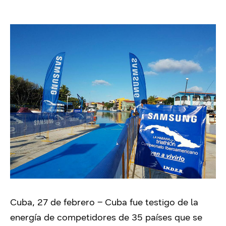
Cuba, 27 de febrero – Cuba fue testigo de la
energía de competidores de 35 países que se