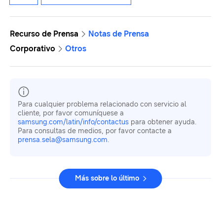
Recurso de Prensa
Notas de Prensa
Corporativo
Otros
Para cualquier problema relacionado con servicio al
cliente, por favor comuníquese a
samsung.com/latin/info/contactus
para obtener ayuda.
Para consultas de medios, por favor contacte a
prensa.sela@samsung.com
.
Más sobre lo último