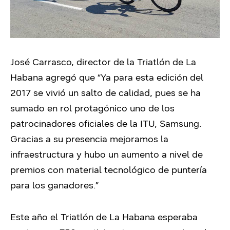
José Carrasco, director de la Triatlón de La
Habana agregó que “Ya para esta edición del
2017 se vivió un salto de calidad, pues se ha
sumado en rol protagónico uno de los
patrocinadores oficiales de la ITU, Samsung.
Gracias a su presencia mejoramos la
infraestructura y hubo un aumento a nivel de
premios con material tecnológico de puntería
para los ganadores.”
Este año el Triatlón de La Habana esperaba