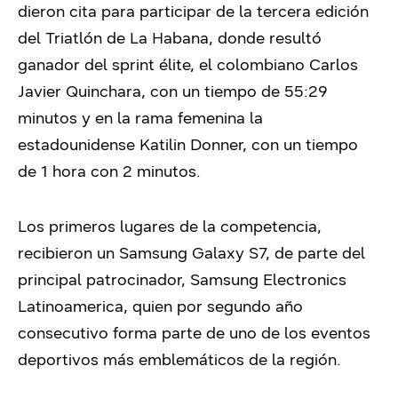
dieron cita para participar de la tercera edición
del Triatlón de La Habana, donde resultó
ganador del sprint élite, el colombiano Carlos
Javier Quinchara, con un tiempo de 55:29
minutos y en la rama femenina la
estadounidense Katilin Donner, con un tiempo
de 1 hora con 2 minutos.
Los primeros lugares de la competencia,
recibieron un Samsung Galaxy S7, de parte del
principal patrocinador, Samsung Electronics
Latinoamerica, quien por segundo año
consecutivo forma parte de uno de los eventos
deportivos más emblemáticos de la región.