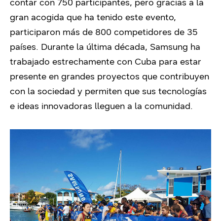
contar con 750 participantes, pero gracias a la
gran acogida que ha tenido este evento,
participaron más de 800 competidores de 35
países. Durante la última década, Samsung ha
trabajado estrechamente con Cuba para estar
presente en grandes proyectos que contribuyen
con la sociedad y permiten que sus tecnologías
e ideas innovadoras lleguen a la comunidad.