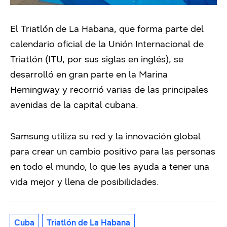
El Triatlón de La Habana, que forma parte del
calendario oficial de la Unión Internacional de
Triatlón (ITU, por sus siglas en inglés), se
desarrolló en gran parte en la Marina
Hemingway y recorrió varias de las principales
avenidas de la capital cubana.
Samsung utiliza su red y la innovación global
para crear un cambio positivo para las personas
en todo el mundo, lo que les ayuda a tener una
vida mejor y llena de posibilidades.
Cuba
Triatlón de La Habana