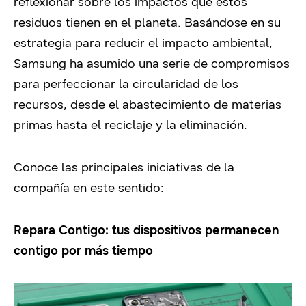
reflexionar sobre los impactos que estos
residuos tienen en el planeta. Basándose en su
estrategia para reducir el impacto ambiental,
Samsung ha asumido una serie de compromisos
para perfeccionar la circularidad de los
recursos, desde el abastecimiento de materias
primas hasta el reciclaje y la eliminación.
Conoce las principales iniciativas de la
compañía en este sentido:
Repara Contigo: tus dispositivos permanecen
contigo por más tiempo