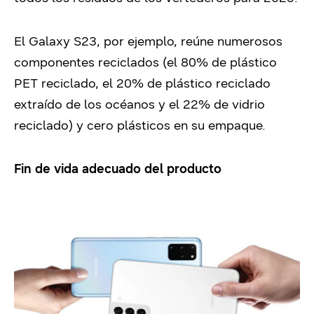
El Galaxy S23, por ejemplo, reúne numerosos
componentes reciclados (el 80% de plástico
PET reciclado, el 20% de plástico reciclado
extraído de los océanos y el 22% de vidrio
reciclado) y cero plásticos en su empaque.
Fin de vida adecuado del producto