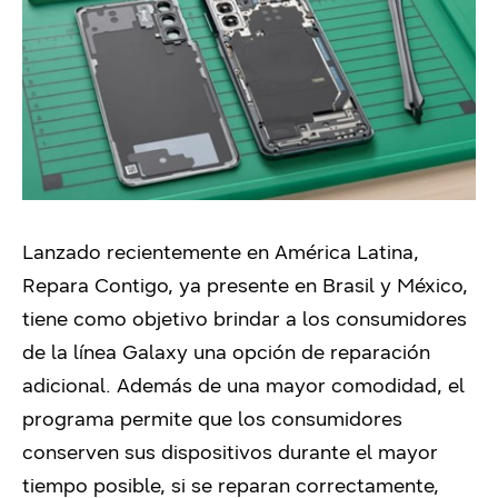
Lanzado recientemente en América Latina,
Repara Contigo, ya presente en Brasil y México,
tiene como objetivo brindar a los consumidores
de la línea Galaxy una opción de reparación
adicional. Además de una mayor comodidad, el
programa permite que los consumidores
conserven sus dispositivos durante el mayor
tiempo posible, si se reparan correctamente,