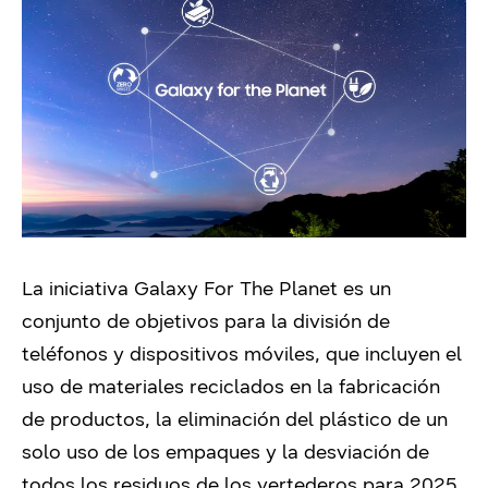
La iniciativa Galaxy For The Planet es un
conjunto de objetivos para la división de
teléfonos y dispositivos móviles, que incluyen el
uso de materiales reciclados en la fabricación
de productos, la eliminación del plástico de un
solo uso de los empaques y la desviación de
todos los residuos de los vertederos para 2025.