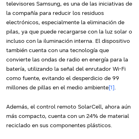
televisores Samsung, es una de las iniciativas de
la compañía para reducir los residuos
electrónicos, especialmente la eliminación de
pilas, ya que puede recargarse con la luz solar o
incluso con la iluminación interna. El dispositivo
también cuenta con una tecnología que
convierte las ondas de radio en energía para la
batería, utilizando la señal del enrutador Wi-Fi
como fuente, evitando el desperdicio de 99
millones de pillas en el medio ambiente
[1]
.
Además, el control remoto SolarCell, ahora aún
más compacto, cuenta con un 24% de material
reciclado en sus componentes plásticos.