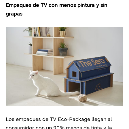
Empaques de TV con menos pintura y sin
grapas
Los empaques de TV Eco-Package llegan al
consumidor con un 90% menos de tinta y la