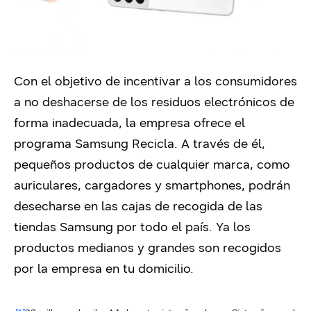
Con el objetivo de incentivar a los consumidores
a no deshacerse de los residuos electrónicos de
forma inadecuada, la empresa ofrece el
programa Samsung Recicla. A través de él,
pequeños productos de cualquier marca, como
auriculares, cargadores y smartphones, podrán
desecharse en las cajas de recogida de las
tiendas Samsung por todo el país. Ya los
productos medianos y grandes son recogidos
por la empresa en tu domicilio.