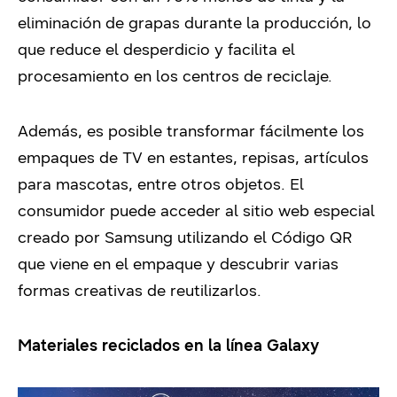
eliminación de grapas durante la producción, lo
que reduce el desperdicio y facilita el
procesamiento en los centros de reciclaje.
Además, es posible transformar fácilmente los
empaques de TV en estantes, repisas, artículos
para mascotas, entre otros objetos. El
consumidor puede acceder al sitio web especial
creado por Samsung utilizando el Código QR
que viene en el empaque y descubrir varias
formas creativas de reutilizarlos.
Materiales reciclados en la línea Galaxy