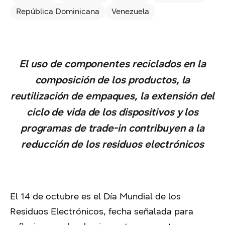
República Dominicana
Venezuela
El uso de componentes reciclados en la
composición de los productos, la
reutilización de empaques, la extensión del
ciclo de vida de los dispositivos y los
programas de trade-in contribuyen a la
reducción de los residuos electrónicos
El 14 de octubre es el Día Mundial de los
Residuos Electrónicos, fecha señalada para