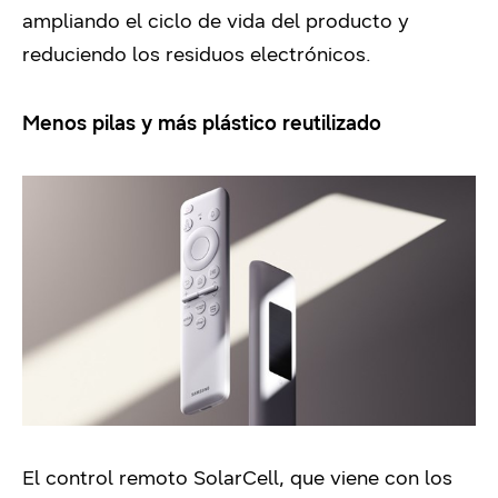
ampliando el ciclo de vida del producto y
reduciendo los residuos electrónicos.
Menos pilas y más plástico reutilizado
El control remoto SolarCell, que viene con los