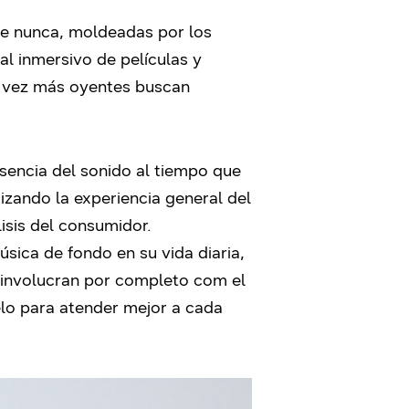
ue nunca, moldeadas por los
al inmersivo de películas y
a vez más oyentes buscan
sencia del sonido al tiempo que
zando la experiencia general del
isis del consumidor.
úsica de fondo en su vida diaria,
e involucran por completo com el
elo para atender mejor a cada