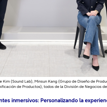
ae Kim (Sound Lab), Minsun Kang (Grupo de Diseño de Produ
nificación de Productos), todos de la División de Negocios de
ntes inmersivos: Personalizando la experien