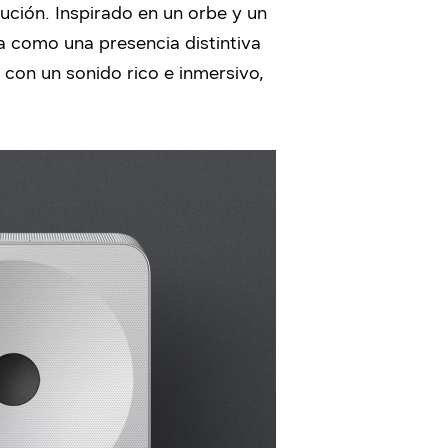
ución. Inspirado en un orbe y un
 como una presencia distintiva
 con un sonido rico e inmersivo,