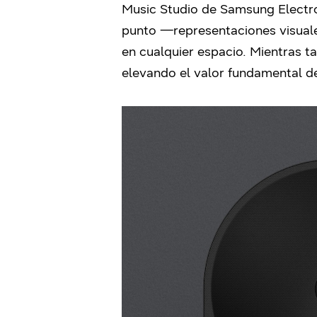
Music Studio de Samsung Electron
punto —representaciones visuale
en cualquier espacio. Mientras t
elevando el valor fundamental de