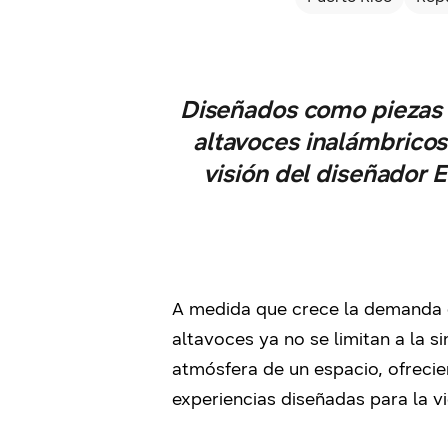
Diseñados como piezas a
altavoces inalámbrico
visión del diseñador 
A medida que crece la demanda de
altavoces ya no se limitan a la
atmósfera de un espacio, ofrecie
experiencias diseñadas para la v