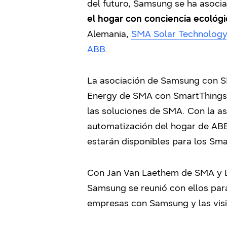
del futuro, Samsung se ha asoci
el hogar con conciencia ecológi
Alemania,
SMA Solar Technology
ABB
.
La asociación de Samsung con S
Energy de SMA con SmartThings
las soluciones de SMA. Con la as
automatización del hogar de AB
estarán disponibles para los Sma
Con Jan Van Laethem de SMA y L
Samsung se reunió con ellos para
empresas con Samsung y las visio