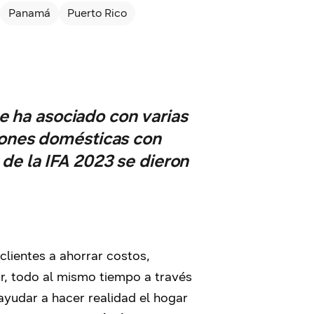
Panamá
Puerto Rico
e ha asociado con varias
iones domésticas con
de la IFA 2023 se dieron
lientes a ahorrar costos,
r, todo al mismo tiempo a través
ayudar a hacer realidad el hogar