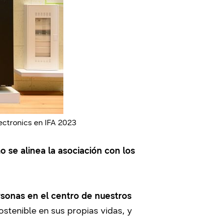
ctronics en IFA 2023
se alinea la asociación con los
rsonas en el centro de nuestros
ostenible en sus propias vidas, y