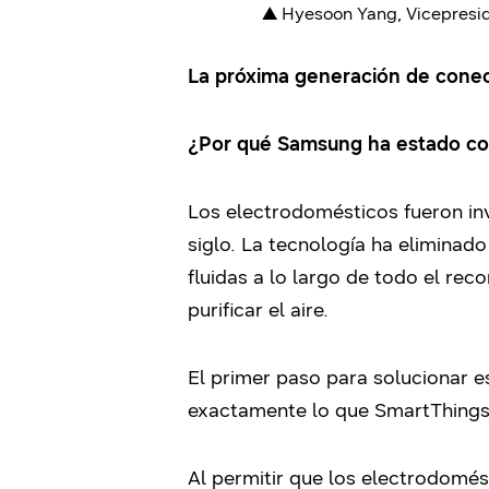
▲ Hyesoon Yang, Vicepresid
La próxima generación de conec
¿Por qué Samsung ha estado co
Los electrodomésticos fueron in
siglo. La tecnología ha eliminad
fluidas a lo largo de todo el rec
purificar el aire.
El primer paso para solucionar 
exactamente lo que SmartThings
Al permitir que los electrodomés