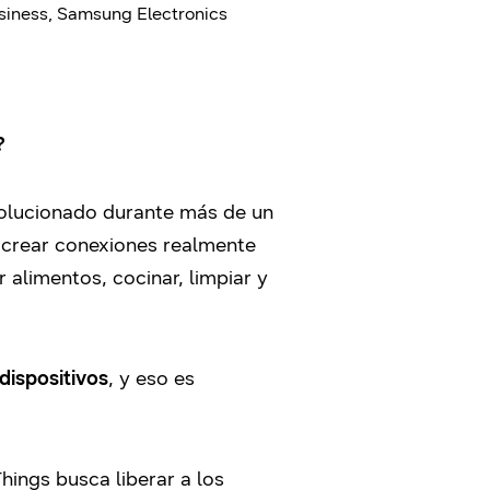
siness, Samsung Electronics
?
volucionado durante más de un
: crear conexiones realmente
 alimentos, cocinar, limpiar y
dispositivos
, y eso es
hings busca liberar a los