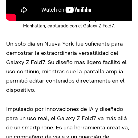
▲
Video nocturno del Puente de Brooklyn y el horizonte de
Manhattan, capturado con el Galaxy Z Fold7.
Un solo día en Nueva York fue suficiente para
demostrar la extraordinaria versatilidad del
Galaxy Z Fold7. Su diseño más ligero facilitó el
uso continuo, mientras que la pantalla amplia
permitió editar contenidos directamente en el
dispositivo.
Impulsado por innovaciones de IA y diseñado
para un uso real, el Galaxy Z Fold7 va más allá
de un smartphone. Es una herramienta creativa,
un compañero de viaje y un guardián de