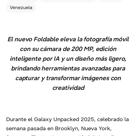
Venezuela
El nuevo Foldable eleva la fotografía móvil
con su cámara de 200 MP, edición
inteligente por IA y un diseño más ligero,
brindando herramientas avanzadas para
capturar y transformar imágenes con
creatividad
Durante el Galaxy Unpacked 2025, celebrado la
semana pasada en Brooklyn, Nueva York,