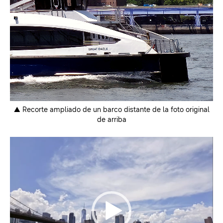
▲ Recorte ampliado de un barco distante de la foto original
de arriba
Video
Player