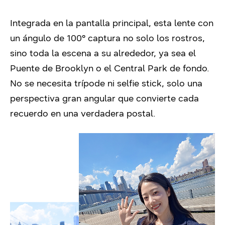
Integrada en la pantalla principal, esta lente con
un ángulo de 100° captura no solo los rostros,
sino toda la escena a su alrededor, ya sea el
Puente de Brooklyn o el Central Park de fondo.
No se necesita trípode ni selfie stick, solo una
perspectiva gran angular que convierte cada
recuerdo en una verdadera postal.