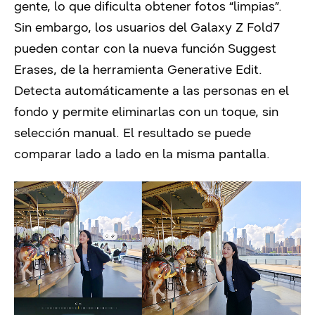
gente, lo que dificulta obtener fotos “limpias”.
Sin embargo, los usuarios del Galaxy Z Fold7
pueden contar con la nueva función Suggest
Erases, de la herramienta Generative Edit.
Detecta automáticamente a las personas en el
fondo y permite eliminarlas con un toque, sin
selección manual. El resultado se puede
comparar lado a lado en la misma pantalla.