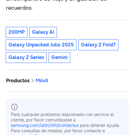
recuerdos.
200MP
Galaxy AI
Galaxy Unpacked Julio 2025
Galaxy Z Fold7
Galaxy Z Series
Gemini
Productos
Móvil
Para cualquier problema relacionado con servicio al
cliente, por favor comuníquese a
samsung.com/latin/info/contactus
para obtener ayuda.
Para consultas de medios, por favor contacte a