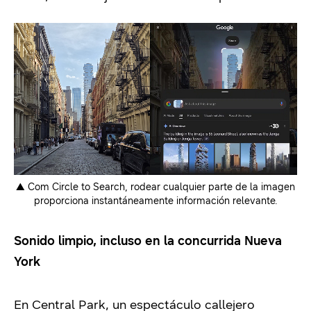
▲ Com Circle to Search, rodear cualquier parte de la imagen
proporciona instantáneamente información relevante.
Sonido limpio, incluso en la concurrida Nueva
York
En Central Park, un espectáculo callejero