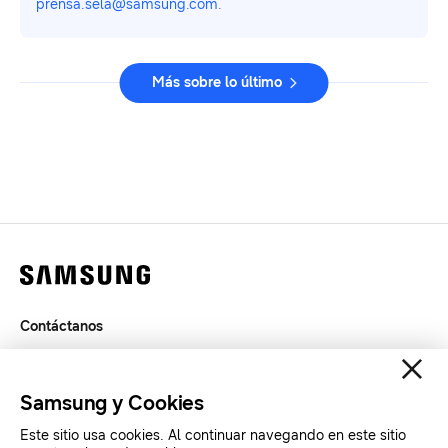
prensa.sela@samsung.com
.
Más sobre lo último
Contáctanos
Legal
Privacidad
Samsung y Cookies
SAMSUNG.COM
Este sitio usa cookies. Al continuar navegando en este sitio