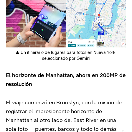
▲ Un itinerario de lugares para fotos en Nueva York,
seleccionado por Gemini
El horizonte de Manhattan, ahora en 200MP de
resolución
El viaje comenzó en Brooklyn, con la misión de
registrar el impresionante horizonte de
Manhattan al otro lado del East River en una
sola foto —puentes, barcos y todo lo demás—,