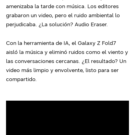
amenizaba la tarde con música. Los editores
grabaron un video, pero el ruido ambiental lo
perjudicaba. ¿La solución? Audio Eraser.
Con la herramienta de IA, el Galaxy Z Fold7
aisló la música y eliminó ruidos como el viento y
las conversaciones cercanas. ¿El resultado? Un
video más limpio y envolvente, listo para ser
compartido.