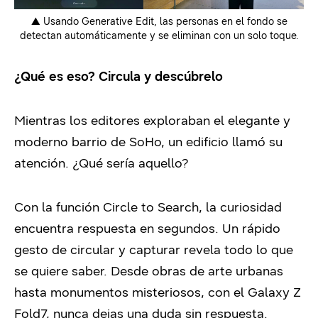
▲ Usando Generative Edit, las personas en el fondo se
detectan automáticamente y se eliminan con un solo toque.
¿Qué es eso? Circula y descúbrelo
Mientras los editores exploraban el elegante y
moderno barrio de SoHo, un edificio llamó su
atención. ¿Qué sería aquello?
Con la función Circle to Search, la curiosidad
encuentra respuesta en segundos. Un rápido
gesto de circular y capturar revela todo lo que
se quiere saber. Desde obras de arte urbanas
hasta monumentos misteriosos, con el Galaxy Z
Fold7, nunca dejas una duda sin respuesta.