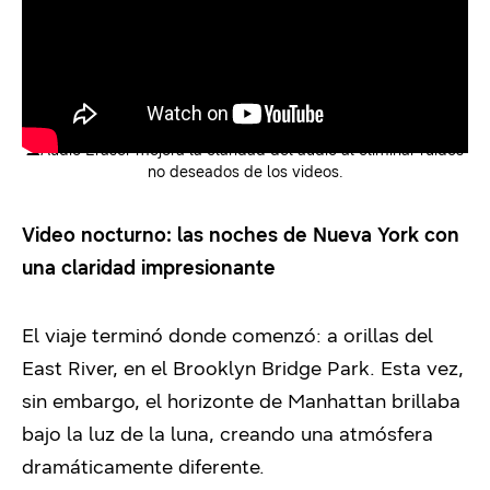
▲
Audio Eraser mejora la claridad del audio al eliminar ruidos
no deseados de los videos.
Video nocturno: las noches de Nueva York con
una claridad impresionante
El viaje terminó donde comenzó: a orillas del
East River, en el Brooklyn Bridge Park. Esta vez,
sin embargo, el horizonte de Manhattan brillaba
bajo la luz de la luna, creando una atmósfera
dramáticamente diferente.