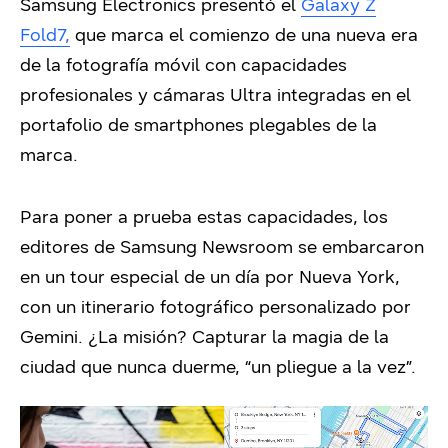
Samsung Electronics presentó el
Galaxy Z
Fold7,
que marca el comienzo de una nueva era
de la fotografía móvil con capacidades
profesionales y cámaras Ultra integradas en el
portafolio de smartphones plegables de la
marca.
Para poner a prueba estas capacidades, los
editores de Samsung Newsroom se embarcaron
en un tour especial de un día por Nueva York,
con un itinerario fotográfico personalizado por
Gemini. ¿La misión? Capturar la magia de la
ciudad que nunca duerme, “un pliegue a la vez”.