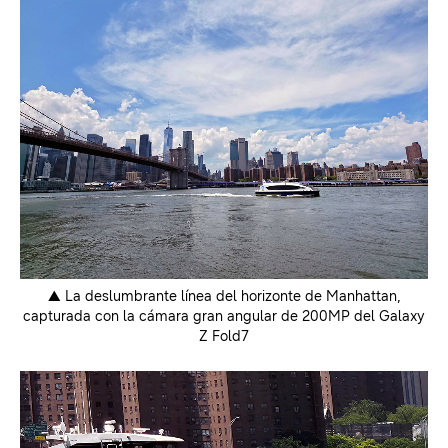
▲ La deslumbrante línea del horizonte de Manhattan,
capturada con la cámara gran angular de 200MP del Galaxy
Z Fold7