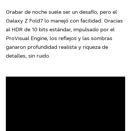
Grabar de noche suele ser un desafío, pero el
Galaxy Z Fold7 lo manejó con facilidad. Gracias
al HDR de 10 bits estándar, impulsado por el
ProVisual Engine, los reflejos y las sombras
ganaron profundidad realista y riqueza de
detalles, sin ruido.