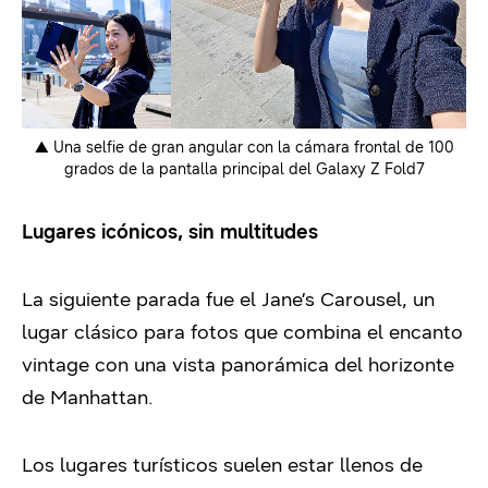
▲ Una selfie de gran angular con la cámara frontal de 100
grados de la pantalla principal del Galaxy Z Fold7
Lugares icónicos, sin multitudes
La siguiente parada fue el Jane’s Carousel, un
lugar clásico para fotos que combina el encanto
vintage con una vista panorámica del horizonte
de Manhattan.
Los lugares turísticos suelen estar llenos de