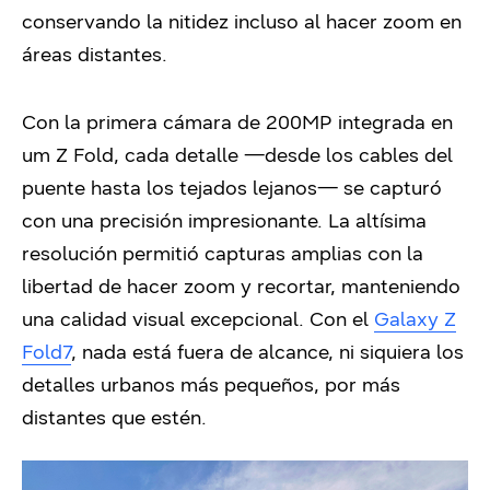
conservando la nitidez incluso al hacer zoom en
áreas distantes.
Con la primera cámara de 200MP integrada en
um Z Fold, cada detalle —desde los cables del
puente hasta los tejados lejanos— se capturó
con una precisión impresionante. La altísima
resolución permitió capturas amplias con la
libertad de hacer zoom y recortar, manteniendo
una calidad visual excepcional. Con el
Galaxy Z
Fold7
, nada está fuera de alcance, ni siquiera los
detalles urbanos más pequeños, por más
distantes que estén.