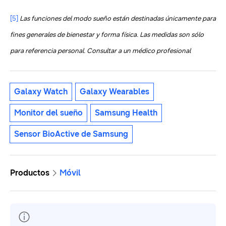
[5]
Las funciones del modo sueño están destinadas únicamente para
fines generales de bienestar y forma física. Las medidas son sólo
para referencia personal. Consultar a un médico profesional
Galaxy Watch
Galaxy Wearables
Monitor del sueño
Samsung Health
Sensor BioActive de Samsung
Productos
Móvil