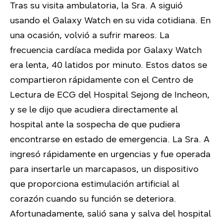
Tras su visita ambulatoria, la Sra. A siguió
usando el Galaxy Watch en su vida cotidiana. En
una ocasión, volvió a sufrir mareos. La
frecuencia cardíaca medida por Galaxy Watch
era lenta, 40 latidos por minuto. Estos datos se
compartieron rápidamente con el Centro de
Lectura de ECG del Hospital Sejong de Incheon,
y se le dijo que acudiera directamente al
hospital ante la sospecha de que pudiera
encontrarse en estado de emergencia. La Sra. A
ingresó rápidamente en urgencias y fue operada
para insertarle un marcapasos, un dispositivo
que proporciona estimulación artificial al
corazón cuando su función se deteriora.
Afortunadamente, salió sana y salva del hospital