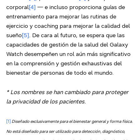
corporal
[4]
—
e incluso proporciona guías de
entrenamiento para mejorar las rutinas de
ejercicio y coaching para mejorar la calidad del
sueño
[5]
. De cara al futuro, se espera que las
capacidades de gestión de la salud del Galaxy
Watch desempeñen un rol aún más significativo
en la comprensión y gestión exhaustivas del
bienestar de personas de todo el mundo.
* Los nombres se han cambiado para proteger
la privacidad de los pacientes
.
[1]
Diseñado exclusivamente para el bienestar general y forma física.
No está diseñado para ser utilizado para detección, diagnóstico,