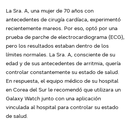
La Sra. A, una mujer de 70 años con
antecedentes de cirugía cardíaca, experimentó
recientemente mareos. Por eso, optó por una
prueba de parche de electrocardiograma (ECG),
pero los resultados estaban dentro de los
límites normales. La Sra. A, consciente de su
edad y de sus antecedentes de arritmia, quería
controlar constantemente su estado de salud.
En respuesta, el equipo médico de su hospital
en Corea del Sur le recomendó que utilizara un
Galaxy Watch junto con una aplicación
vinculada al hospital para controlar su estado
de salud.