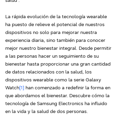
salud”.
La rápida evolución de la tecnología wearable
ha puesto de relieve el potencial de nuestros
dispositivos no solo para mejorar nuestra
experiencia diaria, sino también para conocer
mejor nuestro bienestar integral. Desde permitir
a las personas hacer un seguimiento de su
bienestar hasta proporcionar una gran cantidad
de datos relacionados con la salud, los
dispositivos wearable como la serie Galaxy
Watch
[1]
han comenzado a redefinir la forma en
que abordamos el bienestar. Descubre cómo la
tecnología de Samsung Electronics ha influido
en la vida y la salud de dos personas.