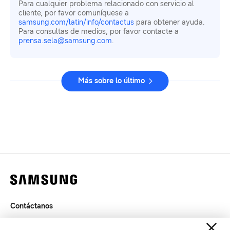
Para cualquier problema relacionado con servicio al
cliente, por favor comuníquese a
samsung.com/latin/info/contactus
para obtener ayuda.
Para consultas de medios, por favor contacte a
prensa.sela@samsung.com
.
Más sobre lo último
Contáctanos
Legal