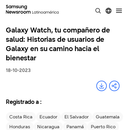
Galaxy Watch, tu compañero de
salud: Historias de usuarios de
Galaxy en su camino hacia el
bienestar
18-10-2023
Registrado a :
Costa Rica
Ecuador
El Salvador
Guatemala
Honduras
Nicaragua
Panamá
Puerto Rico