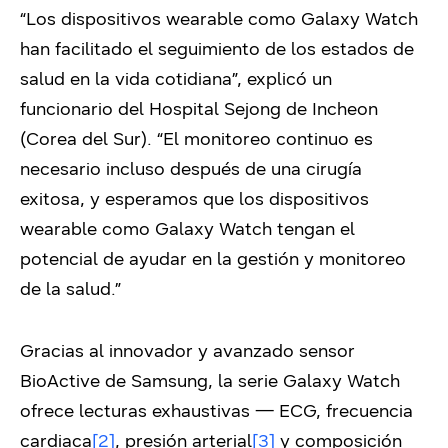
“Los dispositivos wearable como Galaxy Watch
han facilitado el seguimiento de los estados de
salud en la vida cotidiana”, explicó un
funcionario del Hospital Sejong de Incheon
(Corea del Sur). “El monitoreo continuo es
necesario incluso después de una cirugía
exitosa, y esperamos que los dispositivos
wearable como Galaxy Watch tengan el
potencial de ayudar en la gestión y monitoreo
de la salud.”
Gracias al innovador y avanzado sensor
BioActive de Samsung, la serie Galaxy Watch
ofrece lecturas exhaustivas
—
ECG, frecuencia
cardiaca
[2]
, presión arterial
[3]
y composición