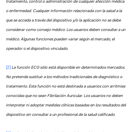
tratamiento, control o administración de cualquier afección médica
o enfermedad. Cualquier información relacionada con la salud a la
que se acceda a través del dispositivo y/o la aplicación no se debe
considerar como consejo médico. Los usuarios deben consultar a un
médico. Algunas funciones pueden variar según el mercado, el
operador o el dispositivo vinculado.
[2]
La función ECG sólo está disponible en determinados mercados.
No pretende sustituir a los métodos tradicionales de diagnóstico o
tratamiento. Esta función no está destinada a usuarios con arritmias
conocidas que no sean Fibrilación Auricular. Los usuarios no deben
interpretar ni adoptar medidas clínicas basadas en los resultados del
dispositivo sin consultar a un profesional de la salud calificado
.