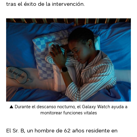
tras el éxito de la intervención.
▲
Durante el descanso nocturno, el Galaxy Watch ayuda a
monitorear funciones vitales
El Sr. B, un hombre de 62 años residente en