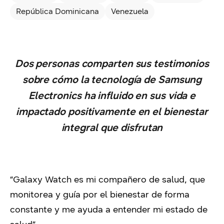
República Dominicana
Venezuela
Dos personas comparten sus testimonios
sobre cómo la tecnología de Samsung
Electronics ha influido en sus vida e
impactado positivamente en el bienestar
integral que disfrutan
“Galaxy Watch es mi compañero de salud, que
monitorea y guía por el bienestar de forma
constante y me ayuda a entender mi estado de