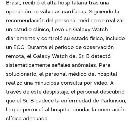
Brasil, recibió el alta hospitalaria tras una
operación de válvulas cardíacas. Siguiendo la
recomendación del personal médico de realizar
un estudio clínico, llevó un Galaxy Watch
diariamente y controló su estado físico, incluido
un ECG. Durante el periodo de observación
remota, el Galaxy Watch del Sr. B detectó
sistemáticamente señales anómalas. Para
solucionarlo, el personal médico del hospital
realizó una minuciosa consulta por video. A
través de este despistaje, el personal descubrió
que el Sr. B padece la enfermedad de Parkinson,
lo que permitió al hospital brindar la orientación
clínica adecuada.