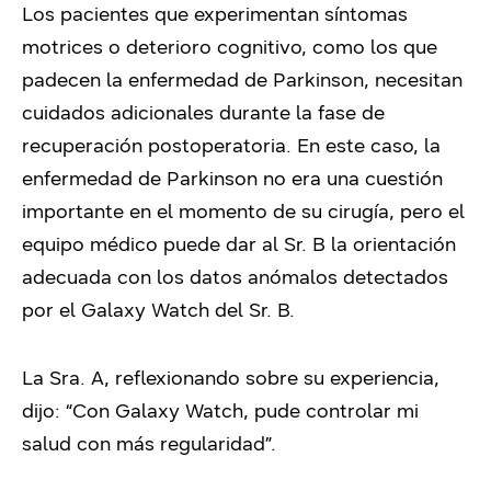
Los pacientes que experimentan síntomas
motrices o deterioro cognitivo, como los que
padecen la enfermedad de Parkinson, necesitan
cuidados adicionales durante la fase de
recuperación postoperatoria. En este caso, la
enfermedad de Parkinson no era una cuestión
importante en el momento de su cirugía, pero el
equipo médico puede dar al Sr. B la orientación
adecuada con los datos anómalos detectados
por el Galaxy Watch del Sr. B.
La Sra. A, reflexionando sobre su experiencia,
dijo: “Con Galaxy Watch, pude controlar mi
salud con más regularidad”.