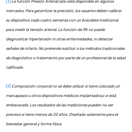
[3]
La función Presión Arterial sólo está disponible en algunos
mercados. Para garantizar la precisión, los usuarios deben calibrar
su dispositivo cada cuatro semanas con un brazalete tradicional
para medir la tensión arterial. La función de PA no puede
diagnosticar hipertensión ni otras enfermedades, ni detectar
señales de infarto. No pretende sustituir a los métodos tradicionales
de diagnóstico o tratamiento por parte de un profesional de la salud
calificado.
[4]
Composición corporal no se debe utilizar si tiene colocado un
marcapasos u otros dispositivos médicos implantados,o si está
embarazada. Los resultados de las mediciones pueden no ser
precisos si tiene menos de 20 años. Diseñado solamente para el
bienestar general y forma física.