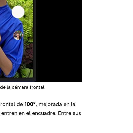
de la cámara frontal.
frontal de
100°
, mejorada en la
 entren en el encuadre. Entre sus