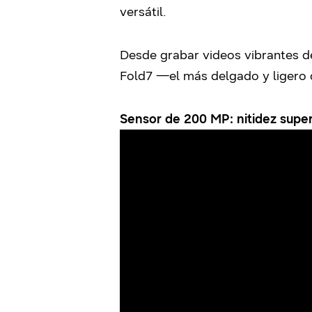
versátil.
Desde grabar videos vibrantes de
Fold7 —el más delgado y ligero d
Sensor de 200 MP: nitidez supe