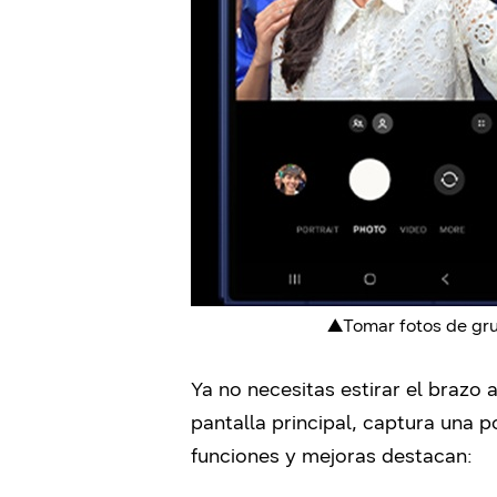
▲Tomar fotos de grup
Ya no necesitas estirar el brazo
pantalla principal, captura una 
funciones y mejoras destacan: