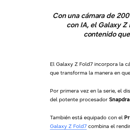
Con una cámara de 200 
con IA, el Galaxy Z
contenido que 
El Galaxy Z Fold7 incorpora la 
que transforma la manera en que
Por primera vez en la serie, el 
del potente procesador
Snapdrag
También está equipado con el
Pr
Galaxy Z Fold7
combina el rendim