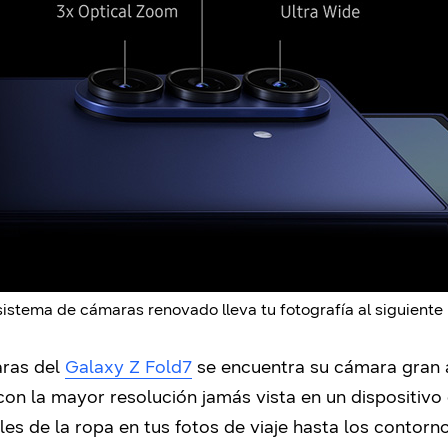
istema de cámaras renovado lleva tu fotografía al siguiente 
aras del
Galaxy Z Fold7
se encuentra su cámara gran 
 con la mayor resolución jamás vista en un dispositivo 
es de la ropa en tus fotos de viaje hasta los contornos