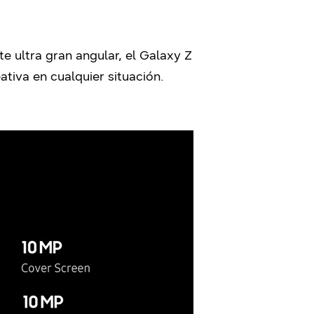
e ultra gran angular, el Galaxy Z
tiva en cualquier situación.