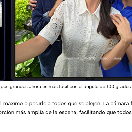
os grandes ahora es más fácil con el ángulo de 100 grados 
 al máximo o pedirle a todos que se alejen. La cámara 
porción más amplia de la escena, facilitando que todos