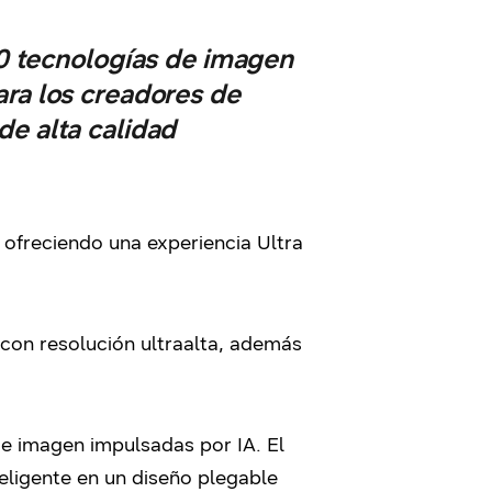
0 tecnologías de imagen
ara los creadores de
de alta calidad
 ofreciendo una experiencia Ultra
con resolución ultraalta, además
de imagen impulsadas por IA. El
ligente en un diseño plegable