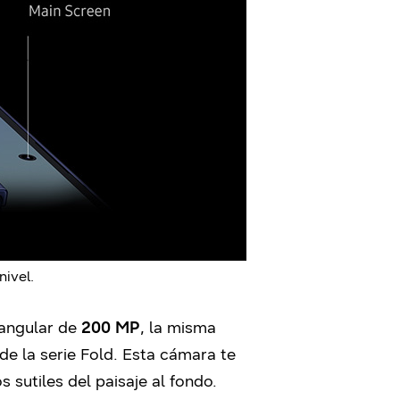
nivel.
angular de
200 MP
, la misma
de la serie Fold. Esta cámara te
 sutiles del paisaje al fondo.