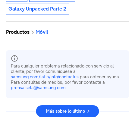
Galaxy Unpacked Parte 2
Productos
Móvil
Para cualquier problema relacionado con servicio al
cliente, por favor comuníquese a
samsung.com/latin/info/contactus
para obtener ayuda.
Para consultas de medios, por favor contacte a
prensa.sela@samsung.com
.
Más sobre lo último