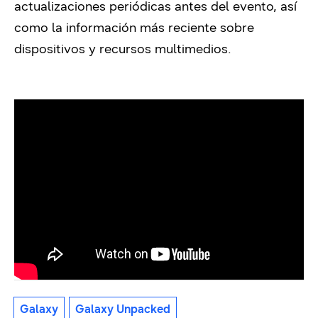
actualizaciones periódicas antes del evento, así
como la información más reciente sobre
dispositivos y recursos multimedios.
Galaxy
Galaxy Unpacked