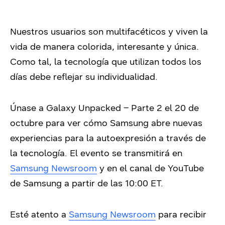
Nuestros usuarios son multifacéticos y viven la
vida de manera colorida, interesante y única.
Como tal, la tecnología que utilizan todos los
días debe reflejar su individualidad.
Únase a Galaxy Unpacked – Parte 2 el 20 de
octubre para ver cómo Samsung abre nuevas
experiencias para la autoexpresión a través de
la tecnología. El evento se transmitirá en
Samsung Newsroom
y en el canal de YouTube
de Samsung a partir de las 10:00 ET.
Esté atento a
Samsung Newsroom
para recibir