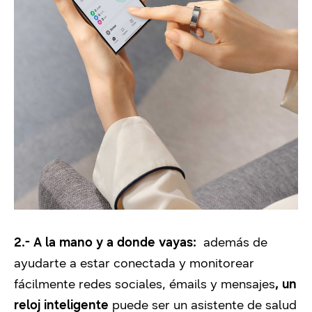
2.- A la mano y a donde vayas:
además de
ayudarte a estar conectada y monitorear
fácilmente redes sociales, émails y mensajes
, un
reloj inteligente
puede ser un asistente de salud