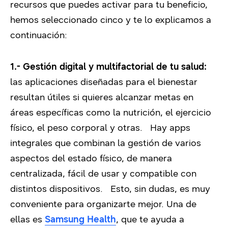
recursos que puedes activar para tu beneficio,
hemos seleccionado cinco y te lo explicamos a
continuación:
1.- Gestión digital y multifactorial de tu salud:
las aplicaciones diseñadas para el bienestar
resultan útiles si quieres alcanzar metas en
áreas específicas como la nutrición, el ejercicio
físico, el peso corporal y otras. Hay apps
integrales que combinan la gestión de varios
aspectos del estado físico, de manera
centralizada, fácil de usar y compatible con
distintos dispositivos. Esto, sin dudas, es muy
conveniente para organizarte mejor. Una de
ellas es
Samsung Health
, que te ayuda a