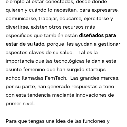
ejemplo al estar conectadas, desde donde
quieren y cuándo lo necesitan, para expresarse,
comunicarse, trabajar, educarse, ejercitarse y
divertirse, existen otros recursos más
específicos que también están
diseñados para
estar de su lado,
porque les ayudan a gestionar
aspectos claves de su salud. Tal es la
importancia que las tecnológicas le dan a este
asunto femenino que han surgido startups
adhoc llamadas FemTech. Las grandes marcas,
por su parte, han generado respuestas a tono
con esta tendencia mediante innovaciones de
primer nivel.
Para que tengas una idea de las funciones y