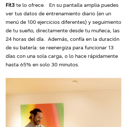
Fit3
te lo ofrece. En su pantalla amplia puedes
ver tus datos de entrenamiento diario (en un
menú de 100 ejercicios diferentes) y seguimiento
de tu sueño, directamente desde tu muñeca, las
24 horas del día. Además, confía en la duración
de su batería: se reenergiza para funcionar 13
días con una sola carga, o lo hace rápidamente
hasta 65% en solo 30 minutos.