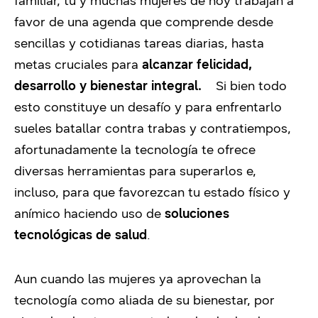
familiar, tú y muchas mujeres de hoy trabajan a
favor de una agenda que comprende desde
sencillas y cotidianas tareas diarias, hasta
metas cruciales para
alcanzar felicidad,
desarrollo y bienestar integral.
Si bien todo
esto constituye un desafío y para enfrentarlo
sueles batallar contra trabas y contratiempos,
afortunadamente la tecnología te ofrece
diversas herramientas para superarlos e,
incluso, para que favorezcan tu estado físico y
anímico haciendo uso de
soluciones
tecnológicas de salud
.
Aun cuando las mujeres ya aprovechan la
tecnología como aliada de su bienestar, por