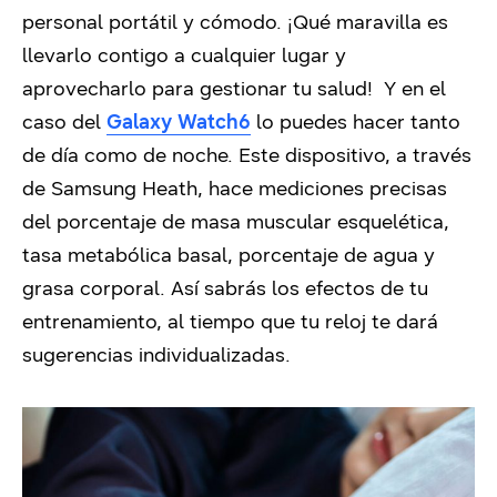
personal portátil y cómodo. ¡Qué maravilla es
llevarlo contigo a cualquier lugar y
aprovecharlo para gestionar tu salud! Y en el
caso del
Galaxy Watch6
lo puedes hacer tanto
de día como de noche. Este dispositivo, a través
de Samsung Heath, hace mediciones precisas
del porcentaje de masa muscular esquelética,
tasa metabólica basal, porcentaje de agua y
grasa corporal. Así sabrás los efectos de tu
entrenamiento, al tiempo que tu reloj te dará
sugerencias individualizadas.