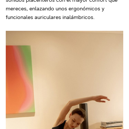
mereces, enlazando unos ergonómicos y
funcionales auriculares inalámbricos.