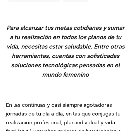
Para alcanzar tus metas cotidianas y sumar
a tu realización en todos los planos de tu
vida, necesitas estar saludable. Entre otras
herramientas, cuentas con sofisticadas
soluciones tecnológicas pensadas en el
mundo femenino
En las contínuas y casi siempre agotadoras
jornadas de tu día a día, en las que conjugas tu
realización profesional, plan individual y vida