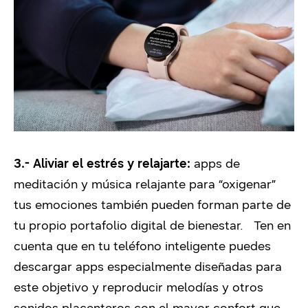
3.-
Aliviar el estrés y relajarte:
apps de
meditación y música relajante para “oxigenar”
tus emociones también pueden forman parte de
tu propio portafolio digital de bienestar. Ten en
cuenta que en tu teléfono inteligente puedes
descargar apps especialmente diseñadas para
este objetivo y reproducir melodías y otros
sonidos placenteros con el mayor confort que