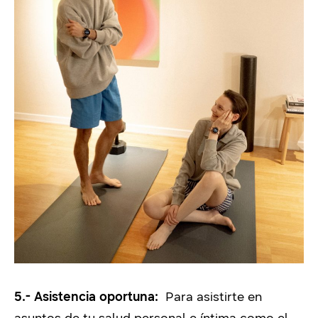
5.- Asistencia oportuna:
Para asistirte en