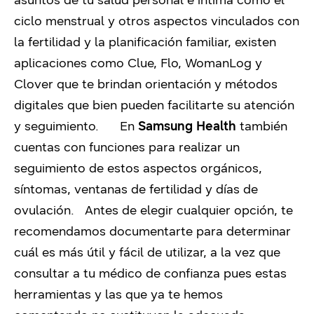
asuntos de tu salud personal e íntima como el
ciclo menstrual y otros aspectos vinculados con
la fertilidad y la planificación familiar, existen
aplicaciones como Clue, Flo, WomanLog y
Clover que te brindan orientación y métodos
digitales que bien pueden facilitarte su atención
y seguimiento. En
Samsung Health
también
cuentas con funciones para realizar un
seguimiento de estos aspectos orgánicos,
síntomas, ventanas de fertilidad y días de
ovulación. Antes de elegir cualquier opción, te
recomendamos documentarte para determinar
cuál es más útil y fácil de utilizar, a la vez que
consultar a tu médico de confianza pues estas
herramientas y las que ya te hemos