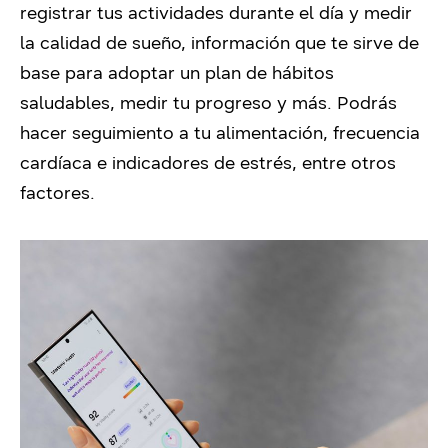
registrar tus actividades durante el día y medir
la calidad de sueño, información que te sirve de
base para adoptar un plan de hábitos
saludables, medir tu progreso y más. Podrás
hacer seguimiento a tu alimentación, frecuencia
cardíaca e indicadores de estrés, entre otros
factores.