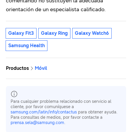
comentando no sustituyen la adecuada
orientación de un especialista calificado.
Galaxy Fit3
Galaxy Ring
Galaxy Watch6
Samsung Health
Productos
Móvil
Para cualquier problema relacionado con servicio al
cliente, por favor comuníquese a
samsung.com/latin/info/contactus
para obtener ayuda.
Para consultas de medios, por favor contacte a
prensa.sela@samsung.com
.