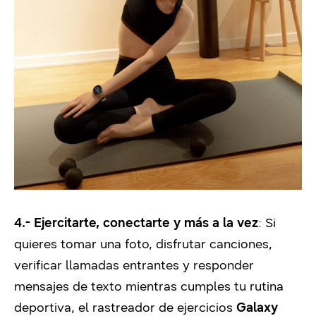
4.- Ejercitarte, conectarte y más a la vez
: Si
quieres tomar una foto, disfrutar canciones,
verificar llamadas entrantes y responder
mensajes de texto mientras cumples tu rutina
deportiva, el rastreador de ejercicios
Galaxy