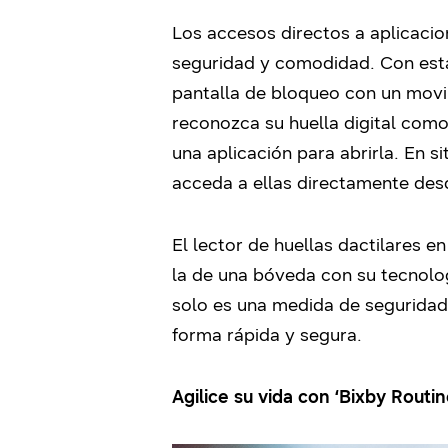
Los accesos directos a aplicacio
seguridad y comodidad. Con esta
pantalla de bloqueo con un movim
reconozca su huella digital como
una aplicación para abrirla. En s
acceda a ellas directamente des
El lector de huellas dactilares e
la de una bóveda con su tecnologí
solo es una medida de seguridad 
forma rápida y segura.
Agilice su vida con ‘Bixby Routin