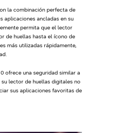
son la combinación perfecta de
s aplicaciones ancladas en su
lemente permita que el lector
r de huellas hasta el ícono de
ones más utilizadas rápidamente,
ad.
10 ofrece una seguridad similar a
su lector de huellas digitales no
iar sus aplicaciones favoritas de