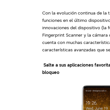
Con la evolución continua de la 
funciones en el último dispositi
innovaciones del dispositivo (la 
Fingerprint Scanner y la cámara 
cuenta con muchas característica
características avanzadas que se
Salte a sus aplicaciones favorit
bloqueo