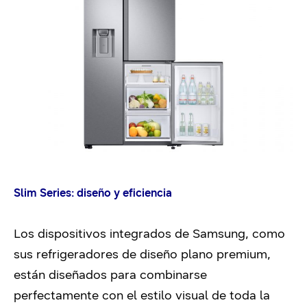
Slim Series: diseño y eficiencia
Los dispositivos integrados de Samsung, como
sus refrigeradores de diseño plano premium,
están diseñados para combinarse
perfectamente con el estilo visual de toda la