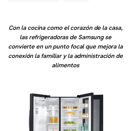
Con la cocina como el corazón de la casa,
las refrigeradoras de Samsung se
convierte en un punto focal que mejora la
conexión la familiar y la administración de
alimentos