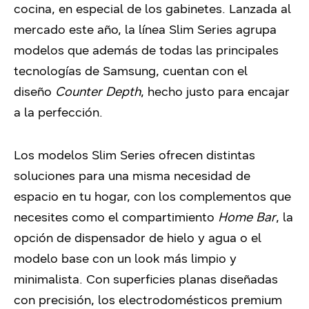
cocina, en especial de los gabinetes. Lanzada al
mercado este año, la línea Slim Series agrupa
modelos que además de todas las principales
tecnologías de Samsung, cuentan con el
diseño
Counter Depth
, hecho justo para encajar
a la perfección.
Los modelos Slim Series ofrecen distintas
soluciones para una misma necesidad de
espacio en tu hogar, con los complementos que
necesites como el compartimiento
Home Bar
, la
opción de dispensador de hielo y agua o el
modelo base con un look más limpio y
minimalista. Con superficies planas diseñadas
con precisión, los electrodomésticos premium