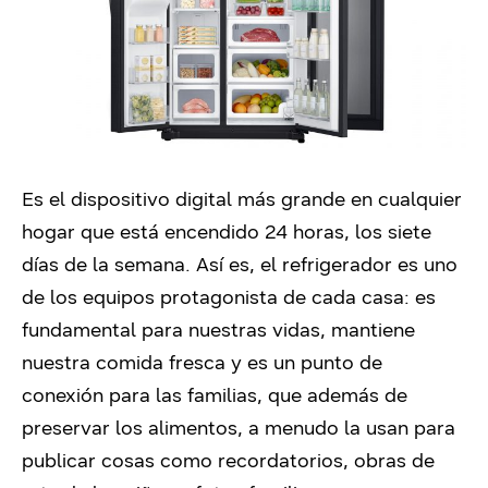
Es el dispositivo digital más grande en cualquier
hogar que está encendido 24 horas, los siete
días de la semana. Así es, el refrigerador es uno
de los equipos protagonista de cada casa: es
fundamental para nuestras vidas, mantiene
nuestra comida fresca y es un punto de
conexión para las familias, que además de
preservar los alimentos, a menudo la usan para
publicar cosas como recordatorios, obras de