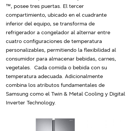
™, posee tres puertas. El tercer
compartimiento, ubicado en el cuadrante
inferior del equipo, se transforma de
refrigerador a congelador al alternar entre
cuatro configuraciones de temperatura
personalizables, permitiendo la flexibilidad al
consumidor para almacenar bebidas, carnes,
vegetales. Cada comida o bebida con su
temperatura adecuada. Adicionalmente
combina los atributos fundamentales de
Samsung como el Twin & Metal Cooling y Digital
Inverter Technology.