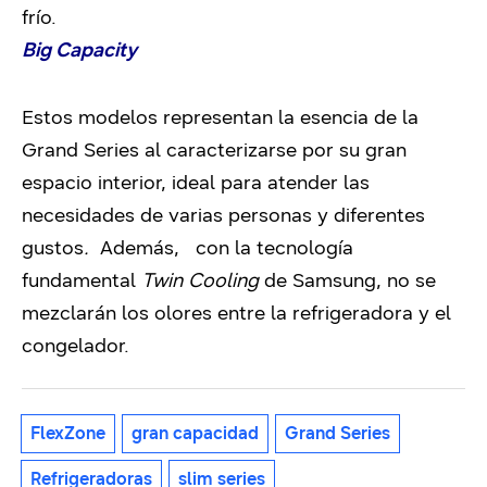
frío.
Big Capacity
Estos modelos representan la esencia de la
Grand Series al caracterizarse por su gran
espacio interior, ideal para atender las
necesidades de varias personas y diferentes
gustos
.
Además, con la tecnología
fundamental
Twin Cooling
de Samsung, no se
mezclarán los olores entre la refrigeradora y el
congelador.
FlexZone
gran capacidad
Grand Series
Refrigeradoras
slim series