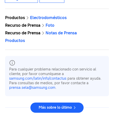
Productos
Electrodomésticos
Recurso de Prensa
Foto
Recurso de Prensa
Notas de Prensa
Productos
Para cualquier problema relacionado con servicio al
cliente, por favor comuníquese a
samsung.com/latin/info/contactus
para obtener ayuda.
Para consultas de medios, por favor contacte a
prensa.sela@samsung.com
.
Más sobre lo último