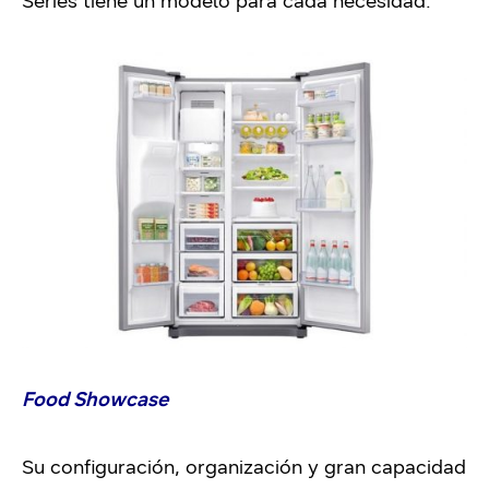
Series tiene un modelo para cada necesidad.
Food Showcase
Su configuración, organización y gran capacidad