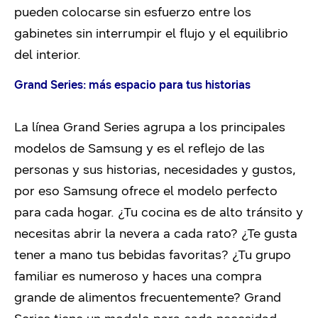
pueden colocarse sin esfuerzo entre los
gabinetes sin interrumpir el flujo y el equilibrio
del interior.
Grand Series: más espacio para tus historias
La línea Grand Series agrupa a los principales
modelos de Samsung y es el reflejo de las
personas y sus historias, necesidades y gustos,
por eso Samsung ofrece el modelo perfecto
para cada hogar. ¿Tu cocina es de alto tránsito y
necesitas abrir la nevera a cada rato? ¿Te gusta
tener a mano tus bebidas favoritas? ¿Tu grupo
familiar es numeroso y haces una compra
grande de alimentos frecuentemente? Grand