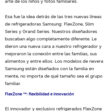
arte de los niños y fotos familiares.
Esa fue la idea detrás de las tres nuevas líneas
de refrigeradoras Samsung: FlexZone, Slim
Series y Grand Series. Nuestros diseñadores
buscaban algo completamente diferente. Le
dieron una nueva cara a nuestro refrigerador y
mejoraron la conexión entre las familias, sus
alimentos y entre ellos. Los modelos de nevera
Samsung están diseñados con la familia en
mente, no importa de qué tamaño sea el grupo
familiar.
FlexZone ™: flexibilidad e innovación
El innovador y exclusivo refrigerados FlexZone