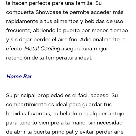
la hacen perfecta para una familia. Su
compuerta Showcase te permite acceder más
rápidamente a tus alimentos y bebidas de uso
frecuente, abriendo la puerta por menos tiempo
y sin dejar perder el aire frío. Adicionalmente, el
efecto
Metal Cooling
asegura una mejor
retención de la temperatura ideal.
Home Bar
Su principal propiedad es el fácil acceso. Su
compartimiento es ideal para guardar tus
bebidas favoritas, tu helado o cualquier antojo
para tenerlo siempre a la mano, sin necesidad
de abrir la puerta principal y evitar perder aire