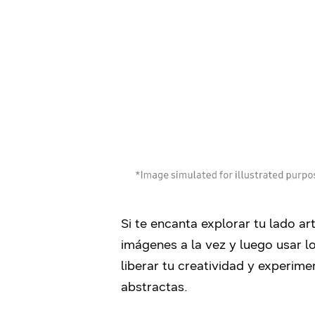
Si te encanta explorar tu lado ar
imágenes a la vez y luego usar
liberar tu creatividad y experim
abstractas.