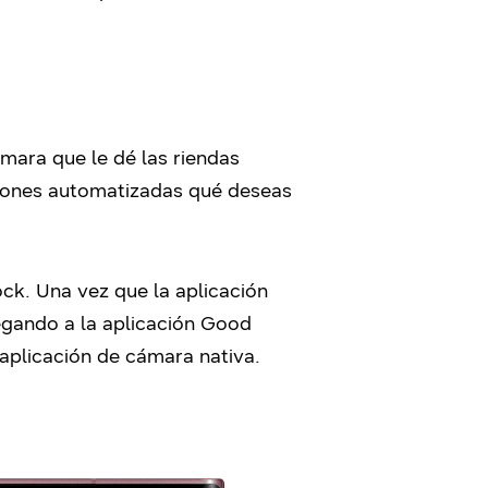
ámara que le dé las riendas
nciones automatizadas qué deseas
ck. Una vez que la aplicación
avegando a la aplicación Good
aplicación de cámara nativa.