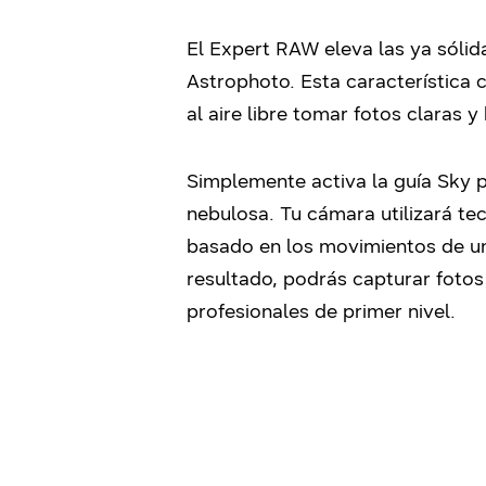
El Expert RAW eleva las ya sóli
Astrophoto. Esta característica 
al aire libre tomar fotos claras 
Simplemente activa la guía Sky p
nebulosa. Tu cámara utilizará t
basado en los movimientos de u
resultado, podrás capturar foto
profesionales de primer nivel.