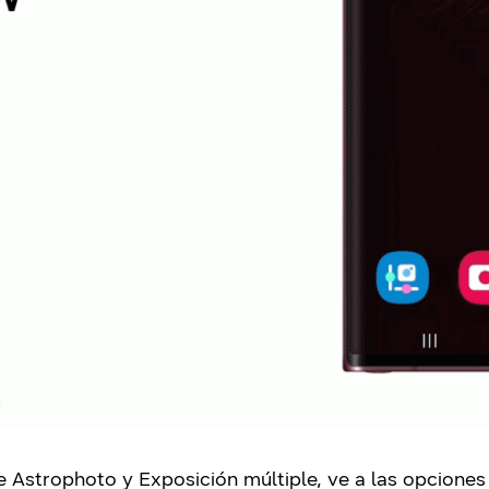
e Astrophoto y Exposición múltiple, ve a las opciones