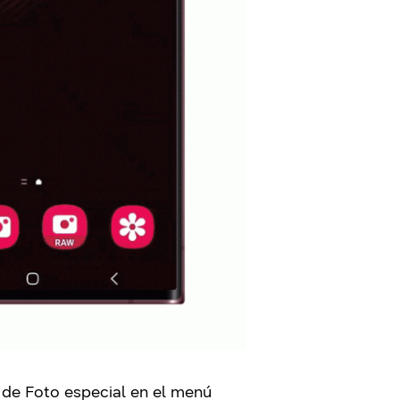
 de Foto especial en el menú