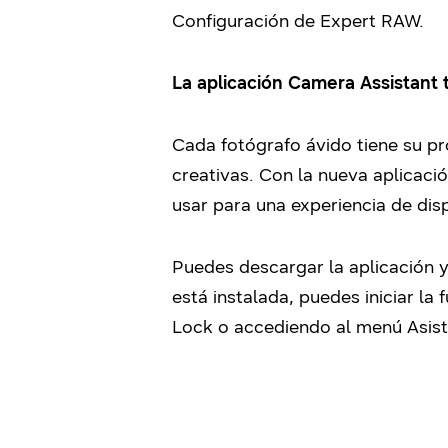
Configuración de Expert RAW.
La aplicación Camera Assistant 
Cada fotógrafo ávido tiene su pro
creativas. Con la nueva aplicac
usar para una experiencia de dis
Puedes descargar la aplicación y
está instalada, puedes iniciar la
Lock o accediendo al menú Asist