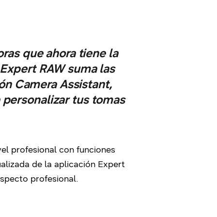
ras que ahora tiene la
n Expert RAW suma las
ión Camera Assistant,
 personalizar tus tomas
el profesional con funciones
lizada de la aplicación Expert
specto profesional.