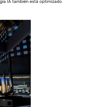
gía IA también está optimizado