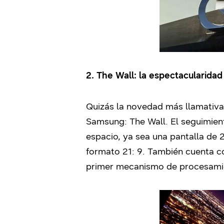
2. The Wall: la espectacularidad
Quizás la novedad más llamativa
Samsung: The Wall. El seguimien
espacio, ya sea una pantalla de 
formato 21: 9. También cuenta c
primer mecanismo de procesamie