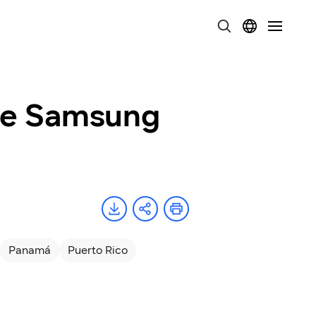
 de Samsung
Panamá
Puerto Rico