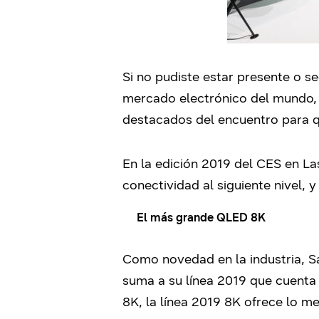
Si no pudiste estar presente o s
mercado electrónico del mundo, 
destacados del encuentro para q
En la edición 2019 del CES en La
conectividad al siguiente nivel, 
El más grande QLED 8K
Como novedad en la industria, 
suma a su línea 2019 que cuenta
8K, la línea 2019 8K ofrece lo m