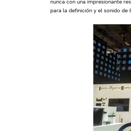
nunca con una impresionante res
para la definición y el sonido de 