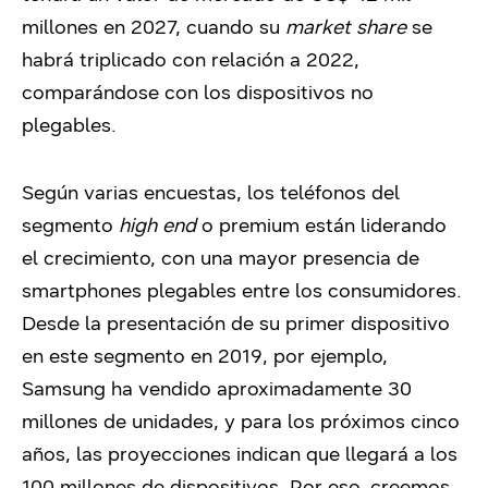
millones en 2027, cuando su
market share
se
habrá triplicado con relación a 2022,
comparándose con los dispositivos no
plegables.
Según varias encuestas, los teléfonos del
segmento
high end
o premium están liderando
el crecimiento, con una mayor presencia de
smartphones plegables entre los consumidores.
Desde la presentación de su primer dispositivo
en este segmento en 2019, por ejemplo,
Samsung ha vendido aproximadamente 30
millones de unidades, y para los próximos cinco
años, las proyecciones indican que llegará a los
100 millones de dispositivos. Por eso, creemos