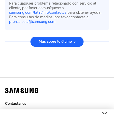
Para cualquier problema relacionado con servicio al
cliente, por favor comuníquese a
samsung.com/latin/info/contactus
para obtener ayuda.
Para consultas de medios, por favor contacte a
prensa.sela@samsung.com
.
Más sobre lo último
Contáctanos
Legal