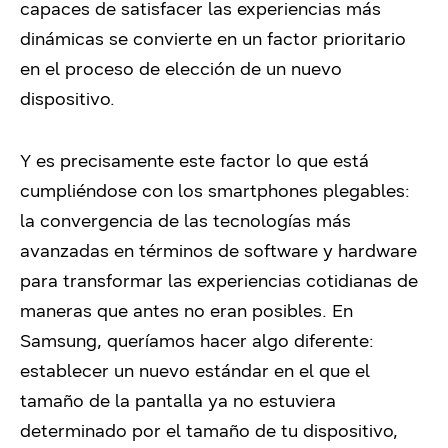
capaces de satisfacer las experiencias más
dinámicas se convierte en un factor prioritario
en el proceso de elección de un nuevo
dispositivo.
Y es precisamente este factor lo que está
cumpliéndose con los smartphones plegables:
la convergencia de las tecnologías más
avanzadas en términos de software y hardware
para transformar las experiencias cotidianas de
maneras que antes no eran posibles. En
Samsung, queríamos hacer algo diferente:
establecer un nuevo estándar en el que el
tamaño de la pantalla ya no estuviera
determinado por el tamaño de tu dispositivo,