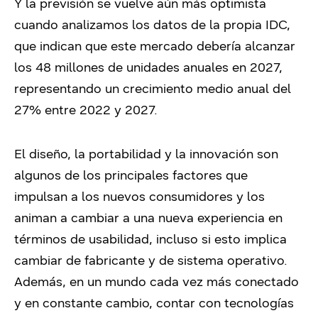
Y la previsión se vuelve aún más optimista
cuando analizamos los datos de la propia IDC,
que indican que este mercado debería alcanzar
los 48 millones de unidades anuales en 2027,
representando un crecimiento medio anual del
27% entre 2022 y 2027.
El diseño, la portabilidad y la innovación son
algunos de los principales factores que
impulsan a los nuevos consumidores y los
animan a cambiar a una nueva experiencia en
términos de usabilidad, incluso si esto implica
cambiar de fabricante y de sistema operativo.
Además, en un mundo cada vez más conectado
y en constante cambio, contar con tecnologías