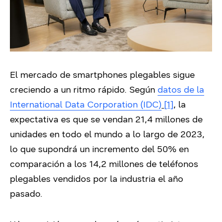
El mercado de smartphones plegables sigue
creciendo a un ritmo rápido. Según
datos de la
International Data Corporation (IDC)
[1]
, la
expectativa es que se vendan 21,4 millones de
unidades en todo el mundo a lo largo de 2023,
lo que supondrá un incremento del 50% en
comparación a los 14,2 millones de teléfonos
plegables vendidos por la industria el año
pasado.