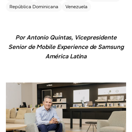
República Dominicana
Venezuela
Por Antonio Quintas, Vicepresidente
Senior de Mobile Experience de Samsung
América Latina