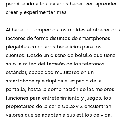
permitiendo a los usuarios hacer, ver, aprender,
crear y experimentar más.
Al hacerlo, rompemos los moldes al ofrecer dos
factores de forma distintos de smartphones
plegables con claros beneficios para los
clientes. Desde un diseño de bolsillo que tiene
solo la mitad del tamaño de los teléfonos
estándar, capacidad multitarea en un
smartphone que duplica el espacio de la
pantalla, hasta la combinación de las mejores
funciones para entretenimiento y juegos, los
propietarios de la serie Galaxy Z encuentran
valores que se adaptan a sus estilos de vida.