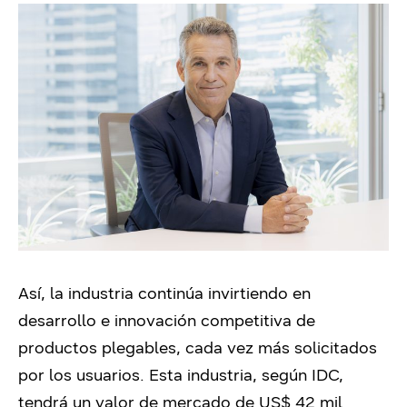
Así, la industria continúa invirtiendo en
desarrollo e innovación competitiva de
productos plegables, cada vez más solicitados
por los usuarios. Esta industria, según IDC,
tendrá un valor de mercado de US$ 42 mil