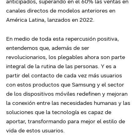
anticipados, superando en el 60% las ventas en
canales directos de modelos anteriores en
América Latina, lanzados en 2022.
En medio de toda esta repercusión positiva,
entendemos que, además de ser
revolucionarios, los plegables ahora son parte
integral de la rutina de las personas. Y es a
partir del contacto de cada vez más usuarios
con estos productos que Samsung y el sector
de los dispositivos móviles redefinen y mejoran
la conexión entre las necesidades humanas y las
soluciones que la tecnología es capaz de
aportar, transformando para mejor el estilo de
vida de estos usuarios.