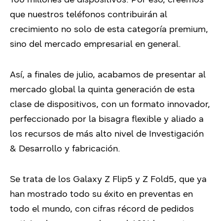
que nuestros teléfonos contribuirán al
crecimiento no solo de esta categoría premium,
sino del mercado empresarial en general.
Así, a finales de julio, acabamos de presentar al
mercado global la quinta generación de esta
clase de dispositivos, con un formato innovador,
perfeccionado por la bisagra flexible y aliado a
los recursos de más alto nivel de Investigación
& Desarrollo y fabricación.
Se trata de los Galaxy Z Flip5 y Z Fold5, que ya
han mostrado todo su éxito en preventas en
todo el mundo, con cifras récord de pedidos