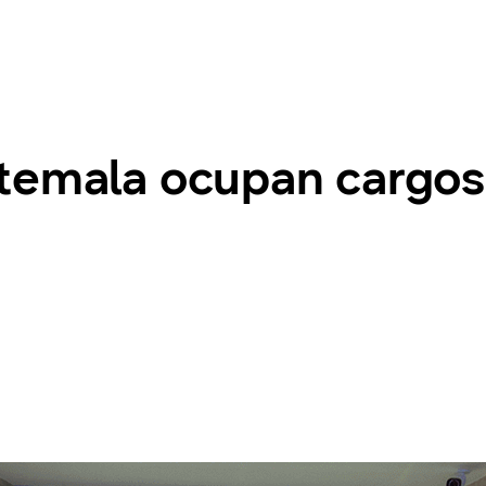
temala ocupan cargo