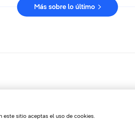
Más sobre lo último
 este sitio aceptas el uso de cookies.