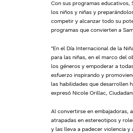
Con sus programas educativos, S
los niños y niñas y preparándolo
competir y alcanzar todo su pote
programas que convierten a Sams
“En el Día Internacional de la N
para las niñas, en el marco del o
los géneros y empoderar a todas 
esfuerzo inspirando y promoviendo
las habilidades que desarrollen 
expresó Nicole Orillac, Ciudada
Al convertirse en embajadoras, al
atrapadas en estereotipos y role
y las lleva a padecer violencia y