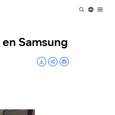
s en Samsung