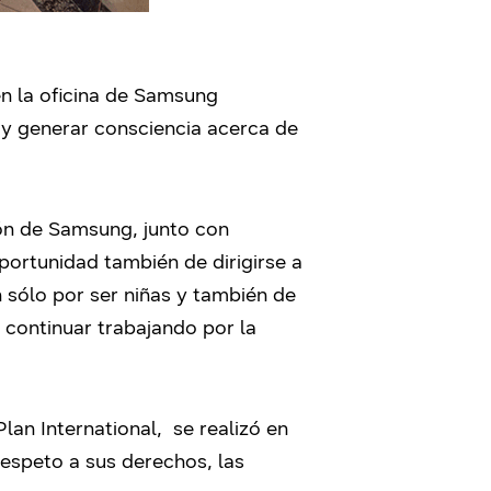
n la oficina de Samsung
 y generar consciencia acerca de
ión de Samsung, junto con
oportunidad también de dirigirse a
n sólo por ser niñas y también de
continuar trabajando por la
lan International, se realizó en
respeto a sus derechos, las