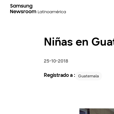
Niñas en Gua
25-10-2018
Registrado a :
Guatemala