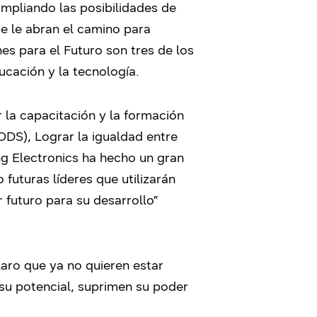
mpliando las posibilidades de
ue le abran el camino para
es para el Futuro son tres de los
cación y la tecnología.
 la capacitación y la formación
(ODS), Lograr la igualdad entre
ng Electronics ha hecho un gran
futuras líderes que utilizarán
 futuro para su desarrollo”
laro que ya no quieren estar
 su potencial, suprimen su poder