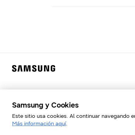
Samsung y Cookies
Este sitio usa cookies. Al continuar navegando en
Más información aquí
.