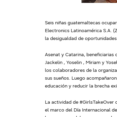
Seis niñas guatemaltecas ocupar
Electronics Latinoamérica S.A. (
la desigualdad de oportunidades
Asenat y Catarina, beneficiarias
Jackelin , Yoselin , Miriam y Yos
los colaboradores de la organiza
sus sueños. Luego acompañaron 
educación y reducir la brecha ex
La actividad de #GirlsTakeOver o
el marco del Día Internacional de