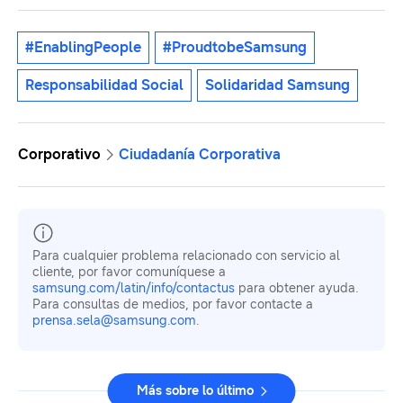
#EnablingPeople
#ProudtobeSamsung
Responsabilidad Social
Solidaridad Samsung
Corporativo
Ciudadanía Corporativa
Para cualquier problema relacionado con servicio al
cliente, por favor comuníquese a
samsung.com/latin/info/contactus
para obtener ayuda.
Para consultas de medios, por favor contacte a
prensa.sela@samsung.com
.
Más sobre lo último