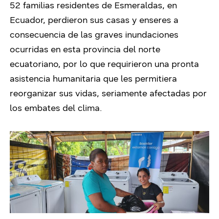
52 familias residentes de Esmeraldas, en
Ecuador, perdieron sus casas y enseres a
consecuencia de las graves inundaciones
ocurridas en esta provincia del norte
ecuatoriano, por lo que requirieron una pronta
asistencia humanitaria que les permitiera
reorganizar sus vidas, seriamente afectadas por
los embates del clima.