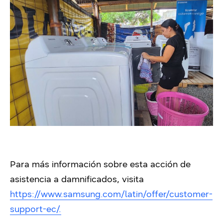
Para más información sobre esta acción de
asistencia a damnificados, visita
https://www.samsung.com/latin/offer/customer-
support-ec/.