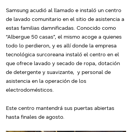
Samsung acudió al llamado e instaló un centro
de lavado comunitario en el sitio de asistencia a
estas familias damnificadas. Conocido como
“Albergue 50 casas”, el mismo acoge a quienes
todo lo perdieron, y es allí donde la empresa
tecnológica surcoreana instaló el centro en el
que ofrece lavado y secado de ropa, dotación
de detergente y suavizante, y personal de
asistencia en la operación de los
electrodomésticos.
Este centro mantendrá sus puertas abiertas
hasta finales de agosto.