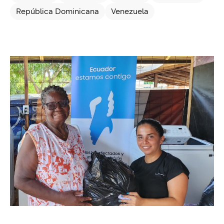
República Dominicana
Venezuela