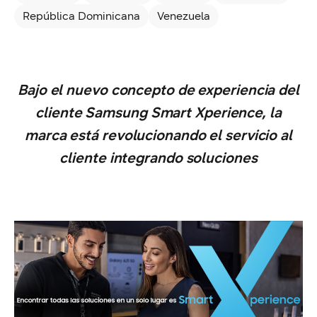
República Dominicana
Venezuela
Bajo el nuevo concepto de experiencia del
cliente Samsung Smart Xperience, la
marca está revolucionando el servicio al
cliente integrando soluciones