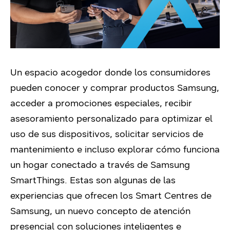
Un espacio acogedor donde los consumidores
pueden conocer y comprar productos Samsung,
acceder a promociones especiales, recibir
asesoramiento personalizado para optimizar el
uso de sus dispositivos, solicitar servicios de
mantenimiento e incluso explorar cómo funciona
un hogar conectado a través de Samsung
SmartThings. Estas son algunas de las
experiencias que ofrecen los Smart Centres de
Samsung, un nuevo concepto de atención
presencial con soluciones inteligentes e