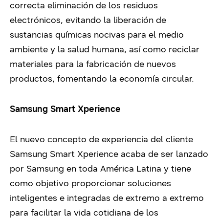
correcta eliminación de los residuos
electrónicos, evitando la liberación de
sustancias químicas nocivas para el medio
ambiente y la salud humana, así como reciclar
materiales para la fabricación de nuevos
productos, fomentando la economía circular.
Samsung Smart Xperience
El nuevo concepto de experiencia del cliente
Samsung Smart Xperience acaba de ser lanzado
por Samsung en toda América Latina y tiene
como objetivo proporcionar soluciones
inteligentes e integradas de extremo a extremo
para facilitar la vida cotidiana de los