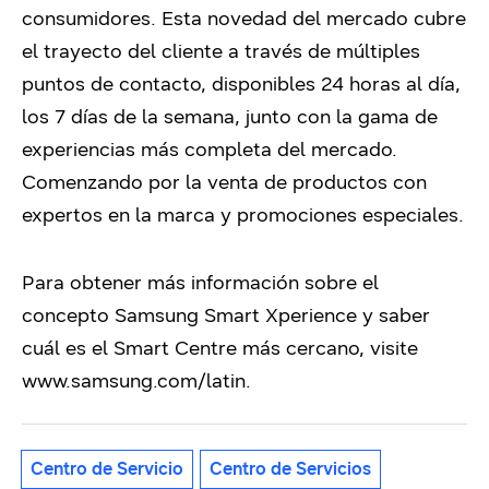
consumidores. Esta novedad del mercado cubre
el trayecto del cliente a través de múltiples
puntos de contacto, disponibles 24 horas al día,
los 7 días de la semana, junto con la gama de
experiencias más completa del mercado.
Comenzando por la venta de productos con
expertos en la marca y promociones especiales.
Para obtener más información sobre el
concepto Samsung Smart Xperience y saber
cuál es el Smart Centre más cercano, visite
www.samsung.com/latin.
Centro de Servicio
Centro de Servicios