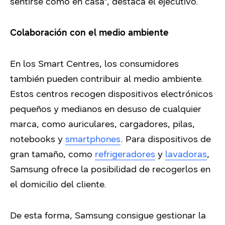
sentirse como en casa”, destaca el ejecutivo.
Colaboración con el medio ambiente
En los Smart Centres, los consumidores
también pueden contribuir al medio ambiente.
Estos centros recogen dispositivos electrónicos
pequeños y medianos en desuso de cualquier
marca, como auriculares, cargadores, pilas,
notebooks y
smartphones
. Para dispositivos de
gran tamaño, como
refrigeradores
y
lavadoras
,
Samsung ofrece la posibilidad de recogerlos en
el domicilio del cliente.
De esta forma, Samsung consigue gestionar la