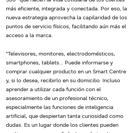
más eficiente, integrada y conectada. Por eso, la
nueva estrategia aprovecha la capilaridad de los
puntos de servicio físicos, facilitando aún más el
acceso a la marca.
“Televisores, monitores, electrodomésticos,
smartphones, tablets… Puede informarse y
comprar cualquier producto en un Smart Centre
y, si lo desea, recibirlo en su domicilio. Incluso
aprender a utilizar cada función con el
asesoramiento de un profesional técnico,
especialmente las funciones de inteligencia
artificial, que despiertan tanta curiosidad como
dudas. Es un lugar donde los clientes pueden