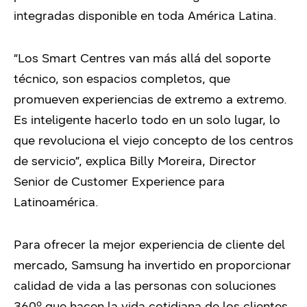
integradas disponible en toda América Latina.
“Los Smart Centres van más allá del soporte
técnico, son espacios completos, que
promueven experiencias de extremo a extremo.
Es inteligente hacerlo todo en un solo lugar, lo
que revoluciona el viejo concepto de los centros
de servicio”, explica Billy Moreira, Director
Senior de Customer Experience para
Latinoamérica.
Para ofrecer la mejor experiencia de cliente del
mercado, Samsung ha invertido en proporcionar
calidad de vida a las personas con soluciones
360º que hacen la vida cotidiana de los clientes