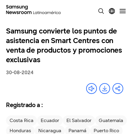
Samsung convierte los puntos de
asistencia en Smart Centres con
venta de productos y promociones
exclusivas
30-08-2024
Registrado a :
Costa Rica
Ecuador
El Salvador
Guatemala
Honduras
Nicaragua
Panamá
Puerto Rico