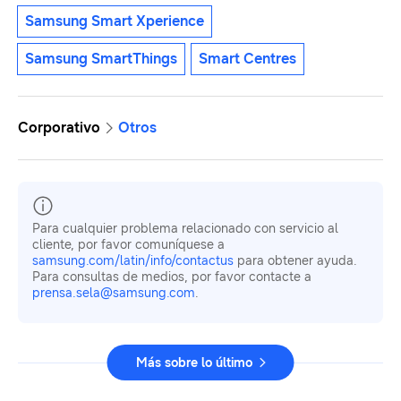
Samsung Smart Xperience
Samsung SmartThings
Smart Centres
Corporativo
Otros
Para cualquier problema relacionado con servicio al
cliente, por favor comuníquese a
samsung.com/latin/info/contactus
para obtener ayuda.
Para consultas de medios, por favor contacte a
prensa.sela@samsung.com
.
Más sobre lo último